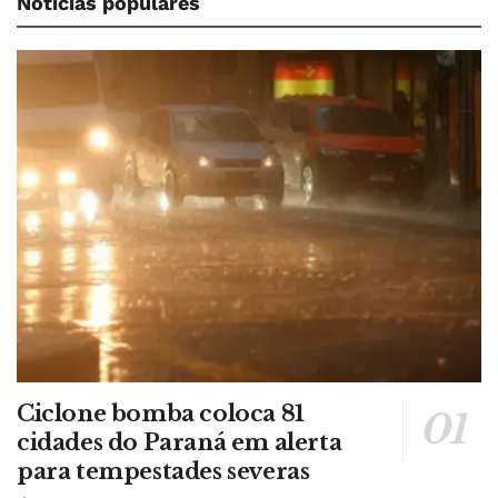
Notícias populares
Ciclone bomba coloca 81
cidades do Paraná em alerta
para tempestades severas