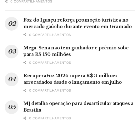
0 COMPARTILHAMENTOS
Foz do Iguaçu reforça promoção turística no
mercado gaúcho durante evento em Gramado
0 COMPARTILHAMENTOS
Mega-Sena não tem ganhador e prêmio sobe
para R$ 150 milhões
0 COMPARTILHAMENTOS
RecuperaFoz 2026 supera R$ 3 milhões
arrecadados desde o lançamento em julho
0 COMPARTILHAMENTOS
MJ detalha operação para desarticular ataques a
Brasília
0 COMPARTILHAMENTOS