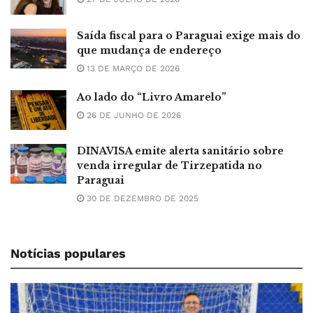
Saída fiscal para o Paraguai exige mais do
que mudança de endereço
13 DE MARÇO DE 2026
Ao lado do “Livro Amarelo”
26 DE JUNHO DE 2026
DINAVISA emite alerta sanitário sobre
venda irregular de Tirzepatida no
Paraguai
30 DE DEZEMBRO DE 2025
Notícias populares