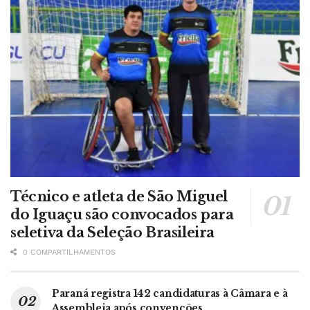
Técnico e atleta de São Miguel
do Iguaçu são convocados para
seletiva da Seleção Brasileira
0 COMPARTILHAMENTOS
Paraná registra 142 candidaturas à Câmara e à
Assembleia após convenções