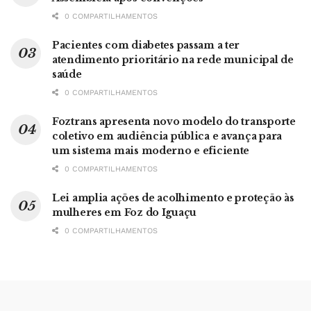
0 COMPARTILHAMENTOS
Pacientes com diabetes passam a ter
atendimento prioritário na rede municipal de
saúde
0 COMPARTILHAMENTOS
Foztrans apresenta novo modelo do transporte
coletivo em audiência pública e avança para
um sistema mais moderno e eficiente
0 COMPARTILHAMENTOS
Lei amplia ações de acolhimento e proteção às
mulheres em Foz do Iguaçu
0 COMPARTILHAMENTOS