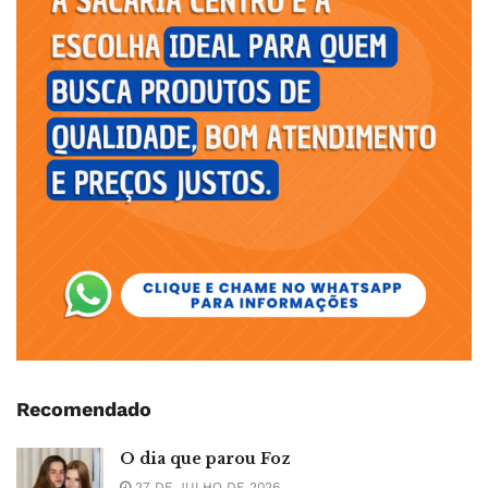
Recomendado
O dia que parou Foz
27 DE JULHO DE 2026