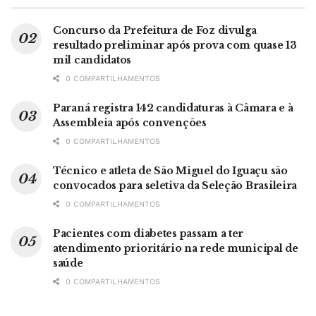
Concurso da Prefeitura de Foz divulga
resultado preliminar após prova com quase 13
mil candidatos
0 COMPARTILHAMENTOS
Paraná registra 142 candidaturas à Câmara e à
Assembleia após convenções
0 COMPARTILHAMENTOS
Técnico e atleta de São Miguel do Iguaçu são
convocados para seletiva da Seleção Brasileira
0 COMPARTILHAMENTOS
Pacientes com diabetes passam a ter
atendimento prioritário na rede municipal de
saúde
0 COMPARTILHAMENTOS