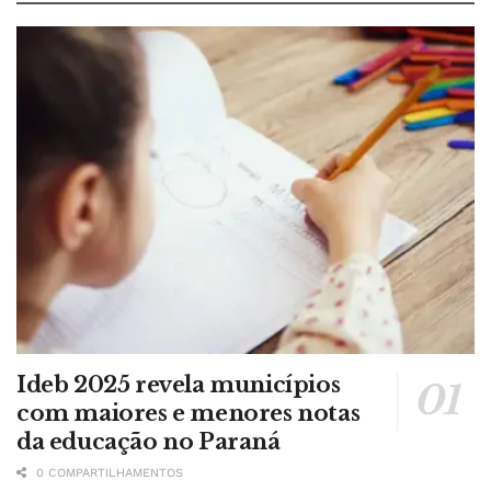
Ideb 2025 revela municípios
com maiores e menores notas
da educação no Paraná
0 COMPARTILHAMENTOS