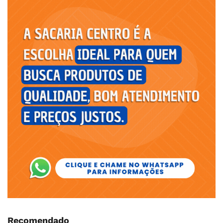
Recomendado