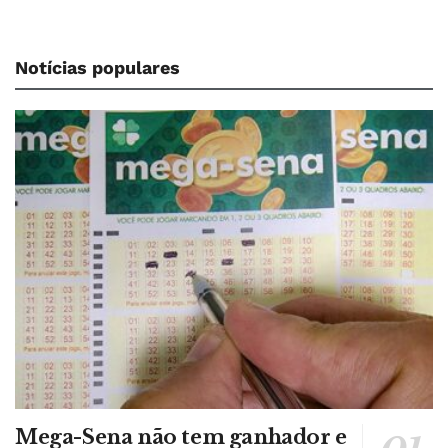
Notícias populares
Mega-Sena não tem ganhador e