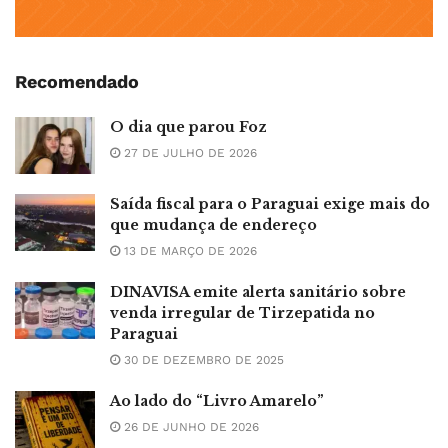
Recomendado
O dia que parou Foz
27 DE JULHO DE 2026
Saída fiscal para o Paraguai exige mais do
que mudança de endereço
13 DE MARÇO DE 2026
DINAVISA emite alerta sanitário sobre
venda irregular de Tirzepatida no
Paraguai
30 DE DEZEMBRO DE 2025
Ao lado do “Livro Amarelo”
26 DE JUNHO DE 2026