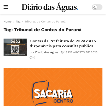
Home
Tag
Tribunal de Contas do Paraná
Tag:
Tribunal de Contas do Paraná
Contas da Prefeitura de 2023 estão
disponíveis para consulta pública
por
Diário das Águas
18 DE AGOSTO DE 2025
0