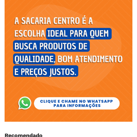
Recomendado