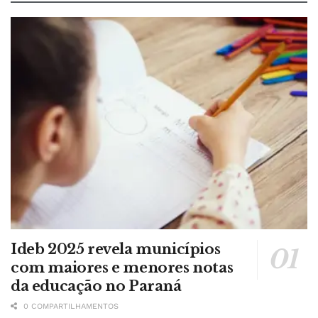
Ideb 2025 revela municípios
com maiores e menores notas
da educação no Paraná
0 COMPARTILHAMENTOS