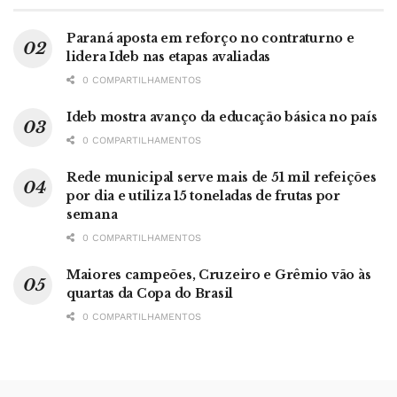
Paraná aposta em reforço no contraturno e
lidera Ideb nas etapas avaliadas
0 COMPARTILHAMENTOS
Ideb mostra avanço da educação básica no país
0 COMPARTILHAMENTOS
Rede municipal serve mais de 51 mil refeições
por dia e utiliza 15 toneladas de frutas por
semana
0 COMPARTILHAMENTOS
Maiores campeões, Cruzeiro e Grêmio vão às
quartas da Copa do Brasil
0 COMPARTILHAMENTOS