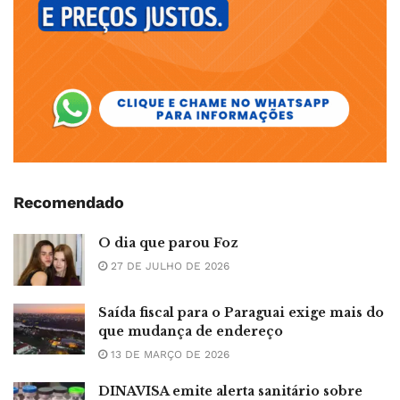
Recomendado
O dia que parou Foz
27 DE JULHO DE 2026
Saída fiscal para o Paraguai exige mais do
que mudança de endereço
13 DE MARÇO DE 2026
DINAVISA emite alerta sanitário sobre