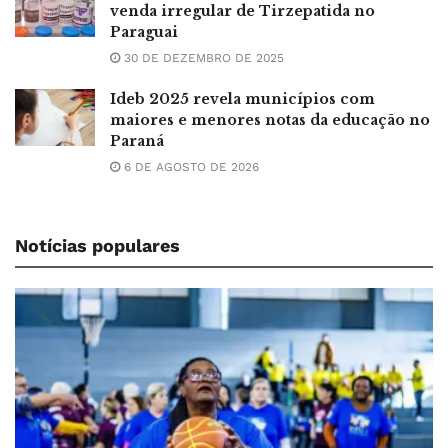
venda irregular de Tirzepatida no
Paraguai
30 DE DEZEMBRO DE 2025
Ideb 2025 revela municípios com
maiores e menores notas da educação no
Paraná
6 DE AGOSTO DE 2026
Notícias populares