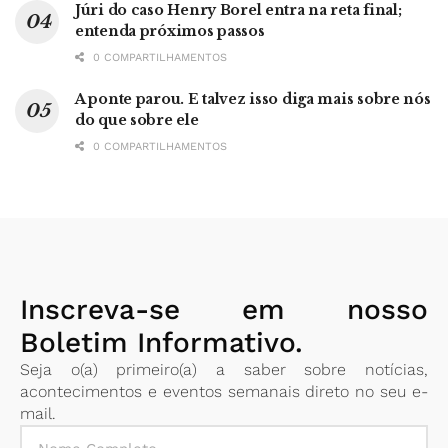
Júri do caso Henry Borel entra na reta final;
entenda próximos passos
0 COMPARTILHAMENTOS
A ponte parou. E talvez isso diga mais sobre nós
do que sobre ele
0 COMPARTILHAMENTOS
Inscreva-se em nosso
Boletim Informativo.
Seja o(a) primeiro(a) a saber sobre notícias,
acontecimentos e eventos semanais direto no seu e-
mail.