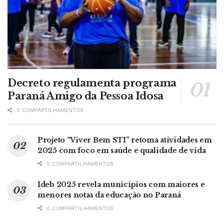
Decreto regulamenta programa
Paraná Amigo da Pessoa Idosa
0 COMPARTILHAMENTOS
Projeto “Viver Bem STI” retoma atividades em
2025 com foco em saúde e qualidade de vida
0 COMPARTILHAMENTOS
Ideb 2025 revela municípios com maiores e
menores notas da educação no Paraná
0 COMPARTILHAMENTOS