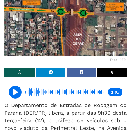
Foto: DER.
1.0x
O Departamento de Estradas de Rodagem do
Paraná (DER/PR) libera, a partir das 9h30 desta
terça-feira (12), o tráfego de veículos sob o
novo viaduto da Perimetral Leste, na Avenida