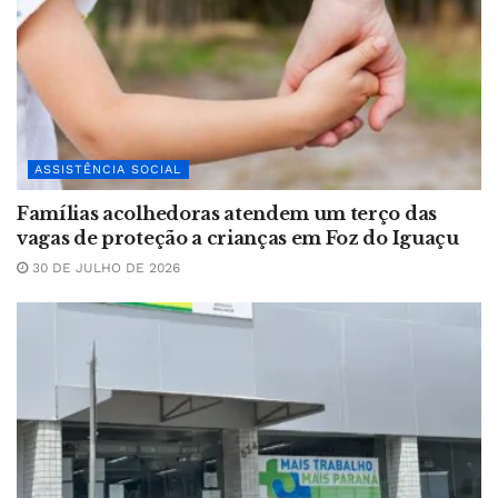
ASSISTÊNCIA SOCIAL
Famílias acolhedoras atendem um terço das
vagas de proteção a crianças em Foz do Iguaçu
30 DE JULHO DE 2026