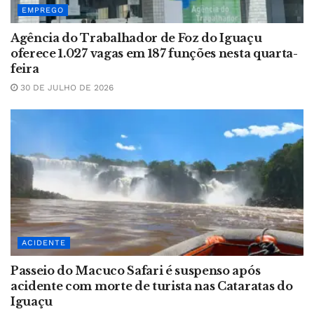
EMPREGO
Agência do Trabalhador de Foz do Iguaçu
oferece 1.027 vagas em 187 funções nesta quarta-
feira
30 DE JULHO DE 2026
ACIDENTE
Passeio do Macuco Safari é suspenso após
acidente com morte de turista nas Cataratas do
Iguaçu