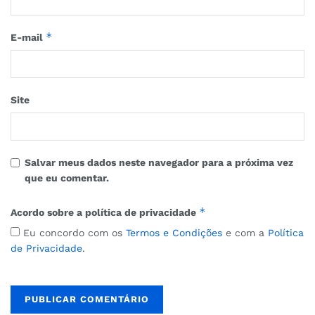
*
E-mail
Site
Salvar meus dados neste navegador para a próxima vez
que eu comentar.
*
Acordo sobre a política de privacidade
Eu concordo com os
Termos e Condições
e com a
Política
de Privacidade
.