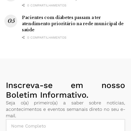
0 COMPARTILHAMENTOS
Pacientes com diabetes passam a ter
atendimento prioritário na rede municipal de
saúde
0 COMPARTILHAMENTOS
Inscreva-se em nosso
Boletim Informativo.
Seja o(a) primeiro(a) a saber sobre notícias,
acontecimentos e eventos semanais direto no seu e-
mail.