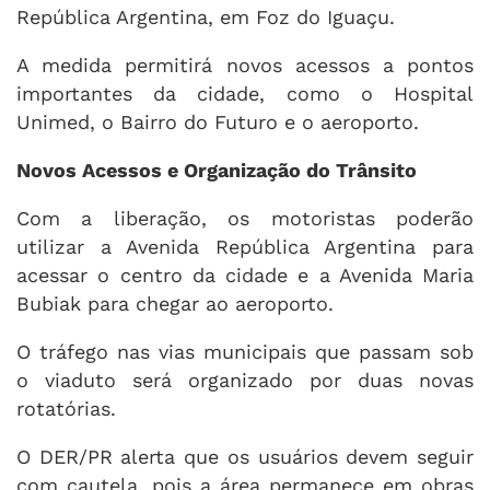
República Argentina, em Foz do Iguaçu.
A medida permitirá novos acessos a pontos
importantes da cidade, como o Hospital
Unimed, o Bairro do Futuro e o aeroporto.
Novos Acessos e Organização do Trânsito
Com a liberação, os motoristas poderão
utilizar a Avenida República Argentina para
acessar o centro da cidade e a Avenida Maria
Bubiak para chegar ao aeroporto.
O tráfego nas vias municipais que passam sob
o viaduto será organizado por duas novas
rotatórias.
O DER/PR alerta que os usuários devem seguir
com cautela, pois a área permanece em obras