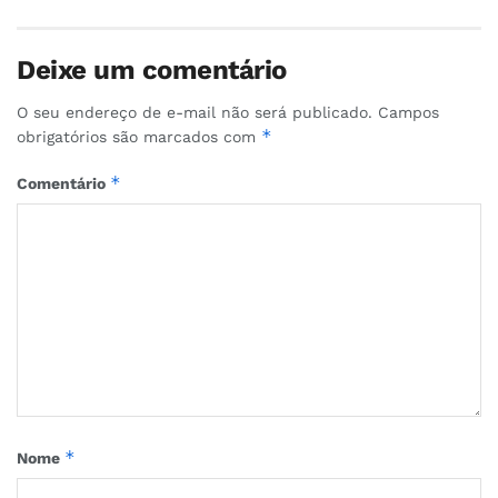
Deixe um comentário
O seu endereço de e-mail não será publicado.
Campos
*
obrigatórios são marcados com
*
Comentário
*
Nome