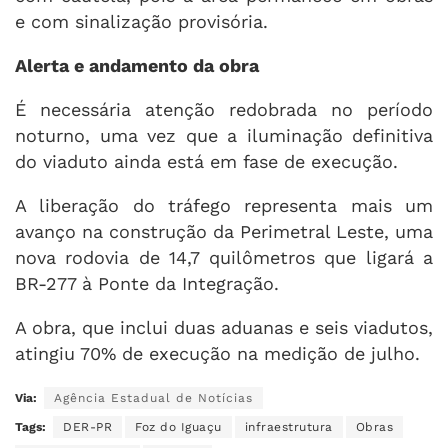
e com sinalização provisória.
Alerta e andamento da obra
É necessária atenção redobrada no período
noturno, uma vez que a iluminação definitiva
do viaduto ainda está em fase de execução.
A liberação do tráfego representa mais um
avanço na construção da Perimetral Leste, uma
nova rodovia de 14,7 quilômetros que ligará a
BR-277 à Ponte da Integração.
A obra, que inclui duas aduanas e seis viadutos,
atingiu 70% de execução na medição de julho.
Via:
Agência Estadual de Notícias
Tags:
DER-PR
Foz do Iguaçu
infraestrutura
Obras