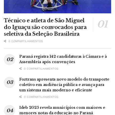
Técnico e atleta de São Miguel
do Iguaçu são convocados para
seletiva da Seleção Brasileira
0 COMPARTILHAMENTOS
Paraná registra 142 candidaturas à Câmara e à
Assembleia após convenções
0 COMPARTILHAMENTOS
Foztrans apresenta novo modelo do transporte
coletivo em audiência pública e avança para
um sistema mais moderno e eficiente
0 COMPARTILHAMENTOS
Ideb 2025 revela municípios com maiores e
menores notas da educação no Paraná