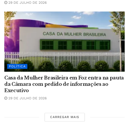
29 DE JULHO DE 2026
POLÍTICA
Casa da Mulher Brasileira em Foz entra na pauta
da Câmara com pedido de informações ao
Executivo
29 DE JULHO DE 2026
CARREGAR MAIS