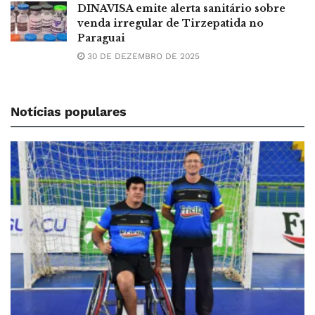
DINAVISA emite alerta sanitário sobre
venda irregular de Tirzepatida no
Paraguai
30 DE DEZEMBRO DE 2025
Notícias populares