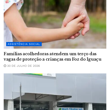
ASSISTÊNCIA SOCIAL
Famílias acolhedoras atendem um terço das
vagas de proteção a crianças em Foz do Iguaçu
30 DE JULHO DE 2026