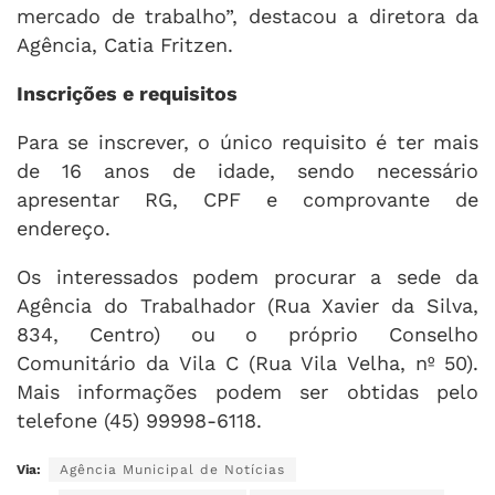
mercado de trabalho”, destacou a diretora da
Agência, Catia Fritzen.
Inscrições e requisitos
Para se inscrever, o único requisito é ter mais
de 16 anos de idade, sendo necessário
apresentar RG, CPF e comprovante de
endereço.
Os interessados podem procurar a sede da
Agência do Trabalhador (Rua Xavier da Silva,
834, Centro) ou o próprio Conselho
Comunitário da Vila C (Rua Vila Velha, nº 50).
Mais informações podem ser obtidas pelo
telefone (45) 99998-6118.
Via:
Agência Municipal de Notícias