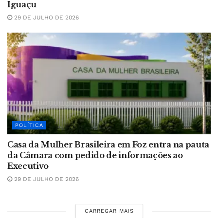
Iguaçu
29 DE JULHO DE 2026
POLÍTICA
Casa da Mulher Brasileira em Foz entra na pauta
da Câmara com pedido de informações ao
Executivo
29 DE JULHO DE 2026
CARREGAR MAIS