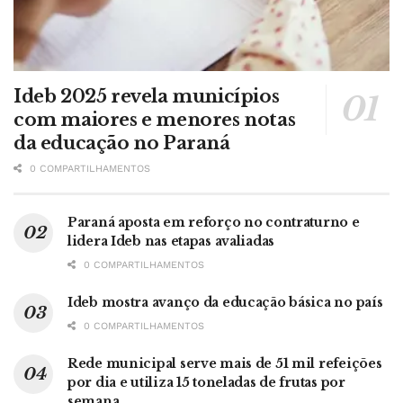
Ideb 2025 revela municípios
com maiores e menores notas
da educação no Paraná
0 COMPARTILHAMENTOS
Paraná aposta em reforço no contraturno e
lidera Ideb nas etapas avaliadas
0 COMPARTILHAMENTOS
Ideb mostra avanço da educação básica no país
0 COMPARTILHAMENTOS
Rede municipal serve mais de 51 mil refeições
por dia e utiliza 15 toneladas de frutas por
semana