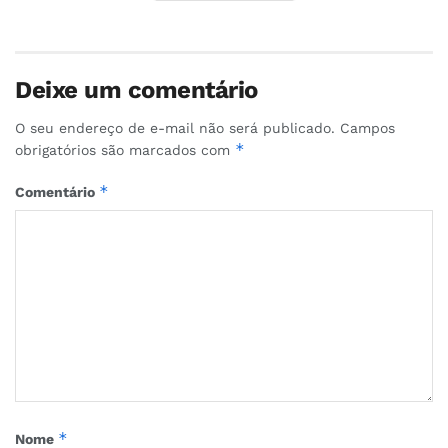
Deixe um comentário
O seu endereço de e-mail não será publicado.
Campos
*
obrigatórios são marcados com
*
Comentário
*
Nome