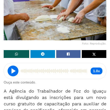
Foto: Reprodução.
1.0x
Ouça este conteúdo.
A Agência do Trabalhador de Foz do Iguaçu
está divulgando as inscrições para um novo
curso gratuito de capacitação para auxiliar de