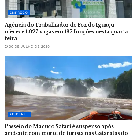
EMPREGO
Agência do Trabalhador de Foz do Iguaçu
oferece 1.027 vagas em 187 funções nesta quarta-
feira
30 DE JULHO DE 2026
ACIDENTE
Passeio do Macuco Safari é suspenso após
acidente com morte de turista nas Cataratas do