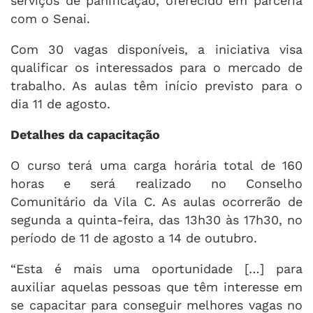
serviços de panificação, oferecido em parceria
com o Senai.
Com 30 vagas disponíveis, a iniciativa visa
qualificar os interessados para o mercado de
trabalho. As aulas têm início previsto para o
dia 11 de agosto.
Detalhes da capacitação
O curso terá uma carga horária total de 160
horas e será realizado no Conselho
Comunitário da Vila C. As aulas ocorrerão de
segunda a quinta-feira, das 13h30 às 17h30, no
período de 11 de agosto a 14 de outubro.
“Esta é mais uma oportunidade […] para
auxiliar aquelas pessoas que têm interesse em
se capacitar para conseguir melhores vagas no