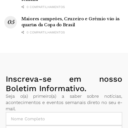
0 COMPARTILHAMENTOS
Maiores campeões, Cruzeiro e Grêmio vão às
quartas da Copa do Brasil
0 COMPARTILHAMENTOS
Inscreva-se em nosso
Boletim Informativo.
Seja o(a) primeiro(a) a saber sobre notícias,
acontecimentos e eventos semanais direto no seu e-
mail.