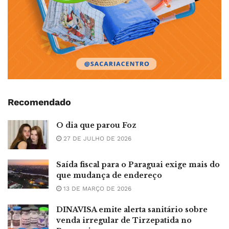
Recomendado
O dia que parou Foz
27 DE JULHO DE 2026
Saída fiscal para o Paraguai exige mais do
que mudança de endereço
13 DE MARÇO DE 2026
DINAVISA emite alerta sanitário sobre
venda irregular de Tirzepatida no