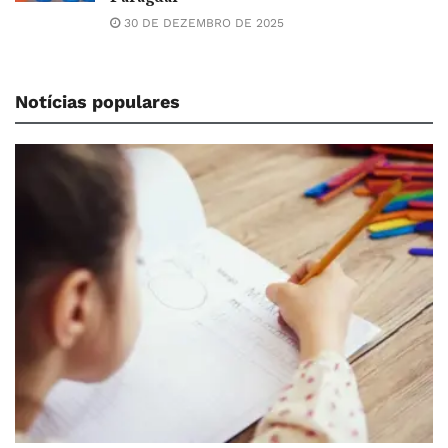
30 DE DEZEMBRO DE 2025
Notícias populares