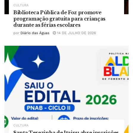
CULTURA
Biblioteca Pública de Foz promove
programação gratuita para crianças
durante as férias escolares
por
Diário das Águas
14 DE JULHO DE 2026
CULTURA
Santa Terezinha de Itaipu abre inscrições