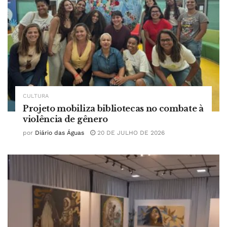
CULTURA
Projeto mobiliza bibliotecas no combate à
violência de gênero
por
Diário das Águas
20 DE JULHO DE 2026