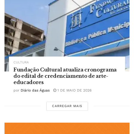
CULTURA
Fundação Cultural atualiza cronograma
do edital de credenciamento de arte-
educadores
por
Diário das Águas
1 DE MAIO DE 2026
CARREGAR MAIS