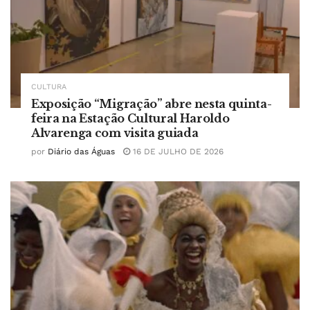
CULTURA
Exposição “Migração” abre nesta quinta-
feira na Estação Cultural Haroldo
Alvarenga com visita guiada
por
Diário das Águas
16 DE JULHO DE 2026