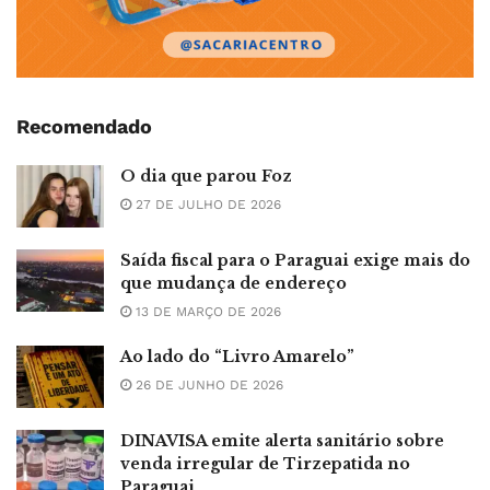
Recomendado
O dia que parou Foz
27 DE JULHO DE 2026
Saída fiscal para o Paraguai exige mais do
que mudança de endereço
13 DE MARÇO DE 2026
Ao lado do “Livro Amarelo”
26 DE JUNHO DE 2026
DINAVISA emite alerta sanitário sobre
venda irregular de Tirzepatida no
Paraguai