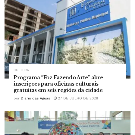
CULTURA
Programa “Foz Fazendo Arte” abre
inscrições para oficinas culturais
gratuitas em seis regiões da cidade
por
Diário das Águas
27 DE JULHO DE 2026