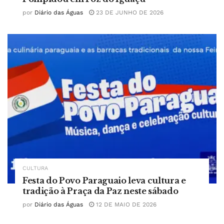
por
Diário das Águas
23 DE JUNHO DE 2026
CULTURA
Festa do Povo Paraguaio leva cultura e
tradição à Praça da Paz neste sábado
por
Diário das Águas
12 DE MAIO DE 2026