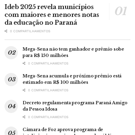
Ideb 2025 revela municípios
com maiores e menores notas
da educação no Paraná
0 COMPARTILHAMENTOS
Mega-Sena não tem ganhador e prêmio sobe
para R$ 150 milhões
0 COMPARTILHAMENTOS
Mega-Sena acumula e próximo prêmio está
estimado em R$ 100 milhões
0 COMPARTILHAMENTOS
Decreto regulamenta programa Paraná Amigo
da Pessoa Idosa
0 COMPARTILHAMENTOS
Câmara de Foz aprova programa de