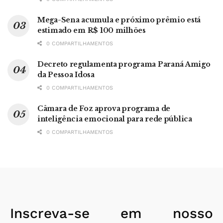
Mega-Sena acumula e próximo prêmio está
estimado em R$ 100 milhões
0 COMPARTILHAMENTOS
Decreto regulamenta programa Paraná Amigo
da Pessoa Idosa
0 COMPARTILHAMENTOS
Câmara de Foz aprova programa de
inteligência emocional para rede pública
0 COMPARTILHAMENTOS
Inscreva-se em nosso