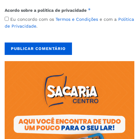
*
Acordo sobre a política de privacidade
Eu concordo com os
Termos e Condições
e com a
Política
de Privacidade
.