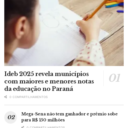
Ideb 2025 revela municípios
com maiores e menores notas
da educação no Paraná
0 COMPARTILHAMENTOS
Mega-Sena não tem ganhador e prêmio sobe
para R$ 150 milhões
0 COMPARTILHAMENTOS