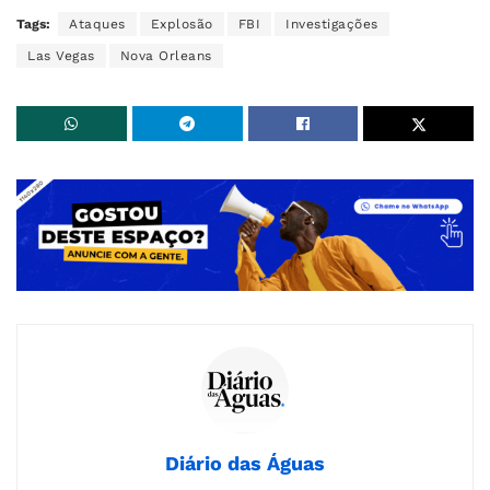
Tags:
Ataques
Explosão
FBI
Investigações
Las Vegas
Nova Orleans
Diário das Águas