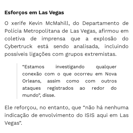
Esforços em Las Vegas
O xerife Kevin McMahill, do Departamento de
Polícia Metropolitana de Las Vegas, afirmou em
coletiva de imprensa que a explosão do
Cybertruck está sendo analisada, incluindo
possíveis ligações com grupos extremistas.
“Estamos investigando qualquer
conexão com o que ocorreu em Nova
Orleans, assim como com outros
ataques registrados ao redor do
mundo”, disse.
Ele reforçou, no entanto, que “não há nenhuma
indicação de envolvimento do ISIS aqui em Las
Vegas”.