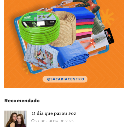
Recomendado
O dia que parou Foz
27 DE JULHO DE 2026