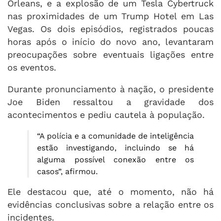
Orleans, e a explosão de um Tesla Cybertruck
nas proximidades de um Trump Hotel em Las
Vegas. Os dois episódios, registrados poucas
horas após o início do novo ano, levantaram
preocupações sobre eventuais ligações entre
os eventos.
Durante pronunciamento à nação, o presidente
Joe Biden ressaltou a gravidade dos
acontecimentos e pediu cautela à população.
“A polícia e a comunidade de inteligência
estão investigando, incluindo se há
alguma possível conexão entre os
casos”, afirmou.
Ele destacou que, até o momento, não há
evidências conclusivas sobre a relação entre os
incidentes.