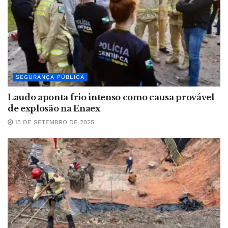
SEGURANÇA PÚBLICA
Laudo aponta frio intenso como causa provável
de explosão na Enaex
15 DE SETEMBRO DE 2025