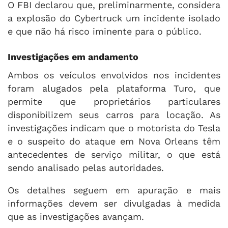
O FBI declarou que, preliminarmente, considera
a explosão do Cybertruck um incidente isolado
e que não há risco iminente para o público.
Investigações em andamento
Ambos os veículos envolvidos nos incidentes
foram alugados pela plataforma Turo, que
permite que proprietários particulares
disponibilizem seus carros para locação. As
investigações indicam que o motorista do Tesla
e o suspeito do ataque em Nova Orleans têm
antecedentes de serviço militar, o que está
sendo analisado pelas autoridades.
Os detalhes seguem em apuração e mais
informações devem ser divulgadas à medida
que as investigações avançam.