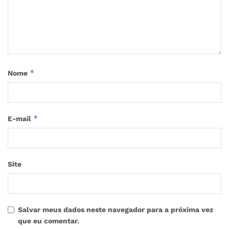
*
Nome
*
E-mail
Site
Salvar meus dados neste navegador para a próxima vez
que eu comentar.