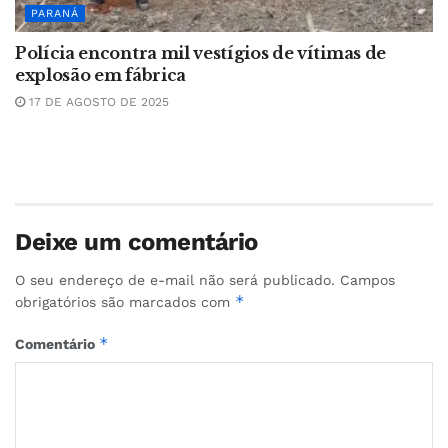
PARANÁ
Polícia encontra mil vestígios de vítimas de
explosão em fábrica
17 DE AGOSTO DE 2025
Deixe um comentário
O seu endereço de e-mail não será publicado.
Campos
*
obrigatórios são marcados com
*
Comentário