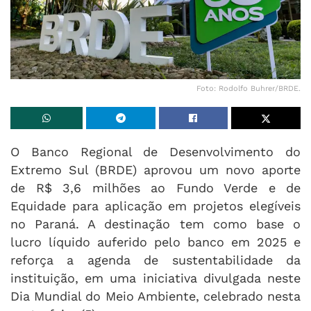
Foto: Rodolfo Buhrer/BRDE.
O Banco Regional de Desenvolvimento do
Extremo Sul (BRDE) aprovou um novo aporte
de R$ 3,6 milhões ao Fundo Verde e de
Equidade para aplicação em projetos elegíveis
no Paraná. A destinação tem como base o
lucro líquido auferido pelo banco em 2025 e
reforça a agenda de sustentabilidade da
instituição, em uma iniciativa divulgada neste
Dia Mundial do Meio Ambiente, celebrado nesta