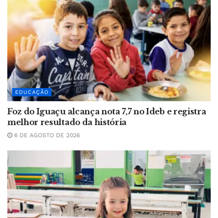
EDUCAÇÃO
Foz do Iguaçu alcança nota 7,7 no Ideb e registra
melhor resultado da história
6 DE AGOSTO DE 2026