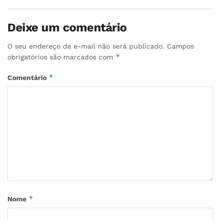
Deixe um comentário
O seu endereço de e-mail não será publicado.
Campos
*
obrigatórios são marcados com
*
Comentário
*
Nome