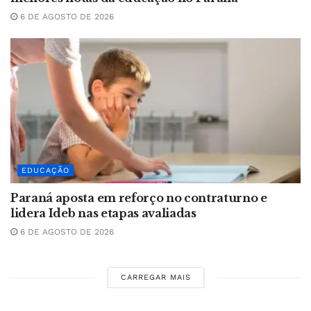
6 DE AGOSTO DE 2026
EDUCAÇÃO
Paraná aposta em reforço no contraturno e
lidera Ideb nas etapas avaliadas
6 DE AGOSTO DE 2026
CARREGAR MAIS