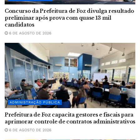
Concurso da Prefeitura de Foz divulga resultado
preliminar após prova com quase 13 mil
candidatos
6 DE AGOSTO DE 2026
ADMINISTRAÇÃO PÚBLICA
Prefeitura de Foz capacita gestores e fiscais para
aprimorar controle de contratos administrativos
6 DE AGOSTO DE 2026