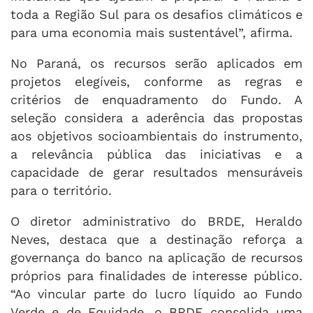
toda a Região Sul para os desafios climáticos e
para uma economia mais sustentável”, afirma.
No Paraná, os recursos serão aplicados em
projetos elegíveis, conforme as regras e
critérios de enquadramento do Fundo. A
seleção considera a aderência das propostas
aos objetivos socioambientais do instrumento,
a relevância pública das iniciativas e a
capacidade de gerar resultados mensuráveis
para o território.
O diretor administrativo do BRDE, Heraldo
Neves, destaca que a destinação reforça a
governança do banco na aplicação de recursos
próprios para finalidades de interesse público.
“Ao vincular parte do lucro líquido ao Fundo
Verde e de Equidade, o BRDE consolida uma