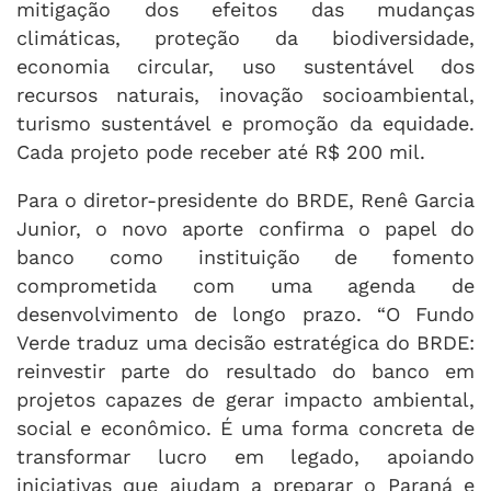
mitigação dos efeitos das mudanças
climáticas, proteção da biodiversidade,
economia circular, uso sustentável dos
recursos naturais, inovação socioambiental,
turismo sustentável e promoção da equidade.
Cada projeto pode receber até R$ 200 mil.
Para o diretor-presidente do BRDE, Renê Garcia
Junior, o novo aporte confirma o papel do
banco como instituição de fomento
comprometida com uma agenda de
desenvolvimento de longo prazo. “O Fundo
Verde traduz uma decisão estratégica do BRDE:
reinvestir parte do resultado do banco em
projetos capazes de gerar impacto ambiental,
social e econômico. É uma forma concreta de
transformar lucro em legado, apoiando
iniciativas que ajudam a preparar o Paraná e