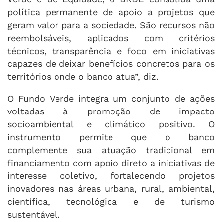
política permanente de apoio a projetos que
geram valor para a sociedade. São recursos não
reembolsáveis, aplicados com critérios
técnicos, transparência e foco em iniciativas
capazes de deixar benefícios concretos para os
territórios onde o banco atua”, diz.
O Fundo Verde integra um conjunto de ações
voltadas à promoção de impacto
socioambiental e climático positivo. O
instrumento permite que o banco
complemente sua atuação tradicional em
financiamento com apoio direto a iniciativas de
interesse coletivo, fortalecendo projetos
inovadores nas áreas urbana, rural, ambiental,
científica, tecnológica e de turismo
sustentável.