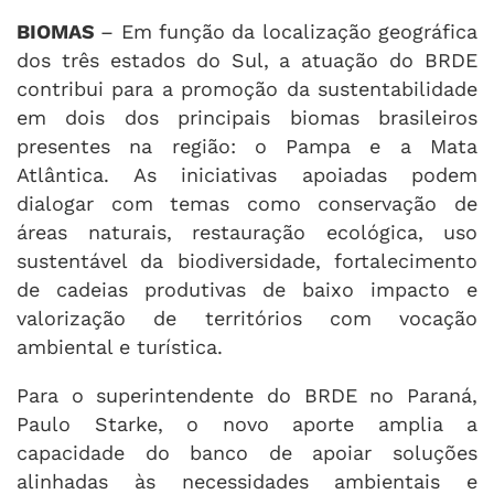
BIOMAS
– Em função da localização geográfica
dos três estados do Sul, a atuação do BRDE
contribui para a promoção da sustentabilidade
em dois dos principais biomas brasileiros
presentes na região: o Pampa e a Mata
Atlântica. As iniciativas apoiadas podem
dialogar com temas como conservação de
áreas naturais, restauração ecológica, uso
sustentável da biodiversidade, fortalecimento
de cadeias produtivas de baixo impacto e
valorização de territórios com vocação
ambiental e turística.
Para o superintendente do BRDE no Paraná,
Paulo Starke, o novo aporte amplia a
capacidade do banco de apoiar soluções
alinhadas às necessidades ambientais e