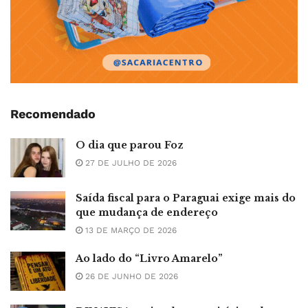
Recomendado
O dia que parou Foz
27 DE JULHO DE 2026
Saída fiscal para o Paraguai exige mais do
que mudança de endereço
13 DE MARÇO DE 2026
Ao lado do “Livro Amarelo”
26 DE JUNHO DE 2026