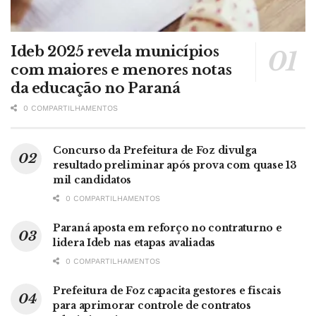
Ideb 2025 revela municípios
com maiores e menores notas
da educação no Paraná
0 COMPARTILHAMENTOS
Concurso da Prefeitura de Foz divulga
resultado preliminar após prova com quase 13
mil candidatos
0 COMPARTILHAMENTOS
Paraná aposta em reforço no contraturno e
lidera Ideb nas etapas avaliadas
0 COMPARTILHAMENTOS
Prefeitura de Foz capacita gestores e fiscais
para aprimorar controle de contratos