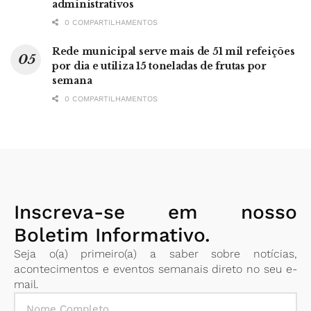
administrativos
0 COMPARTILHAMENTOS
Rede municipal serve mais de 51 mil refeições
por dia e utiliza 15 toneladas de frutas por
semana
0 COMPARTILHAMENTOS
Inscreva-se em nosso
Boletim Informativo.
Seja o(a) primeiro(a) a saber sobre notícias,
acontecimentos e eventos semanais direto no seu e-
mail.