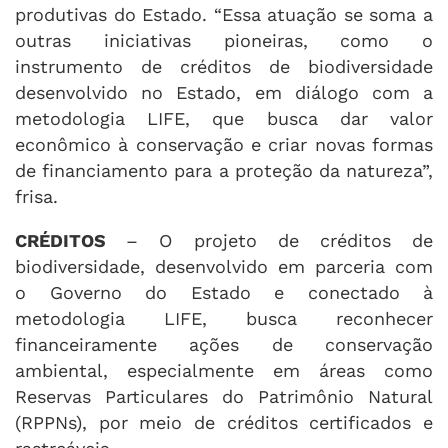
produtivas do Estado. “Essa atuação se soma a
outras iniciativas pioneiras, como o
instrumento de créditos de biodiversidade
desenvolvido no Estado, em diálogo com a
metodologia LIFE, que busca dar valor
econômico à conservação e criar novas formas
de financiamento para a proteção da natureza”,
frisa.
CRÉDITOS
– O projeto de créditos de
biodiversidade, desenvolvido em parceria com
o Governo do Estado e conectado à
metodologia LIFE, busca reconhecer
financeiramente ações de conservação
ambiental, especialmente em áreas como
Reservas Particulares do Patrimônio Natural
(RPPNs), por meio de créditos certificados e