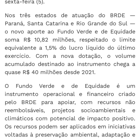
sexta-feira (5).
Nos três estados de atuação do BRDE —
Paraná, Santa Catarina e Rio Grande do Sul —
o novo aporte ao Fundo Verde e de Equidade
soma R$ 10,82 milhões, respeitado o limite
equivalente a 1,5% do lucro líquido do último
exercício. Com a nova dotação, o volume
acumulado destinado ao instrumento chega a
quase R$ 40 milhões desde 2021.
O Fundo Verde e de Equidade é um
instrumento operacional e financeiro criado
pelo BRDE para apoiar, com recursos não
reembolsáveis, projetos socioambientais e
climáticos com potencial de impacto positivo.
Os recursos podem ser aplicados em iniciativas
voltadas à preservação ambiental, adaptação e