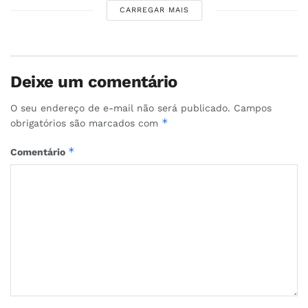
CARREGAR MAIS
Deixe um comentário
O seu endereço de e-mail não será publicado.
Campos
*
obrigatórios são marcados com
*
Comentário