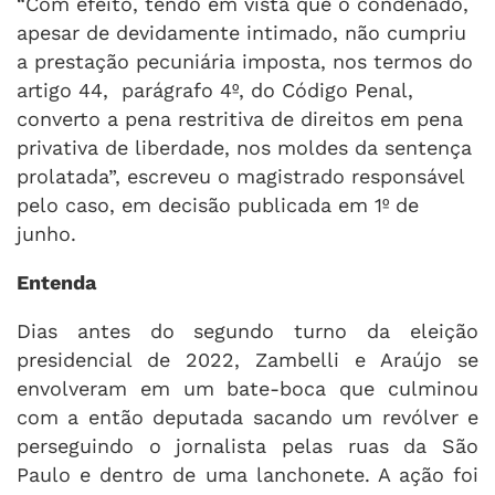
“Com efeito, tendo em vista que o condenado,
apesar de devidamente intimado, não cumpriu
a prestação pecuniária imposta, nos termos do
artigo 44, parágrafo 4º, do Código Penal,
converto a pena restritiva de direitos em pena
privativa de liberdade, nos moldes da sentença
prolatada”, escreveu o magistrado responsável
pelo caso, em decisão publicada em 1º de
junho.
Entenda
Dias antes do segundo turno da eleição
presidencial de 2022, Zambelli e Araújo se
envolveram em um bate-boca que culminou
com a então deputada sacando um revólver e
perseguindo o jornalista pelas ruas da São
Paulo e dentro de uma lanchonete. A ação foi