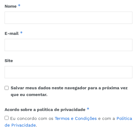
*
Nome
*
E-mail
Site
Salvar meus dados neste navegador para a próxima vez
que eu comentar.
*
Acordo sobre a política de privacidade
Eu concordo com os
Termos e Condições
e com a
Política
de Privacidade
.