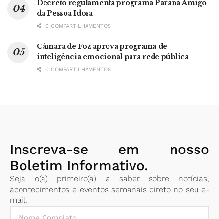
Decreto regulamenta programa Paraná Amigo
da Pessoa Idosa
0 COMPARTILHAMENTOS
Câmara de Foz aprova programa de
inteligência emocional para rede pública
0 COMPARTILHAMENTOS
Inscreva-se em nosso
Boletim Informativo.
Seja o(a) primeiro(a) a saber sobre notícias,
acontecimentos e eventos semanais direto no seu e-
mail.