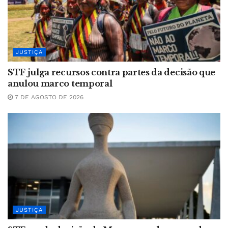
JUSTIÇA
STF julga recursos contra partes da decisão que
anulou marco temporal
7 DE AGOSTO DE 2026
JUSTIÇA