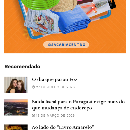
Recomendado
O dia que parou Foz
27 DE JULHO DE 2026
Saída fiscal para o Paraguai exige mais do
que mudança de endereço
13 DE MARÇO DE 2026
Ao lado do “Livro Amarelo”