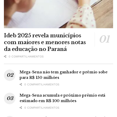
Ideb 2025 revela municípios
com maiores e menores notas
da educação no Paraná
0 COMPARTILHAMENTOS
Mega-Sena não tem ganhador e prêmio sobe
para R$ 150 milhões
0 COMPARTILHAMENTOS
Mega-Sena acumula e próximo prêmio está
estimado em R$ 100 milhões
0 COMPARTILHAMENTOS