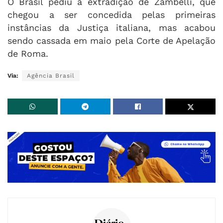
O Brasil pediu a extradição de Zambelli, que
chegou a ser concedida pelas primeiras
instâncias da Justiça italiana, mas acabou
sendo cassada em maio pela Corte de Apelação
de Roma.
Via:
Agência Brasil