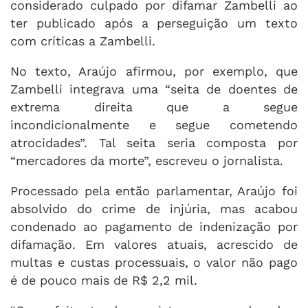
considerado culpado por difamar Zambelli ao
ter publicado após a perseguição um texto
com críticas a Zambelli.
No texto, Araújo afirmou, por exemplo, que
Zambelli integrava uma “seita de doentes de
extrema direita que a segue
incondicionalmente e segue cometendo
atrocidades”. Tal seita seria composta por
“mercadores da morte”, escreveu o jornalista.
Processado pela então parlamentar, Araújo foi
absolvido do crime de injúria, mas acabou
condenado ao pagamento de indenização por
difamação. Em valores atuais, acrescido de
multas e custas processuais, o valor não pago
é de pouco mais de R$ 2,2 mil.