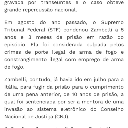
gravada por transeuntes e o caso obteve
grande repercussão nacional.
Em agosto do ano passado, o Supremo
Tribunal Federal (STF) condenou Zambelli a 5
anos e 3 meses de prisão em razão do
episódio. Ela foi considerada culpada pelos
crimes de porte ilegal de arma de fogo e
constrangimento ilegal com emprego de arma
de fogo.
Zambelli, contudo, já havia ido em julho para a
Itália, para fugir da prisão para o cumprimento
de uma pena anterior, de 10 anos de prisão, a
qual foi sentenciada por ser a mentora de uma
invasão ao sistema eletrônico do Conselho
Nacional de Justiça (CNJ).