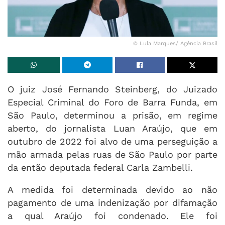
© Lula Marques/ Agência Brasil
O juiz José Fernando Steinberg, do Juizado
Especial Criminal do Foro de Barra Funda, em
São Paulo, determinou a prisão, em regime
aberto, do jornalista Luan Araújo, que em
outubro de 2022 foi alvo de uma perseguição a
mão armada pelas ruas de São Paulo por parte
da então deputada federal Carla Zambelli.
A medida foi determinada devido ao não
pagamento de uma indenização por difamação
a qual Araújo foi condenado. Ele foi