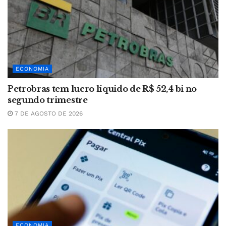
ECONOMIA
Petrobras tem lucro líquido de R$ 52,4 bi no
segundo trimestre
7 DE AGOSTO DE 2026
ECONOMIA