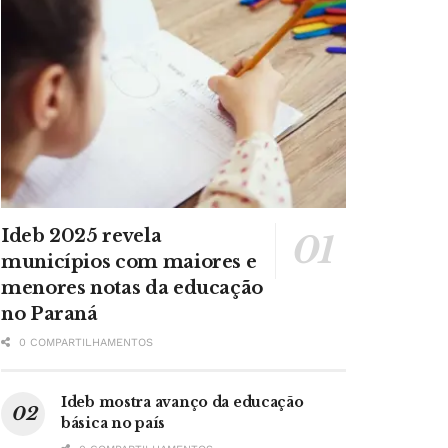
Ideb 2025 revela
municípios com maiores e
menores notas da educação
no Paraná
0 COMPARTILHAMENTOS
Ideb mostra avanço da educação
básica no país