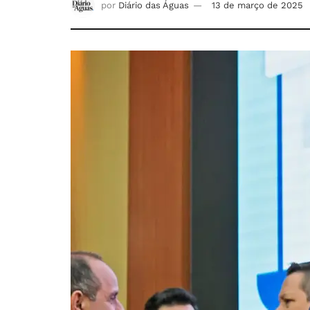
por
Diário das Águas
13 de março de 2025