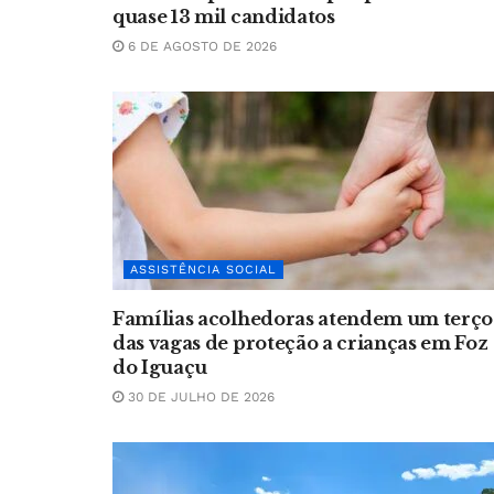
quase 13 mil candidatos
6 DE AGOSTO DE 2026
ASSISTÊNCIA SOCIAL
Famílias acolhedoras atendem um terço
das vagas de proteção a crianças em Foz
do Iguaçu
30 DE JULHO DE 2026