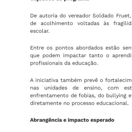
De autoria do vereador Soldado Fruet,
de acolhimento voltadas às fragili
escolar.
Entre os pontos abordados estão sen
que podem impactar tanto o aprend
profissionais da educação.
A iniciativa também prevê o fortaleci
nas unidades de ensino, com est
enfrentamento de fobias, do bullying e
diretamente no processo educacional.
Abrangência e impacto esperado