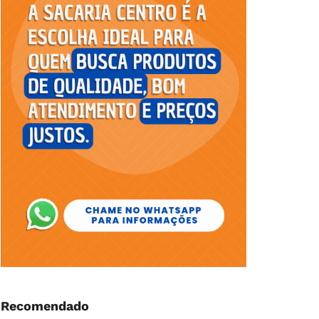
Recomendado