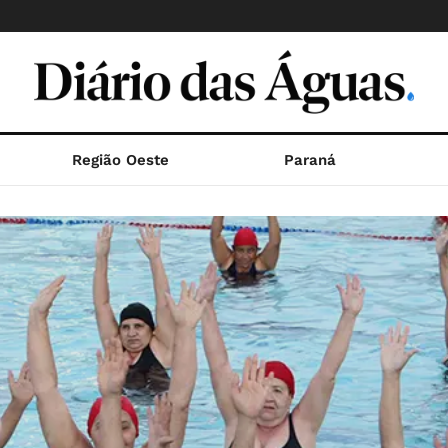
Região Oeste
Paraná