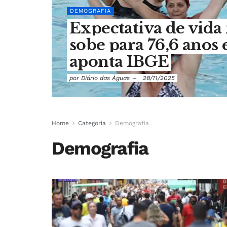
DEMOGRAFIA
Expectativa de vida 
sobe para 76,6 anos
aponta IBGE
por
Diário das Águas
28/11/2025
Home
Categoria
Demografia
Demografia