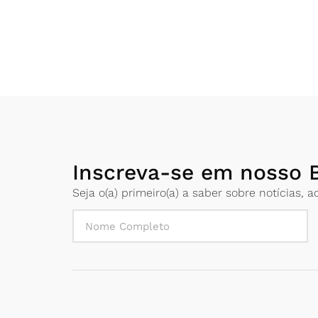
Inscreva-se em nosso B
Seja o(a) primeiro(a) a saber sobre notícias,