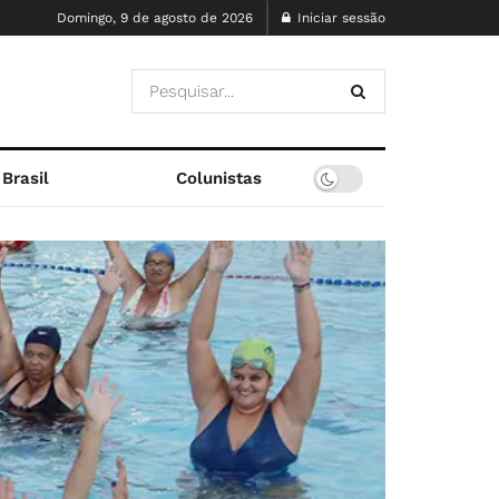
Domingo, 9 de agosto de 2026
Iniciar sessão
Brasil
Colunistas