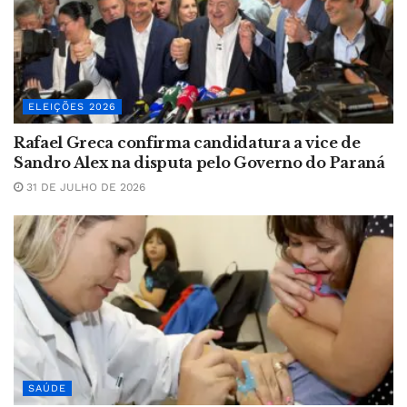
ELEIÇÕES 2026
Rafael Greca confirma candidatura a vice de
Sandro Alex na disputa pelo Governo do Paraná
31 DE JULHO DE 2026
SAÚDE