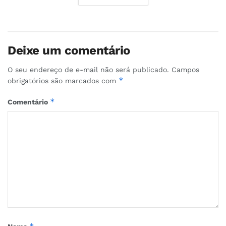
Deixe um comentário
O seu endereço de e-mail não será publicado.
Campos
*
obrigatórios são marcados com
*
Comentário