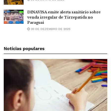
DINAVISA emite alerta sanitário sobre
venda irregular de Tirzepatida no
Paraguai
30 DE DEZEMBRO DE 2025
Notícias populares