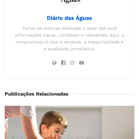
Diário das Águas
Portal de notícias dedicado a levar até você
informações claras, confiáveis e relevantes. Aqui, o
compromisso é com a verdade, a imparcialidade e
a qualidade jornalística.
Publicações Relacionadas