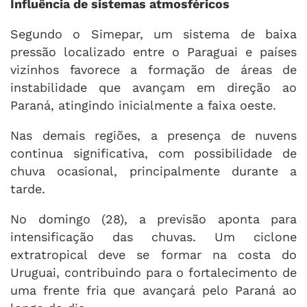
Influência de sistemas atmosféricos
Segundo o Simepar, um sistema de baixa
pressão localizado entre o Paraguai e países
vizinhos favorece a formação de áreas de
instabilidade que avançam em direção ao
Paraná, atingindo inicialmente a faixa oeste.
Nas demais regiões, a presença de nuvens
continua significativa, com possibilidade de
chuva ocasional, principalmente durante a
tarde.
No domingo (28), a previsão aponta para
intensificação das chuvas. Um ciclone
extratropical deve se formar na costa do
Uruguai, contribuindo para o fortalecimento de
uma frente fria que avançará pelo Paraná ao