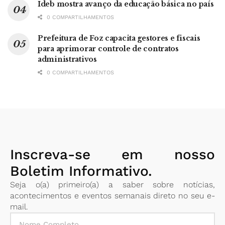
Ideb mostra avanço da educação básica no país
0 COMPARTILHAMENTOS
Prefeitura de Foz capacita gestores e fiscais
para aprimorar controle de contratos
administrativos
0 COMPARTILHAMENTOS
Inscreva-se em nosso
Boletim Informativo.
Seja o(a) primeiro(a) a saber sobre notícias,
acontecimentos e eventos semanais direto no seu e-
mail.