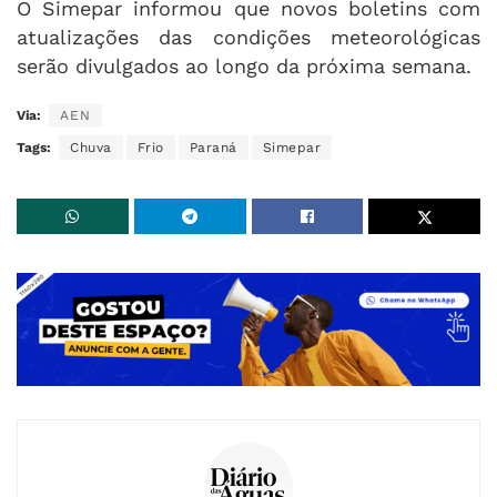
O Simepar informou que novos boletins com
atualizações das condições meteorológicas
serão divulgados ao longo da próxima semana.
Via:
AEN
Tags:
Chuva
Frio
Paraná
Simepar