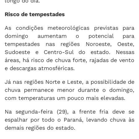
longo do dia.
Risco de tempestades
As condições meteorológicas previstas para
domingo aumentam o potencial para
tempestades nas regiões Noroeste, Oeste,
Sudoeste e Centro-Sul do estado. Nessas
áreas, há risco de chuva forte, rajadas de vento
e descargas atmosféricas.
Já nas regiões Norte e Leste, a possibilidade de
chuva permanece menor durante o domingo,
com temperaturas um pouco mais elevadas.
Na segunda-feira (29), a frente fria deve se
espalhar por todo o Paraná, levando chuva às
demais regiões do estado.