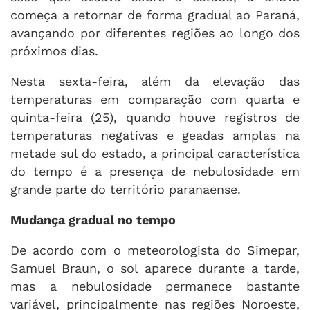
começa a retornar de forma gradual ao Paraná,
avançando por diferentes regiões ao longo dos
próximos dias.
Nesta sexta-feira, além da elevação das
temperaturas em comparação com quarta e
quinta-feira (25), quando houve registros de
temperaturas negativas e geadas amplas na
metade sul do estado, a principal característica
do tempo é a presença de nebulosidade em
grande parte do território paranaense.
Mudança gradual no tempo
De acordo com o meteorologista do Simepar,
Samuel Braun, o sol aparece durante a tarde,
mas a nebulosidade permanece bastante
variável, principalmente nas regiões Noroeste,