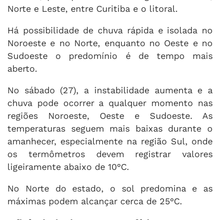
Norte e Leste, entre Curitiba e o litoral.
Há possibilidade de chuva rápida e isolada no
Noroeste e no Norte, enquanto no Oeste e no
Sudoeste o predomínio é de tempo mais
aberto.
No sábado (27), a instabilidade aumenta e a
chuva pode ocorrer a qualquer momento nas
regiões Noroeste, Oeste e Sudoeste. As
temperaturas seguem mais baixas durante o
amanhecer, especialmente na região Sul, onde
os termômetros devem registrar valores
ligeiramente abaixo de 10°C.
No Norte do estado, o sol predomina e as
máximas podem alcançar cerca de 25°C.