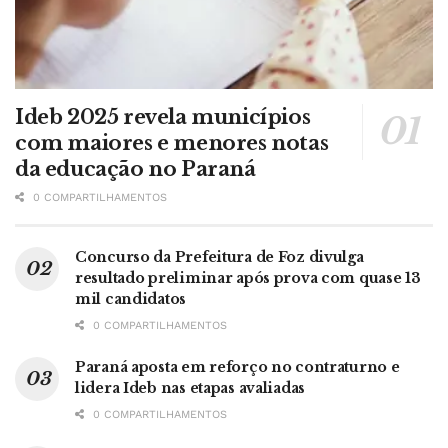
Ideb 2025 revela municípios
com maiores e menores notas
da educação no Paraná
0 COMPARTILHAMENTOS
Concurso da Prefeitura de Foz divulga
resultado preliminar após prova com quase 13
mil candidatos
0 COMPARTILHAMENTOS
Paraná aposta em reforço no contraturno e
lidera Ideb nas etapas avaliadas
0 COMPARTILHAMENTOS