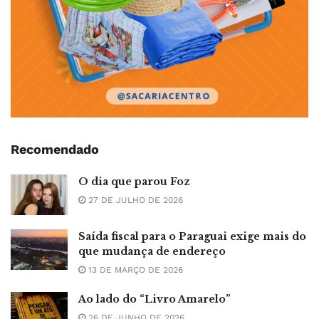
Recomendado
O dia que parou Foz
27 DE JULHO DE 2026
Saída fiscal para o Paraguai exige mais do
que mudança de endereço
13 DE MARÇO DE 2026
Ao lado do “Livro Amarelo”
26 DE JUNHO DE 2026