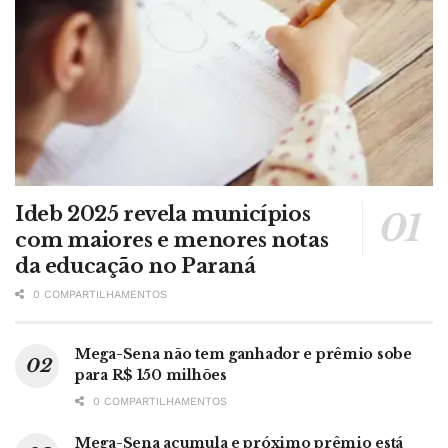
Ideb 2025 revela municípios
com maiores e menores notas
da educação no Paraná
0 COMPARTILHAMENTOS
Mega-Sena não tem ganhador e prêmio sobe
para R$ 150 milhões
0 COMPARTILHAMENTOS
Mega-Sena acumula e próximo prêmio está