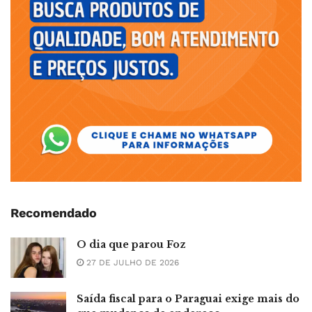
Recomendado
O dia que parou Foz
27 DE JULHO DE 2026
Saída fiscal para o Paraguai exige mais do