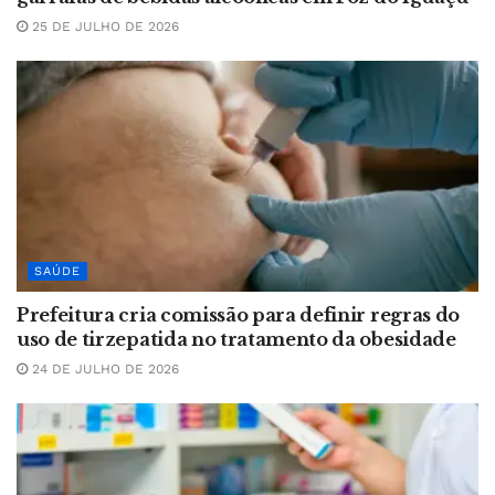
25 DE JULHO DE 2026
SAÚDE
Prefeitura cria comissão para definir regras do
uso de tirzepatida no tratamento da obesidade
24 DE JULHO DE 2026