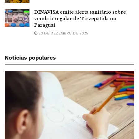
DINAVISA emite alerta sanitário sobre
venda irregular de Tirzepatida no
Paraguai
30 DE DEZEMBRO DE 2025
Notícias populares