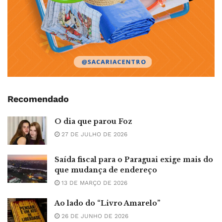
Recomendado
O dia que parou Foz
27 DE JULHO DE 2026
Saída fiscal para o Paraguai exige mais do
que mudança de endereço
13 DE MARÇO DE 2026
Ao lado do “Livro Amarelo”
26 DE JUNHO DE 2026