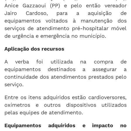
Anice Gazzaoui (PP) e pelo então vereador
Jairo Cardoso, para a aquisição de
equipamentos voltados à manutenção dos
serviços de atendimento pré-hospitalar móvel
de urgência e emergência no município.
Aplicação dos recursos
A verba foi utilizada na compra de
equipamentos destinados a assegurar a
continuidade dos atendimentos prestados pelo
serviço.
Entre os itens adquiridos estão cardioversores,
oxímetros e outros dispositivos utilizados
pelas equipes de atendimento.
Equipamentos adquiridos e impacto no