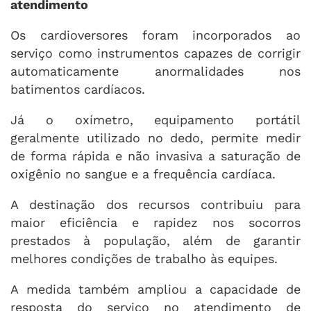
atendimento
Os cardioversores foram incorporados ao
serviço como instrumentos capazes de corrigir
automaticamente anormalidades nos
batimentos cardíacos.
Já o oxímetro, equipamento portátil
geralmente utilizado no dedo, permite medir
de forma rápida e não invasiva a saturação de
oxigênio no sangue e a frequência cardíaca.
A destinação dos recursos contribuiu para
maior eficiência e rapidez nos socorros
prestados à população, além de garantir
melhores condições de trabalho às equipes.
A medida também ampliou a capacidade de
resposta do serviço no atendimento de