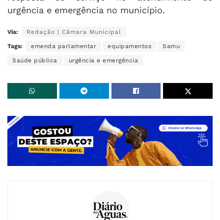
urgência e emergência no município.
Via:
Redação | Câmara Municipal
Tags:
emenda parlamentar
equipamentos
Samu
Saúde pública
urgência e emergência