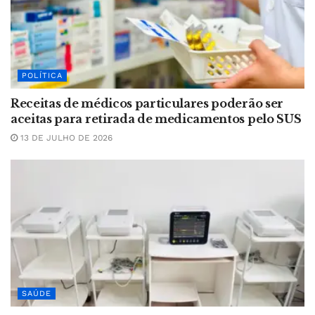
POLÍTICA
Receitas de médicos particulares poderão ser
aceitas para retirada de medicamentos pelo SUS
13 DE JULHO DE 2026
SAÚDE