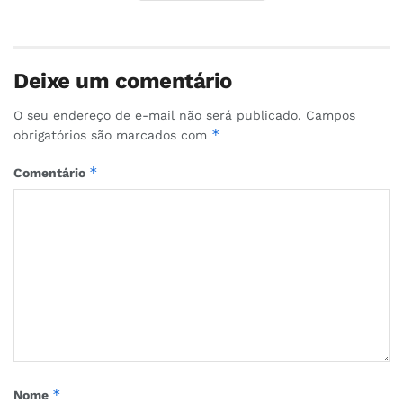
Deixe um comentário
O seu endereço de e-mail não será publicado.
Campos
*
obrigatórios são marcados com
*
Comentário
*
Nome