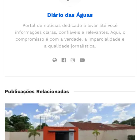
Diário das Águas
Portal de notícias dedicado a levar até você
informações claras, confiáveis e relevantes. Aqui, o
compromisso é com a verdade, a imparcialidade e
a qualidade jornalística.
Publicações Relacionadas