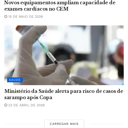
Novos equipamentos ampliam capacidade de
exames cardíacos no CEM
15 DE MAIO DE 2026
SAÚDE
Ministério da Saúde alerta para risco de casos de
sarampo após Copa
23 DE ABRIL DE 2026
CARREGAR MAIS