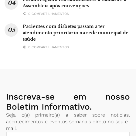
Assembleia após convenções
0 COMPARTILHAMENTOS
Pacientes com diabetes passam a ter
atendimento prioritário na rede municipal de
saúde
0 COMPARTILHAMENTOS
Inscreva-se em nosso
Boletim Informativo.
Seja o(a) primeiro(a) a saber sobre notícias,
acontecimentos e eventos semanais direto no seu e-
mail.