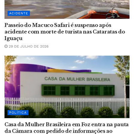
ACIDENTE
Passeio do Macuco Safari é suspenso após
acidente com morte de turista nas Cataratas do
Iguaçu
29 DE JULHO DE 2026
POLÍTICA
Casa da Mulher Brasileira em Foz entra na pauta
da Câmara com pedido de informações ao