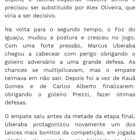
precisou ser substituído por Alex Oliveira, que
viria a ser decisivo.
Na volta para o segundo tempo, o Foz do
Iguaçu, mudou a postura e cresceu no jogo.
Com uma forte pressão, Marcus Uberaba
chegou a cabecear com perigo obrigando o
goleiro adversário a uma grande defesa. As
chances se multiplicavam, mas o empate
teimava em não sair. Depois foi a vez de Kauã
Gomes e de Carlos Alberto finalizarem
obrigando o goleiro Prezzi, fazer ótimas
defesas.
O empate saiu antes da metade da etapa final.
Uberaba protagonizou novamente um dos
lances mais bonitos da competição, em jogada