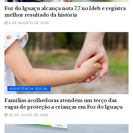
Foz do Iguaçu alcança nota 7,7 no Ideb e registra
melhor resultado da história
6 DE AGOSTO DE 2026
ASSISTÊNCIA SOCIAL
Famílias acolhedoras atendem um terço das
vagas de proteção a crianças em Foz do Iguaçu
30 DE JULHO DE 2026