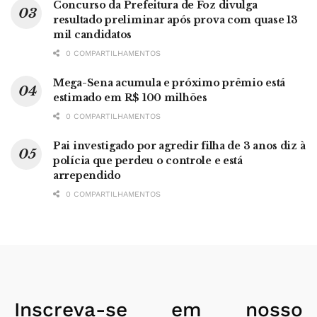
Concurso da Prefeitura de Foz divulga
resultado preliminar após prova com quase 13
mil candidatos
0 COMPARTILHAMENTOS
Mega-Sena acumula e próximo prêmio está
estimado em R$ 100 milhões
0 COMPARTILHAMENTOS
Pai investigado por agredir filha de 3 anos diz à
polícia que perdeu o controle e está
arrependido
0 COMPARTILHAMENTOS
Inscreva-se em nosso