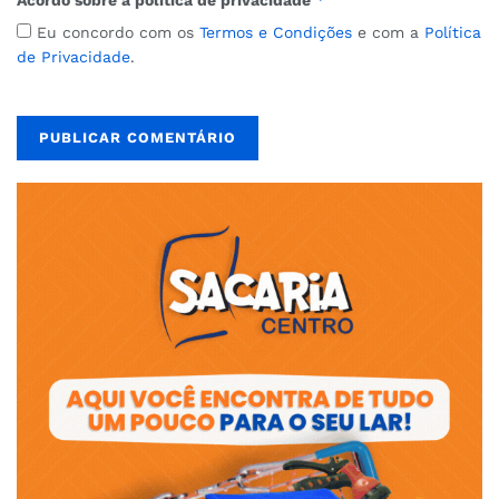
Acordo sobre a política de privacidade
Eu concordo com os
Termos e Condições
e com a
Política
de Privacidade
.