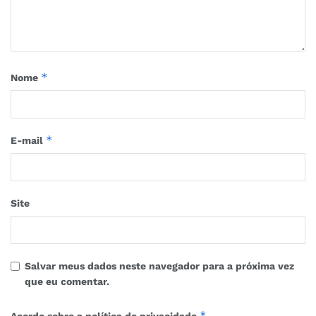
*
Nome
*
E-mail
Site
Salvar meus dados neste navegador para a próxima vez
que eu comentar.
*