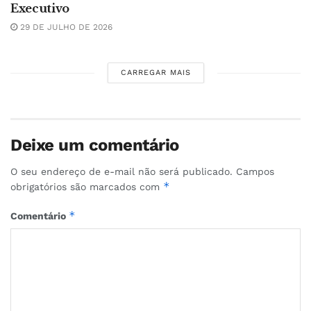
Executivo
29 DE JULHO DE 2026
CARREGAR MAIS
Deixe um comentário
O seu endereço de e-mail não será publicado.
Campos
*
obrigatórios são marcados com
*
Comentário