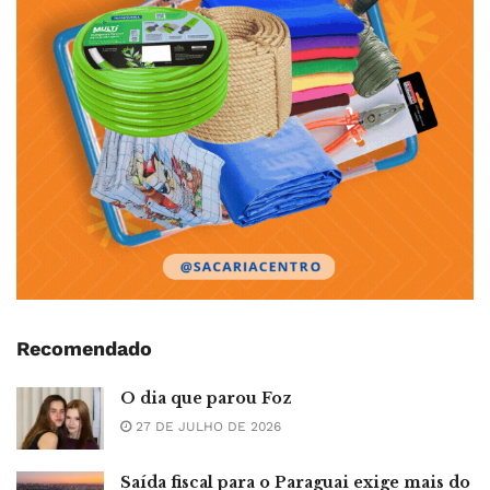
Recomendado
O dia que parou Foz
27 DE JULHO DE 2026
Saída fiscal para o Paraguai exige mais do