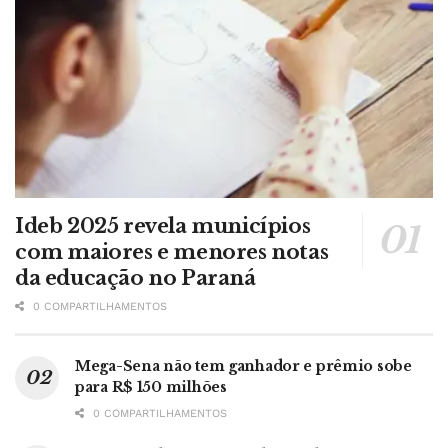
Ideb 2025 revela municípios
com maiores e menores notas
da educação no Paraná
0 COMPARTILHAMENTOS
Mega-Sena não tem ganhador e prêmio sobe
para R$ 150 milhões
0 COMPARTILHAMENTOS