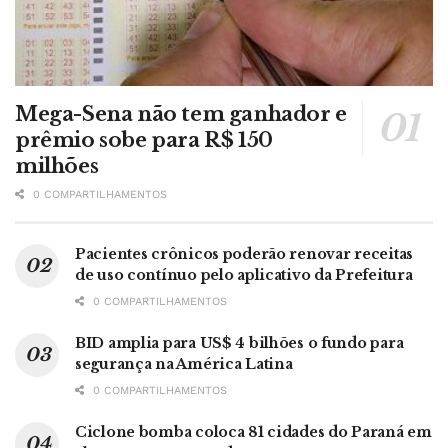
Mega-Sena não tem ganhador e
prêmio sobe para R$ 150
milhões
0 COMPARTILHAMENTOS
Pacientes crônicos poderão renovar receitas
de uso contínuo pelo aplicativo da Prefeitura
0 COMPARTILHAMENTOS
BID amplia para US$ 4 bilhões o fundo para
segurança na América Latina
0 COMPARTILHAMENTOS
Ciclone bomba coloca 81 cidades do Paraná em