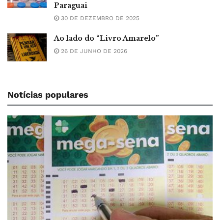
Paraguai
30 DE DEZEMBRO DE 2025
Ao lado do “Livro Amarelo”
26 DE JUNHO DE 2026
Notícias populares