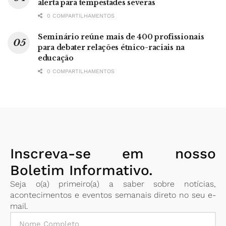
alerta para tempestades severas
0 COMPARTILHAMENTOS
Seminário reúne mais de 400 profissionais
para debater relações étnico-raciais na
educação
0 COMPARTILHAMENTOS
Inscreva-se em nosso
Boletim Informativo.
Seja o(a) primeiro(a) a saber sobre notícias,
acontecimentos e eventos semanais direto no seu e-
mail.