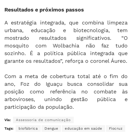
Resultados e próximos passos
A estratégia integrada, que combina limpeza
urbana, educação e biotecnologia, tem
mostrado resultados significativos. “O
mosquito com Wolbachia não faz tudo
sozinho. É a política pública integrada que
garante os resultados”, reforça o coronel Áureo.
Com a meta de cobertura total até o fim do
ano, Foz do Iguaçu busca consolidar sua
posição como referência no combate às
arboviroses, unindo gestão pública e
participação da população.
Via:
Assessoria de comunicação
Tags:
biofábrica
Dengue
educação em saúde
Fiocruz