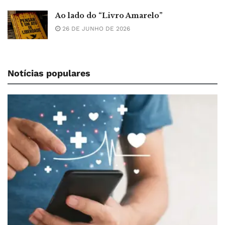
Ao lado do “Livro Amarelo”
26 DE JUNHO DE 2026
Notícias populares