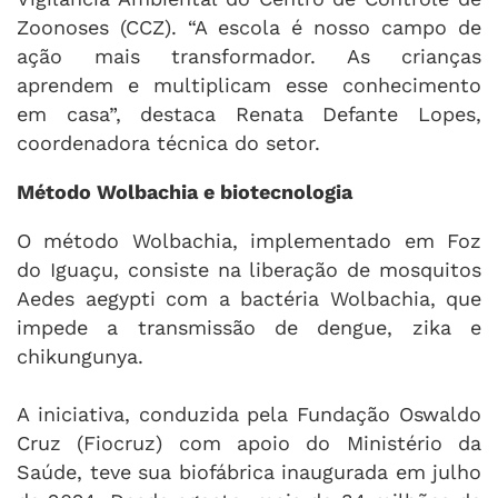
Zoonoses (CCZ). “A escola é nosso campo de
ação mais transformador. As crianças
aprendem e multiplicam esse conhecimento
em casa”, destaca Renata Defante Lopes,
coordenadora técnica do setor.
Método Wolbachia e biotecnologia
O método Wolbachia, implementado em Foz
do Iguaçu, consiste na liberação de mosquitos
Aedes aegypti com a bactéria Wolbachia, que
impede a transmissão de dengue, zika e
chikungunya.
A iniciativa, conduzida pela Fundação Oswaldo
Cruz (Fiocruz) com apoio do Ministério da
Saúde, teve sua biofábrica inaugurada em julho