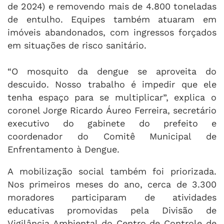
de 2024) e removendo mais de 4.800 toneladas
de entulho. Equipes também atuaram em
imóveis abandonados, com ingressos forçados
em situações de risco sanitário.
“O mosquito da dengue se aproveita do
descuido. Nosso trabalho é impedir que ele
tenha espaço para se multiplicar”, explica o
coronel Jorge Ricardo Áureo Ferreira, secretário
executivo do gabinete do prefeito e
coordenador do Comitê Municipal de
Enfrentamento à Dengue.
A mobilização social também foi priorizada.
Nos primeiros meses do ano, cerca de 3.300
moradores participaram de atividades
educativas promovidas pela Divisão de
Vigilância Ambiental do Centro de Controle de