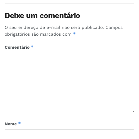
Deixe um comentário
O seu endereço de e-mail não será publicado.
Campos
*
obrigatórios são marcados com
*
Comentário
*
Nome