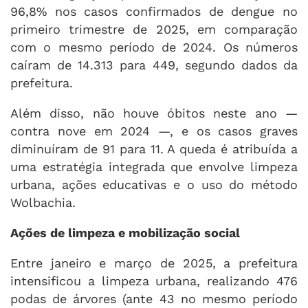
96,8% nos casos confirmados de dengue no
primeiro trimestre de 2025, em comparação
com o mesmo período de 2024. Os números
caíram de 14.313 para 449, segundo dados da
prefeitura.
Além disso, não houve óbitos neste ano —
contra nove em 2024 —, e os casos graves
diminuíram de 91 para 11. A queda é atribuída a
uma estratégia integrada que envolve limpeza
urbana, ações educativas e o uso do método
Wolbachia.
Ações de limpeza e mobilização social
Entre janeiro e março de 2025, a prefeitura
intensificou a limpeza urbana, realizando 476
podas de árvores (ante 43 no mesmo período