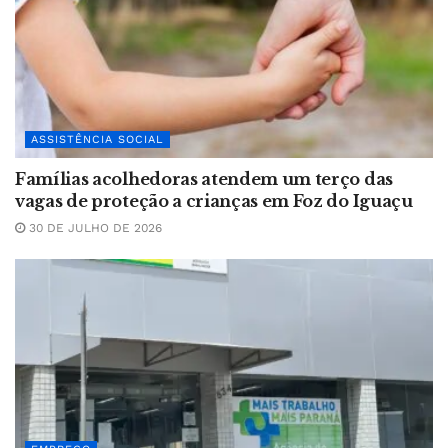
ASSISTÊNCIA SOCIAL
Famílias acolhedoras atendem um terço das
vagas de proteção a crianças em Foz do Iguaçu
30 DE JULHO DE 2026