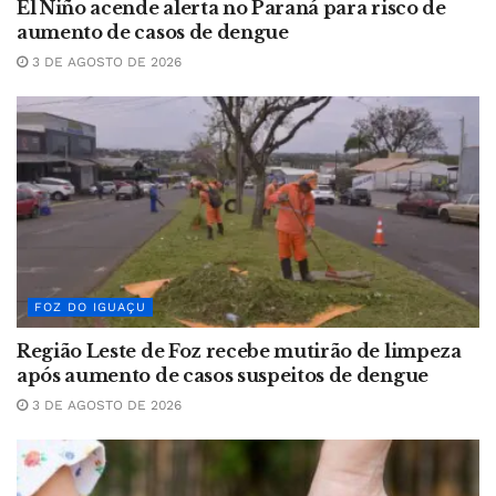
El Niño acende alerta no Paraná para risco de
aumento de casos de dengue
3 DE AGOSTO DE 2026
FOZ DO IGUAÇU
Região Leste de Foz recebe mutirão de limpeza
após aumento de casos suspeitos de dengue
3 DE AGOSTO DE 2026