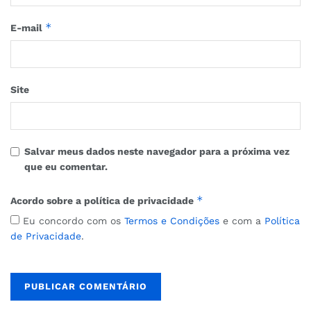
*
E-mail
Site
Salvar meus dados neste navegador para a próxima vez
que eu comentar.
*
Acordo sobre a política de privacidade
Eu concordo com os
Termos e Condições
e com a
Política
de Privacidade
.