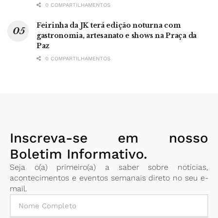
0 COMPARTILHAMENTOS
Feirinha da JK terá edição noturna com
gastronomia, artesanato e shows na Praça da
Paz
0 COMPARTILHAMENTOS
Inscreva-se em nosso
Boletim Informativo.
Seja o(a) primeiro(a) a saber sobre notícias,
acontecimentos e eventos semanais direto no seu e-
mail.