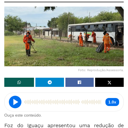
Foto: Reprodução/Assessoria.
1.0x
Ouça este conteúdo.
Foz do Iguaçu apresentou uma redução de