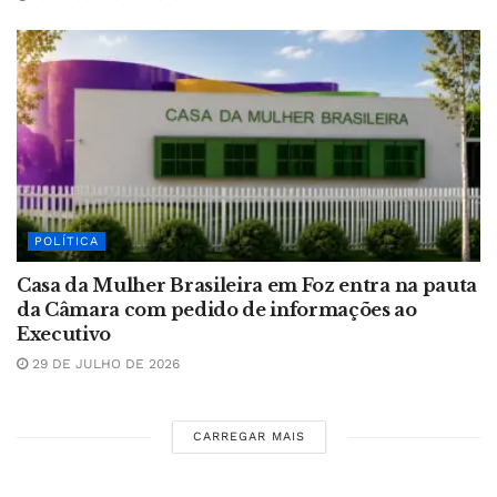
POLÍTICA
Casa da Mulher Brasileira em Foz entra na pauta
da Câmara com pedido de informações ao
Executivo
29 DE JULHO DE 2026
CARREGAR MAIS