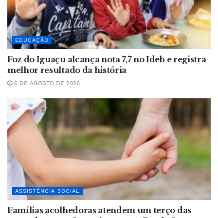
EDUCAÇÃO
Foz do Iguaçu alcança nota 7,7 no Ideb e registra
melhor resultado da história
6 DE AGOSTO DE 2026
ASSISTÊNCIA SOCIAL
Famílias acolhedoras atendem um terço das