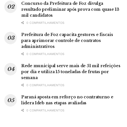
Concurso da Prefeitura de Foz divulga
resultado preliminar após prova com quase 13
mil candidatos
0 COMPARTILHAMENTOS
Prefeitura de Foz capacita gestores e fiscais
para aprimorar controle de contratos
administrativos
0 COMPARTILHAMENTOS
Rede municipal serve mais de 51 mil refeições
por dia e utiliza 15 toneladas de frutas por
semana
0 COMPARTILHAMENTOS
Paraná aposta em reforço no contraturno e
lidera Ideb nas etapas avaliadas
0 COMPARTILHAMENTOS