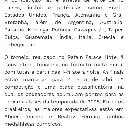
países, incluindo potências como Brasil,
Estados Unidos, França, Alemanha e Grã-
Bretanha, além de Argentina, Austrália,
Panamá, Noruega, Polônia, Cazaquistão, Taipei,
Suíça, Guatemala, Índia, Itália, Suécia e
Uzbequistão.
O torneio, realizado no Rafain Palace Hotel &
Convention, funciona no formato mata-mata,
com lutas a partir das 14h até a noite. As finais
estão marcadas para 4 e 5 de abril. A
competição é uma etapa classificatória, na
qual os boxeadores acumulam pontos para as
próximas fases da temporada de 2025. Entre os
brasileiros, as maiores expectativas estão em
Abner Teixeira e Beatriz Ferreira, ambos
medalhistas olímpicos.