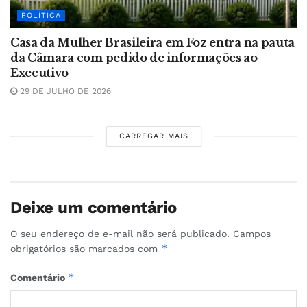
POLÍTICA
Casa da Mulher Brasileira em Foz entra na pauta
da Câmara com pedido de informações ao
Executivo
29 DE JULHO DE 2026
CARREGAR MAIS
Deixe um comentário
O seu endereço de e-mail não será publicado.
Campos
*
obrigatórios são marcados com
*
Comentário