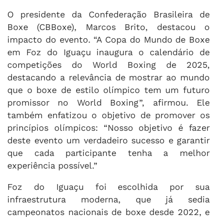
O presidente da Confederação Brasileira de
Boxe (CBBoxe), Marcos Brito, destacou o
impacto do evento. “A Copa do Mundo de Boxe
em Foz do Iguaçu inaugura o calendário de
competições do World Boxing de 2025,
destacando a relevância de mostrar ao mundo
que o boxe de estilo olímpico tem um futuro
promissor no World Boxing”, afirmou. Ele
também enfatizou o objetivo de promover os
princípios olímpicos: “Nosso objetivo é fazer
deste evento um verdadeiro sucesso e garantir
que cada participante tenha a melhor
experiência possível.”
Foz do Iguaçu foi escolhida por sua
infraestrutura moderna, que já sedia
campeonatos nacionais de boxe desde 2022, e