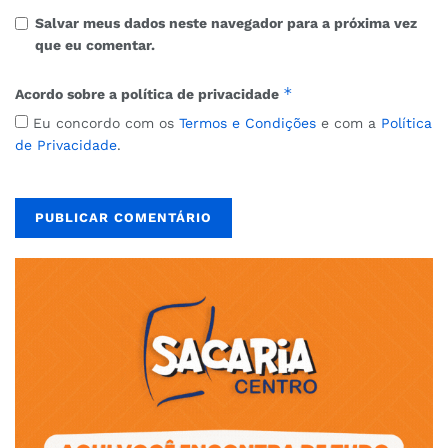
Salvar meus dados neste navegador para a próxima vez
que eu comentar.
*
Acordo sobre a política de privacidade
Eu concordo com os
Termos e Condições
e com a
Política
de Privacidade
.