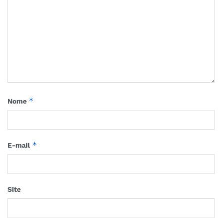
*
Nome
*
E-mail
Site