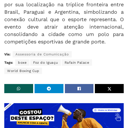
por sua localização na tríplice fronteira entre
Brasil, Paraguai e Argentina, simbolizando a
conexão cultural que o esporte representa. O
evento deve atrair atenção internacional,
consolidando a cidade como um polo para
competições esportivas de grande porte.
Via:
Assessoria de Comunicação
Tags:
boxe
Foz do Iguaçu
Rafain Palace
World Boxing Cup