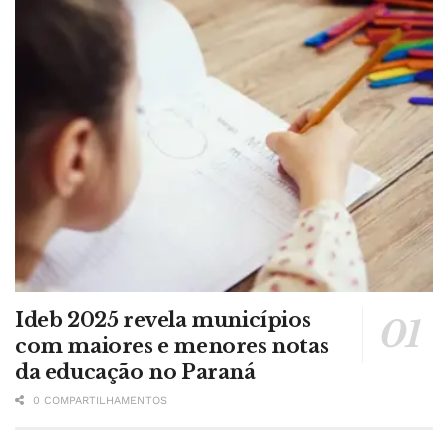
Ideb 2025 revela municípios
com maiores e menores notas
da educação no Paraná
0 COMPARTILHAMENTOS