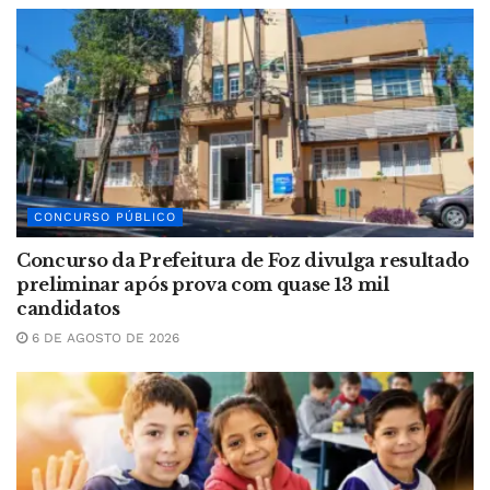
CONCURSO PÚBLICO
Concurso da Prefeitura de Foz divulga resultado
preliminar após prova com quase 13 mil
candidatos
6 DE AGOSTO DE 2026