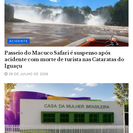
ACIDENTE
Passeio do Macuco Safari é suspenso após
acidente com morte de turista nas Cataratas do
Iguaçu
29 DE JULHO DE 2026