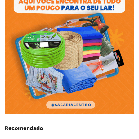
Recomendado