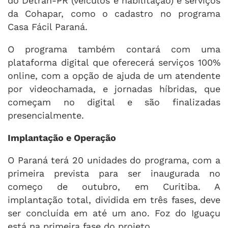
do Detran-PR (veículos e habilitação) e serviços
da Cohapar, como o cadastro no programa
Casa Fácil Paraná.
O programa também contará com uma
plataforma digital que oferecerá serviços 100%
online, com a opção de ajuda de um atendente
por videochamada, e jornadas híbridas, que
começam no digital e são finalizadas
presencialmente.
Implantação e Operação
O Paraná terá 20 unidades do programa, com a
primeira prevista para ser inaugurada no
começo de outubro, em Curitiba. A
implantação total, dividida em três fases, deve
ser concluída em até um ano. Foz do Iguaçu
está na primeira fase do projeto.