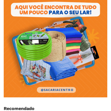
Recomendado