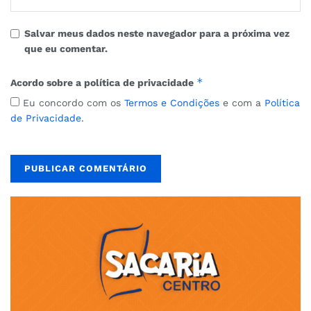
Salvar meus dados neste navegador para a próxima vez
que eu comentar.
*
Acordo sobre a política de privacidade
Eu concordo com os
Termos e Condições
e com a
Política
de Privacidade
.