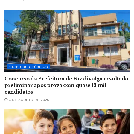
CONCURSO PÚBLICO
Concurso da Prefeitura de Foz divulga resultado
preliminar após prova com quase 13 mil
candidatos
6 DE AGOSTO DE 2026