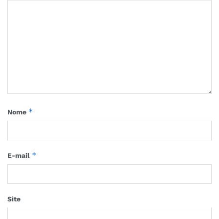
*
Nome
*
E-mail
Site