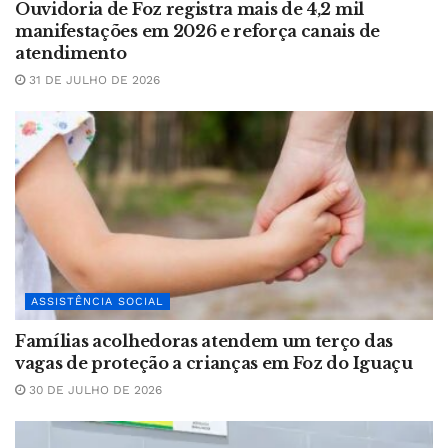
Ouvidoria de Foz registra mais de 4,2 mil
manifestações em 2026 e reforça canais de
atendimento
31 DE JULHO DE 2026
ASSISTÊNCIA SOCIAL
Famílias acolhedoras atendem um terço das
vagas de proteção a crianças em Foz do Iguaçu
30 DE JULHO DE 2026