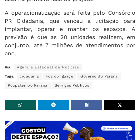
A operacionalização será feita pelo Consórcio
PR Cidadania, que venceu a licitação para
implantar, operar e manter os espaços. A
previsão é que as 20 unidades realizem, em
conjunto, até 7 milhões de atendimentos por
ano.
Via:
Agência Estadual de Notícias
Tags:
cidadania
Foz do Iguaçu
Governo do Paraná
Poupatempo Paraná
Serviços Públicos