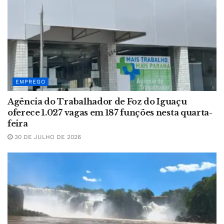
EMPREGO
Agência do Trabalhador de Foz do Iguaçu
oferece 1.027 vagas em 187 funções nesta quarta-
feira
30 DE JULHO DE 2026