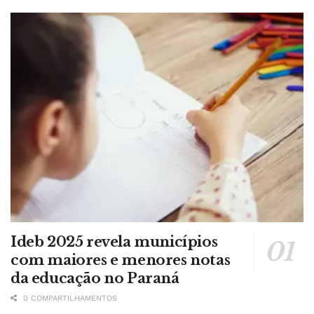
Ideb 2025 revela municípios
com maiores e menores notas
da educação no Paraná
0 COMPARTILHAMENTOS