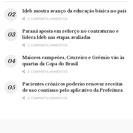
Ideb mostra avanço da educação básica no país
0 COMPARTILHAMENTOS
Paraná aposta em reforço no contraturno e
lidera Ideb nas etapas avaliadas
0 COMPARTILHAMENTOS
Maiores campeões, Cruzeiro e Grêmio vão às
quartas da Copa do Brasil
0 COMPARTILHAMENTOS
Pacientes crônicos poderão renovar receitas
de uso contínuo pelo aplicativo da Prefeitura
0 COMPARTILHAMENTOS