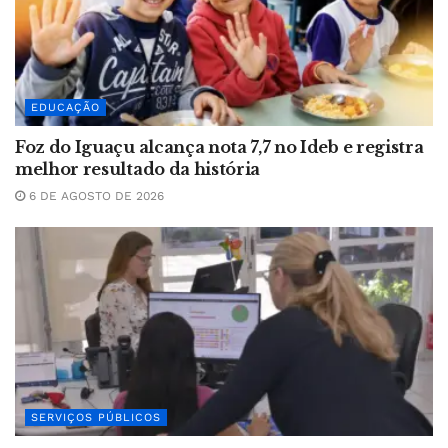
EDUCAÇÃO
Foz do Iguaçu alcança nota 7,7 no Ideb e registra
melhor resultado da história
6 DE AGOSTO DE 2026
SERVIÇOS PÚBLICOS