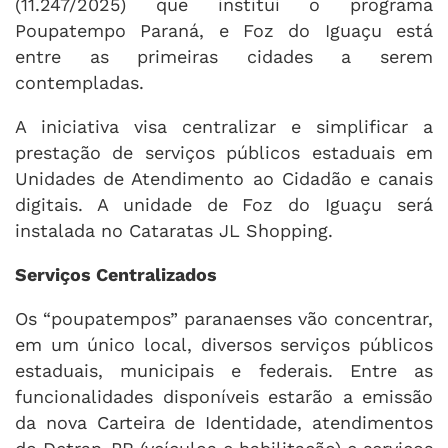
(11.247/2025) que institui o programa
Poupatempo Paraná, e Foz do Iguaçu está
entre as primeiras cidades a serem
contempladas.
A iniciativa visa centralizar e simplificar a
prestação de serviços públicos estaduais em
Unidades de Atendimento ao Cidadão e canais
digitais. A unidade de Foz do Iguaçu será
instalada no Cataratas JL Shopping.
Serviços Centralizados
Os “poupatempos” paranaenses vão concentrar,
em um único local, diversos serviços públicos
estaduais, municipais e federais. Entre as
funcionalidades disponíveis estarão a emissão
da nova Carteira de Identidade, atendimentos