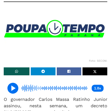
Foto: SECOM.
1.0x
O governador Carlos Massa Ratinho Junior
assinou, nesta semana, um decreto