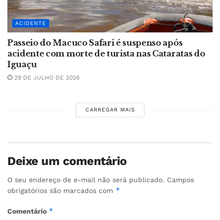
ACIDENTE
Passeio do Macuco Safari é suspenso após
acidente com morte de turista nas Cataratas do
Iguaçu
29 DE JULHO DE 2026
CARREGAR MAIS
Deixe um comentário
O seu endereço de e-mail não será publicado.
Campos
*
obrigatórios são marcados com
*
Comentário