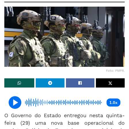
Foto: PMPR.
1.0x
O Governo do Estado entregou nesta quinta-
feira (29) uma nova base operacional do