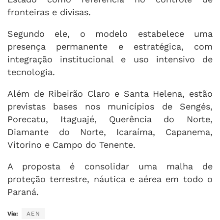
fronteiras e divisas.
Segundo ele, o modelo estabelece uma
presença permanente e estratégica, com
integração institucional e uso intensivo de
tecnologia.
Além de Ribeirão Claro e Santa Helena, estão
previstas bases nos municípios de Sengés,
Porecatu, Itaguajé, Querência do Norte,
Diamante do Norte, Icaraíma, Capanema,
Vitorino e Campo do Tenente.
A proposta é consolidar uma malha de
proteção terrestre, náutica e aérea em todo o
Paraná.
Via:
AEN