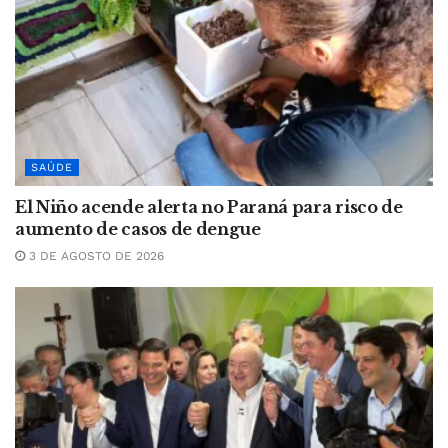
SAÚDE
El Niño acende alerta no Paraná para risco de
aumento de casos de dengue
3 DE AGOSTO DE 2026