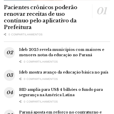
Pacientes crônicos poderão
renovar receitas de uso
contínuo pelo aplicativo da
Prefeitura
0 COMPARTILHAMENTOS
Ideb 2025 revela municípios com maiores e
menores notas da educação no Paraná
0 COMPARTILHAMENTOS
Ideb mostra avanço da educação básica no país
0 COMPARTILHAMENTOS
BID amplia para US$ 4 bilhões o fundo para
segurança na América Latina
0 COMPARTILHAMENTOS
Paraná aposta em reforço no contraturno e