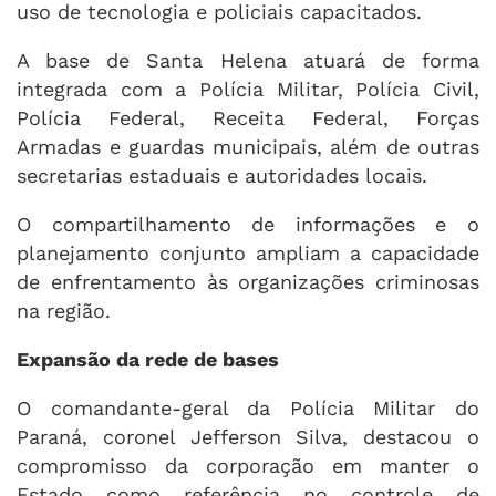
uso de tecnologia e policiais capacitados.
A base de Santa Helena atuará de forma
integrada com a Polícia Militar, Polícia Civil,
Polícia Federal, Receita Federal, Forças
Armadas e guardas municipais, além de outras
secretarias estaduais e autoridades locais.
O compartilhamento de informações e o
planejamento conjunto ampliam a capacidade
de enfrentamento às organizações criminosas
na região.
Expansão da rede de bases
O comandante-geral da Polícia Militar do
Paraná, coronel Jefferson Silva, destacou o
compromisso da corporação em manter o
Estado como referência no controle de