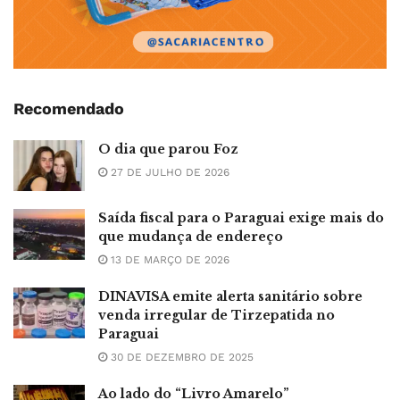
Recomendado
O dia que parou Foz
27 DE JULHO DE 2026
Saída fiscal para o Paraguai exige mais do
que mudança de endereço
13 DE MARÇO DE 2026
DINAVISA emite alerta sanitário sobre
venda irregular de Tirzepatida no
Paraguai
30 DE DEZEMBRO DE 2025
Ao lado do “Livro Amarelo”