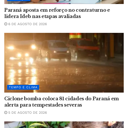
Paraná aposta em reforço no contraturno e
lidera Ideb nas etapas avaliadas
6 DE AGOSTO DE 2026
TEMPO E CLIMA
Ciclone bomba coloca 81 cidades do Paraná em
alerta para tempestades severas
5 DE AGOSTO DE 2026