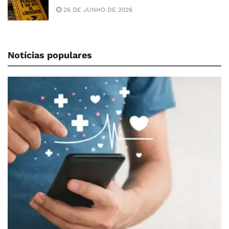
26 DE JUNHO DE 2026
Notícias populares