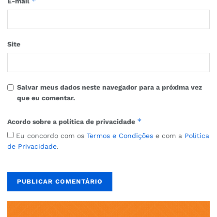
*
E-mail
Site
Salvar meus dados neste navegador para a próxima vez
que eu comentar.
*
Acordo sobre a política de privacidade
Eu concordo com os
Termos e Condições
e com a
Política
de Privacidade
.