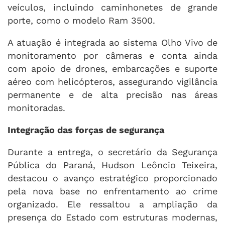
veículos, incluindo caminhonetes de grande
porte, como o modelo Ram 3500.
A atuação é integrada ao sistema Olho Vivo de
monitoramento por câmeras e conta ainda
com apoio de drones, embarcações e suporte
aéreo com helicópteros, assegurando vigilância
permanente e de alta precisão nas áreas
monitoradas.
Integração das forças de segurança
Durante a entrega, o secretário da Segurança
Pública do Paraná, Hudson Leôncio Teixeira,
destacou o avanço estratégico proporcionado
pela nova base no enfrentamento ao crime
organizado. Ele ressaltou a ampliação da
presença do Estado com estruturas modernas,