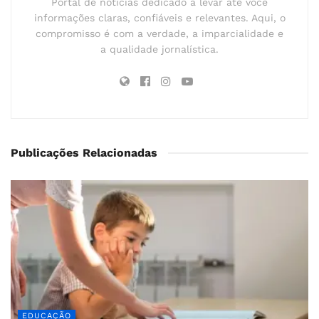
Portal de notícias dedicado a levar até você
informações claras, confiáveis e relevantes. Aqui, o
compromisso é com a verdade, a imparcialidade e
a qualidade jornalística.
Publicações Relacionadas
EDUCAÇÃO