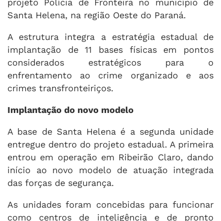
projeto Polícia de Fronteira no município de
Santa Helena, na região Oeste do Paraná.
A estrutura integra a estratégia estadual de
implantação de 11 bases físicas em pontos
considerados estratégicos para o
enfrentamento ao crime organizado e aos
crimes transfronteiriços.
Implantação do novo modelo
A base de Santa Helena é a segunda unidade
entregue dentro do projeto estadual. A primeira
entrou em operação em Ribeirão Claro, dando
início ao novo modelo de atuação integrada
das forças de segurança.
As unidades foram concebidas para funcionar
como centros de inteligência e de pronto