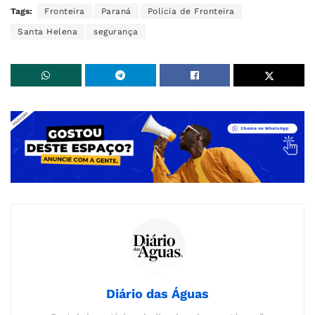
Tags:
Fronteira
Paraná
Polícia de Fronteira
Santa Helena
segurança
Diário das Águas