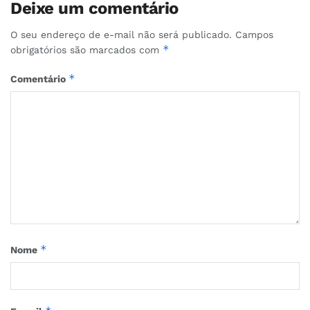
Deixe um comentário
O seu endereço de e-mail não será publicado.
Campos
*
obrigatórios são marcados com
*
Comentário
*
Nome