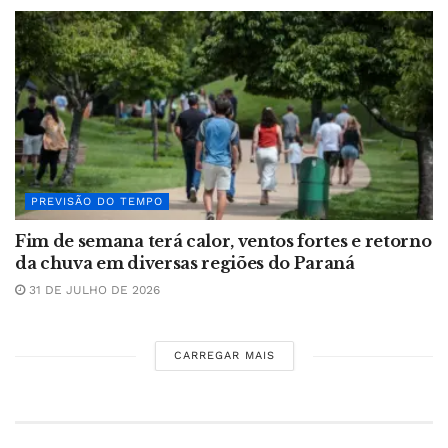
PREVISÃO DO TEMPO
Fim de semana terá calor, ventos fortes e retorno
da chuva em diversas regiões do Paraná
31 DE JULHO DE 2026
CARREGAR MAIS