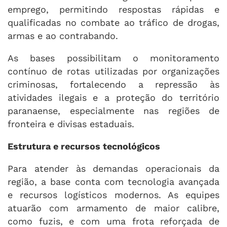
emprego, permitindo respostas rápidas e
qualificadas no combate ao tráfico de drogas,
armas e ao contrabando.
As bases possibilitam o monitoramento
contínuo de rotas utilizadas por organizações
criminosas, fortalecendo a repressão às
atividades ilegais e a proteção do território
paranaense, especialmente nas regiões de
fronteira e divisas estaduais.
Estrutura e recursos tecnológicos
Para atender às demandas operacionais da
região, a base conta com tecnologia avançada
e recursos logísticos modernos. As equipes
atuarão com armamento de maior calibre,
como fuzis, e com uma frota reforçada de