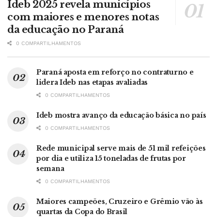
Ideb 2025 revela municípios
com maiores e menores notas
da educação no Paraná
0 COMPARTILHAMENTOS
Paraná aposta em reforço no contraturno e
lidera Ideb nas etapas avaliadas
0 COMPARTILHAMENTOS
Ideb mostra avanço da educação básica no país
0 COMPARTILHAMENTOS
Rede municipal serve mais de 51 mil refeições
por dia e utiliza 15 toneladas de frutas por
semana
0 COMPARTILHAMENTOS
Maiores campeões, Cruzeiro e Grêmio vão às
quartas da Copa do Brasil