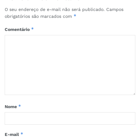
O seu endereço de e-mail não será publicado.
Campos
*
obrigatórios são marcados com
*
Comentário
*
Nome
*
E-mail