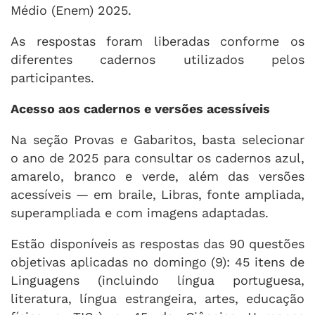
Médio (Enem) 2025.
As respostas foram liberadas conforme os
diferentes cadernos utilizados pelos
participantes.
Acesso aos cadernos e versões acessíveis
Na seção Provas e Gabaritos, basta selecionar
o ano de 2025 para consultar os cadernos azul,
amarelo, branco e verde, além das versões
acessíveis — em braile, Libras, fonte ampliada,
superampliada e com imagens adaptadas.
Estão disponíveis as respostas das 90 questões
objetivas aplicadas no domingo (9): 45 itens de
Linguagens (incluindo língua portuguesa,
literatura, língua estrangeira, artes, educação