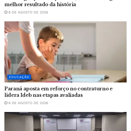
melhor resultado da história
6 DE AGOSTO DE 2026
EDUCAÇÃO
Paraná aposta em reforço no contraturno e
lidera Ideb nas etapas avaliadas
6 DE AGOSTO DE 2026