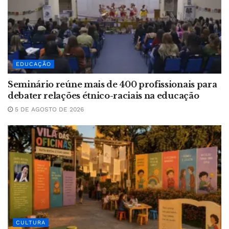
EDUCAÇÃO
Seminário reúne mais de 400 profissionais para
debater relações étnico-raciais na educação
5 DE AGOSTO DE 2026
CULTURA