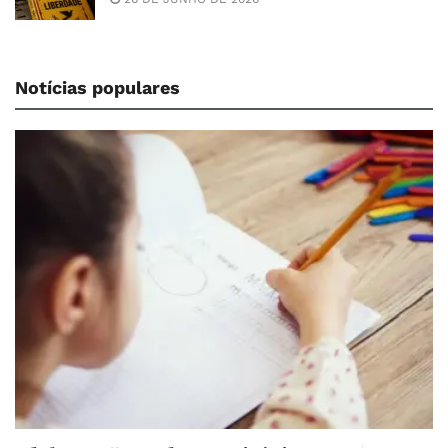
Notícias populares