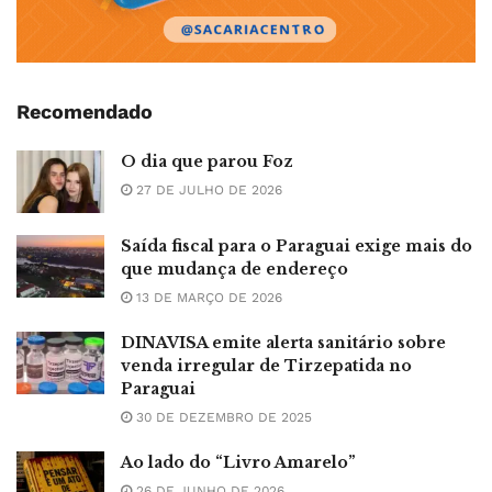
Recomendado
O dia que parou Foz
27 DE JULHO DE 2026
Saída fiscal para o Paraguai exige mais do
que mudança de endereço
13 DE MARÇO DE 2026
DINAVISA emite alerta sanitário sobre
venda irregular de Tirzepatida no
Paraguai
30 DE DEZEMBRO DE 2025
Ao lado do “Livro Amarelo”
26 DE JUNHO DE 2026