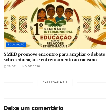
EDUCAÇÃO
SMED promove encontro para ampliar o debate
sobre educação e enfrentamento ao racismo
28 DE JULHO DE 2026
CARREGAR MAIS
Deixe um comentário