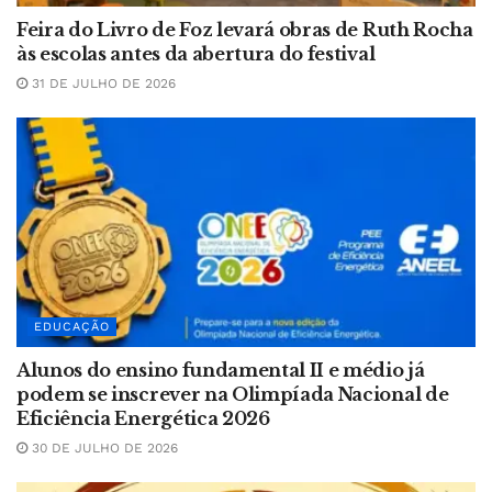
Feira do Livro de Foz levará obras de Ruth Rocha
às escolas antes da abertura do festival
31 DE JULHO DE 2026
EDUCAÇÃO
Alunos do ensino fundamental II e médio já
podem se inscrever na Olimpíada Nacional de
Eficiência Energética 2026
30 DE JULHO DE 2026