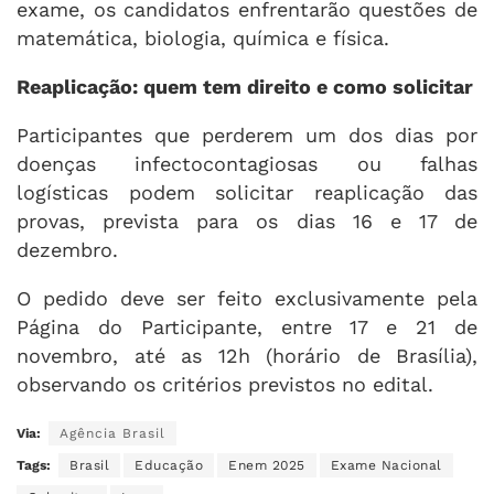
exame, os candidatos enfrentarão questões de
matemática, biologia, química e física.
Reaplicação: quem tem direito e como solicitar
Participantes que perderem um dos dias por
doenças infectocontagiosas ou falhas
logísticas podem solicitar reaplicação das
provas, prevista para os dias 16 e 17 de
dezembro.
O pedido deve ser feito exclusivamente pela
Página do Participante, entre 17 e 21 de
novembro, até as 12h (horário de Brasília),
observando os critérios previstos no edital.
Via:
Agência Brasil
Tags:
Brasil
Educação
Enem 2025
Exame Nacional