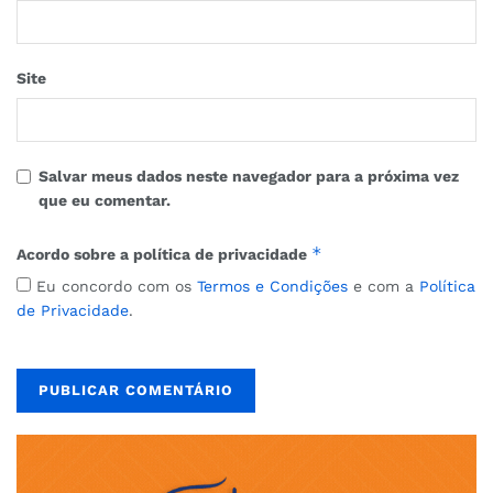
Site
Salvar meus dados neste navegador para a próxima vez
que eu comentar.
*
Acordo sobre a política de privacidade
Eu concordo com os
Termos e Condições
e com a
Política
de Privacidade
.