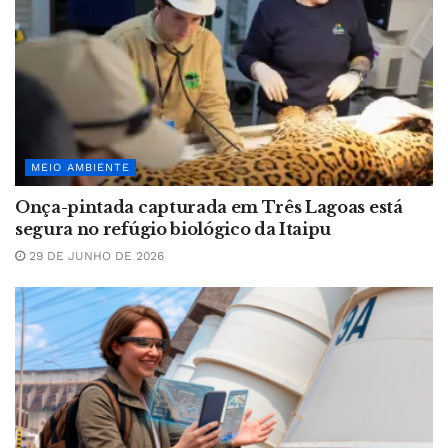
MEIO AMBIENTE
Onça-pintada capturada em Três Lagoas está
segura no refúgio biológico da Itaipu
29 DE JUNHO DE 2026