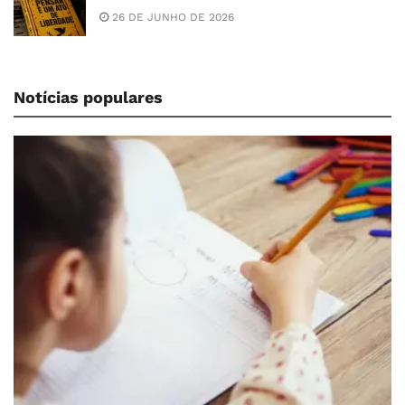
26 DE JUNHO DE 2026
Notícias populares