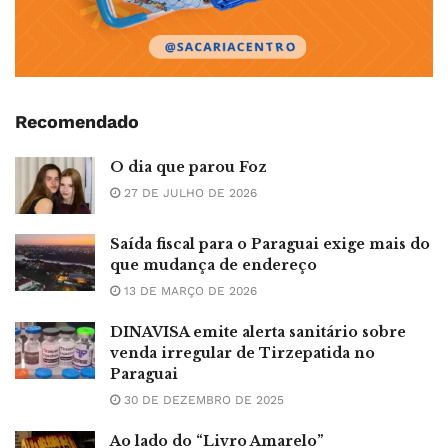
Recomendado
O dia que parou Foz
27 DE JULHO DE 2026
Saída fiscal para o Paraguai exige mais do
que mudança de endereço
13 DE MARÇO DE 2026
DINAVISA emite alerta sanitário sobre
venda irregular de Tirzepatida no
Paraguai
30 DE DEZEMBRO DE 2025
Ao lado do “Livro Amarelo”