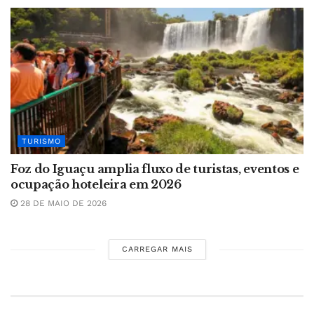
TURISMO
Foz do Iguaçu amplia fluxo de turistas, eventos e
ocupação hoteleira em 2026
28 DE MAIO DE 2026
CARREGAR MAIS