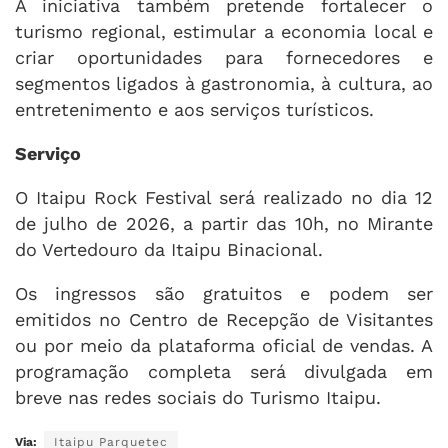
A iniciativa também pretende fortalecer o
turismo regional, estimular a economia local e
criar oportunidades para fornecedores e
segmentos ligados à gastronomia, à cultura, ao
entretenimento e aos serviços turísticos.
Serviço
O Itaipu Rock Festival será realizado no dia 12
de julho de 2026, a partir das 10h, no Mirante
do Vertedouro da Itaipu Binacional.
Os ingressos são gratuitos e podem ser
emitidos no Centro de Recepção de Visitantes
ou por meio da plataforma oficial de vendas. A
programação completa será divulgada em
breve nas redes sociais do Turismo Itaipu.
Via:
Itaipu Parquetec