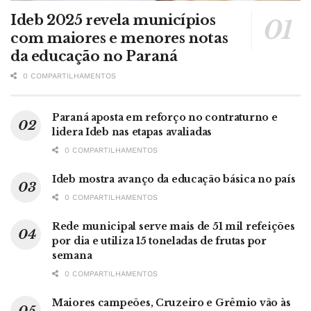
Ideb 2025 revela municípios
com maiores e menores notas
da educação no Paraná
0 COMPARTILHAMENTOS
Paraná aposta em reforço no contraturno e
lidera Ideb nas etapas avaliadas
0 COMPARTILHAMENTOS
Ideb mostra avanço da educação básica no país
0 COMPARTILHAMENTOS
Rede municipal serve mais de 51 mil refeições
por dia e utiliza 15 toneladas de frutas por
semana
0 COMPARTILHAMENTOS
Maiores campeões, Cruzeiro e Grêmio vão às