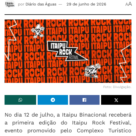
A
por
Diário das Águas
29 de junho de 2026
A
Foto: Divulgação.
No dia 12 de julho, a Itaipu Binacional receberá
a primeira edição do Itaipu Rock Festival,
evento promovido pelo Complexo Turístico