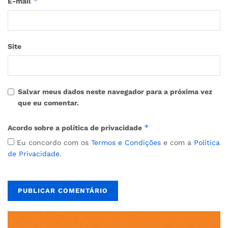
*
E-mail
Site
Salvar meus dados neste navegador para a próxima vez
que eu comentar.
*
Acordo sobre a política de privacidade
Eu concordo com os
Termos e Condições
e com a
Política
de Privacidade
.