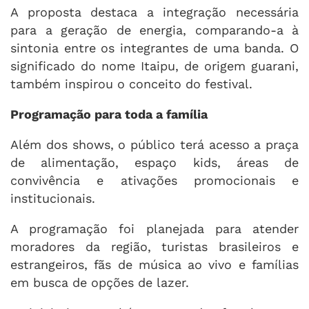
A proposta destaca a integração necessária
para a geração de energia, comparando-a à
sintonia entre os integrantes de uma banda. O
significado do nome Itaipu, de origem guarani,
também inspirou o conceito do festival.
Programação para toda a família
Além dos shows, o público terá acesso a praça
de alimentação, espaço kids, áreas de
convivência e ativações promocionais e
institucionais.
A programação foi planejada para atender
moradores da região, turistas brasileiros e
estrangeiros, fãs de música ao vivo e famílias
em busca de opções de lazer.