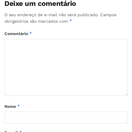
Deixe um comentário
O seu endereço de e-mail não será publicado.
Campos
*
obrigatórios são marcados com
*
Comentário
*
Nome