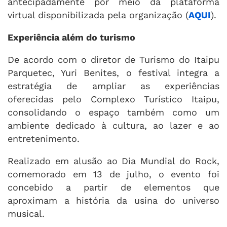
antecipadamente por meio da plataforma
virtual disponibilizada pela organização (
AQUI
).
Experiência além do turismo
De acordo com o diretor de Turismo do Itaipu
Parquetec, Yuri Benites, o festival integra a
estratégia de ampliar as experiências
oferecidas pelo Complexo Turístico Itaipu,
consolidando o espaço também como um
ambiente dedicado à cultura, ao lazer e ao
entretenimento.
Realizado em alusão ao Dia Mundial do Rock,
comemorado em 13 de julho, o evento foi
concebido a partir de elementos que
aproximam a história da usina do universo
musical.