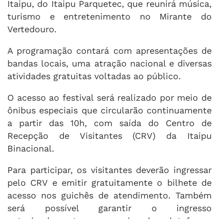
Itaipu, do Itaipu Parquetec, que reunirá música,
turismo e entretenimento no Mirante do
Vertedouro.
A programação contará com apresentações de
bandas locais, uma atração nacional e diversas
atividades gratuitas voltadas ao público.
O acesso ao festival será realizado por meio de
ônibus especiais que circularão continuamente
a partir das 10h, com saída do Centro de
Recepção de Visitantes (CRV) da Itaipu
Binacional.
Para participar, os visitantes deverão ingressar
pelo CRV e emitir gratuitamente o bilhete de
acesso nos guichês de atendimento. Também
será possível garantir o ingresso