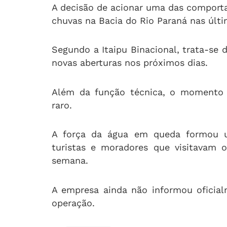
A decisão de acionar uma das comporta
chuvas na Bacia do Rio Paraná nas últ
Segundo a Itaipu Binacional, trata-se
novas aberturas nos próximos dias.
Além da função técnica, o momento 
raro.
A força da água em queda formou u
turistas e moradores que visitavam 
semana.
A empresa ainda não informou oficia
operação.