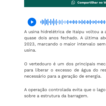
Compartilhar no 
A usina hidrelétrica de Itaipu voltou a
quase dois anos fechado. A última ab
2023, marcando o maior intervalo sem
usina.
O vertedouro é um dos principais mec
para liberar o excesso de água do res
necessário para a geração de energia.
A operação controlada evita que o lag
sobre a estrutura da barragem.