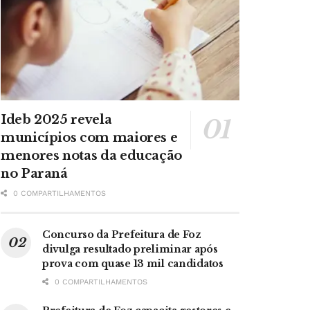
Ideb 2025 revela
municípios com maiores e
menores notas da educação
no Paraná
0 COMPARTILHAMENTOS
Concurso da Prefeitura de Foz
divulga resultado preliminar após
prova com quase 13 mil candidatos
0 COMPARTILHAMENTOS