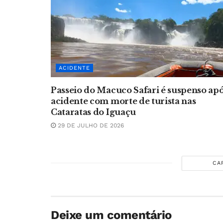
ACIDENTE
Passeio do Macuco Safari é suspenso ap
acidente com morte de turista nas
Cataratas do Iguaçu
29 DE JULHO DE 2026
CA
Deixe um comentário