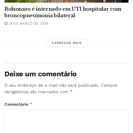
Bolsonaro é internado em UTI hospitalar com
broncopneumonia bilateral
13 DE MARÇO DE 2026
CARREGAR MAIS
Deixe um comentário
O seu endereço de e-mail não será publicado.
Campos
*
obrigatórios são marcados com
*
Comentário