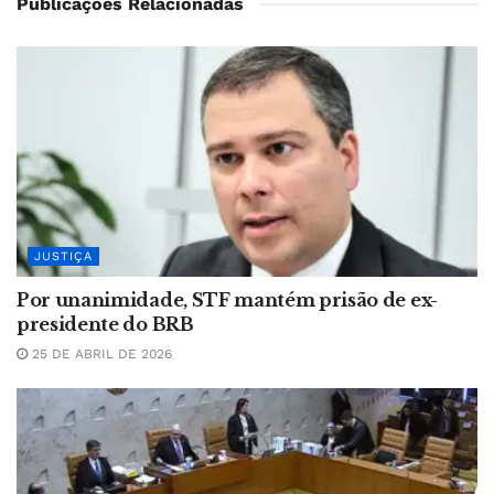
Publicações Relacionadas
JUSTIÇA
Por unanimidade, STF mantém prisão de ex-
presidente do BRB
25 DE ABRIL DE 2026