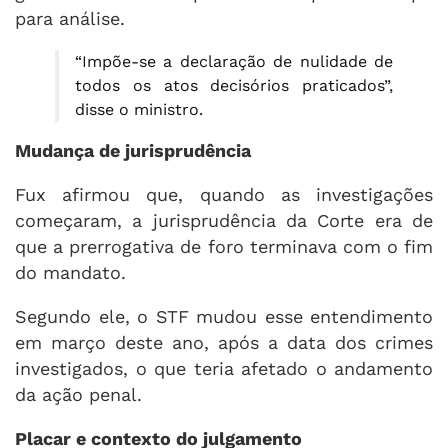
para análise.
“Impõe-se a declaração de nulidade de
todos os atos decisórios praticados”,
disse o ministro.
Mudança de jurisprudência
Fux afirmou que, quando as investigações
começaram, a jurisprudência da Corte era de
que a prerrogativa de foro terminava com o fim
do mandato.
Segundo ele, o STF mudou esse entendimento
em março deste ano, após a data dos crimes
investigados, o que teria afetado o andamento
da ação penal.
Placar e contexto do julgamento