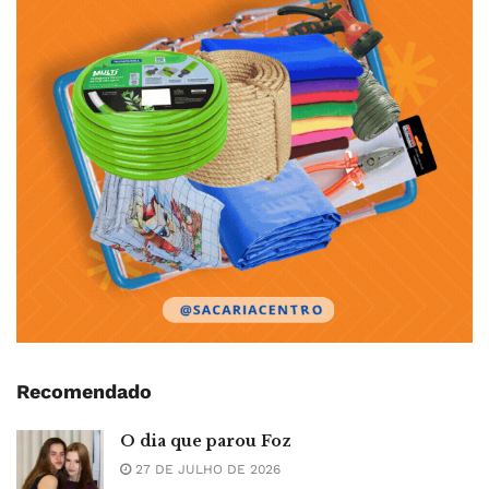
Recomendado
O dia que parou Foz
27 DE JULHO DE 2026