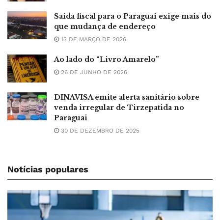
Saída fiscal para o Paraguai exige mais do
que mudança de endereço
13 DE MARÇO DE 2026
Ao lado do “Livro Amarelo”
26 DE JUNHO DE 2026
DINAVISA emite alerta sanitário sobre
venda irregular de Tirzepatida no
Paraguai
30 DE DEZEMBRO DE 2025
Notícias populares