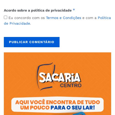
*
Acordo sobre a política de privacidade
Eu concordo com os
Termos e Condições
e com a
Política
de Privacidade
.