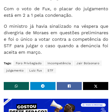
Com o voto de Fux, o placar do julgamento
está em 2 a 1 pela condenação.
O ministro já havia sinalizado na véspera que
divergiria de Moraes em questões preliminares
e foi o único a votar contra a competência do
STF para julgar o caso quando a denúncia foi
aceita em março.
Tags:
Foro Privilegiado
Incompetência
Jair Bolsonaro
julgamento
Luiz Fux
STF