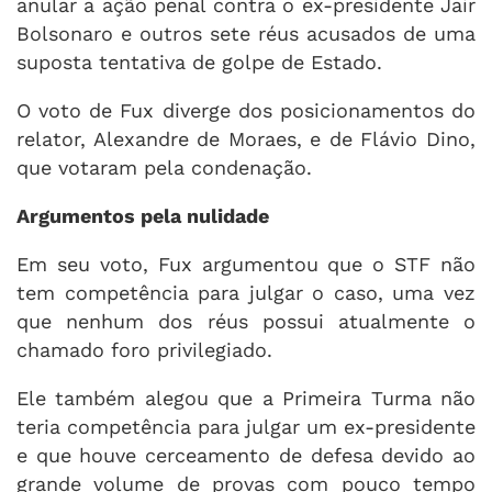
anular a ação penal contra o ex-presidente Jair
Bolsonaro e outros sete réus acusados de uma
suposta tentativa de golpe de Estado.
O voto de Fux diverge dos posicionamentos do
relator, Alexandre de Moraes, e de Flávio Dino,
que votaram pela condenação.
Argumentos pela nulidade
Em seu voto, Fux argumentou que o STF não
tem competência para julgar o caso, uma vez
que nenhum dos réus possui atualmente o
chamado foro privilegiado.
Ele também alegou que a Primeira Turma não
teria competência para julgar um ex-presidente
e que houve cerceamento de defesa devido ao
grande volume de provas com pouco tempo