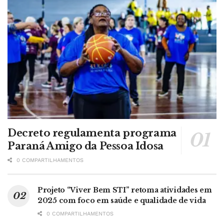
Decreto regulamenta programa
Paraná Amigo da Pessoa Idosa
0 COMPARTILHAMENTOS
Projeto “Viver Bem STI” retoma atividades em
2025 com foco em saúde e qualidade de vida
0 COMPARTILHAMENTOS