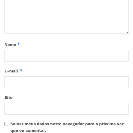
*
Nome
*
E-mail
Site
Salvar meus dados neste navegador para a próxima vez
que eu comentar.