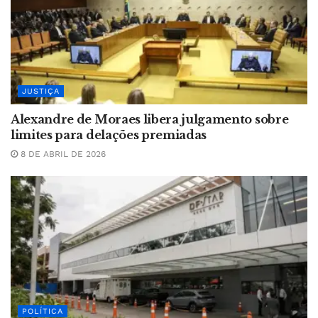
JUSTIÇA
Alexandre de Moraes libera julgamento sobre
limites para delações premiadas
8 DE ABRIL DE 2026
POLÍTICA