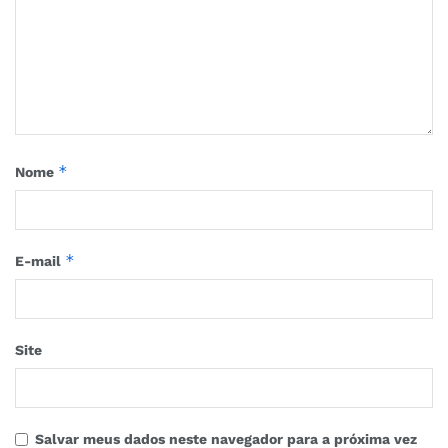
*
Nome
*
E-mail
Site
Salvar meus dados neste navegador para a próxima vez