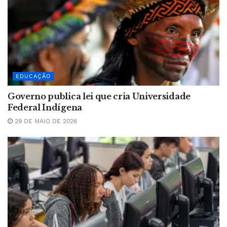
EDUCAÇÃO
Governo publica lei que cria Universidade
Federal Indígena
29 DE MAIO DE 2026