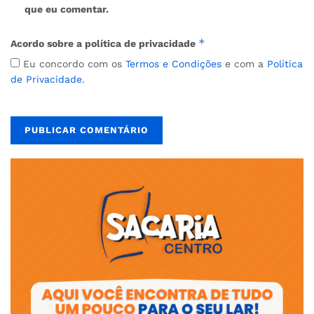
que eu comentar.
*
Acordo sobre a política de privacidade
Eu concordo com os
Termos e Condições
e com a
Política
de Privacidade
.