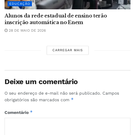
EDUCAÇÃO
Alunos da rede estadual de ensino terão
inscrição automática no Enem
28 DE MAIO DE 2026
CARREGAR MAIS
Deixe um comentário
O seu endereço de e-mail não será publicado.
Campos
*
obrigatórios são marcados com
*
Comentário