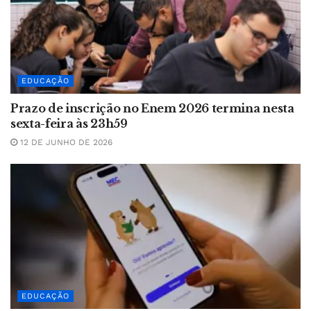
EDUCAÇÃO
Prazo de inscrição no Enem 2026 termina nesta
sexta-feira às 23h59
12 DE JUNHO DE 2026
EDUCAÇÃO