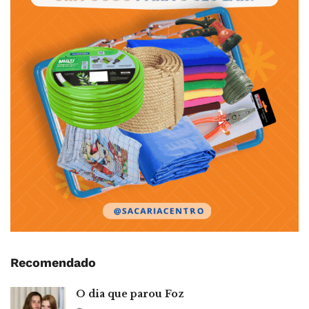
Recomendado
O dia que parou Foz