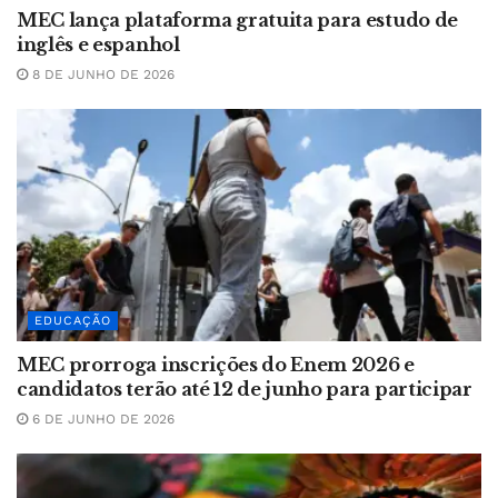
MEC lança plataforma gratuita para estudo de
inglês e espanhol
8 DE JUNHO DE 2026
EDUCAÇÃO
MEC prorroga inscrições do Enem 2026 e
candidatos terão até 12 de junho para participar
6 DE JUNHO DE 2026