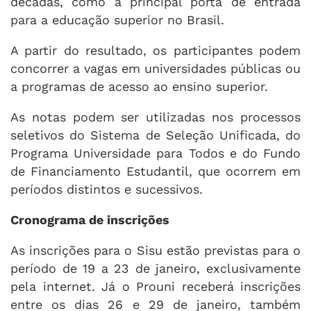
décadas, como a principal porta de entrada
para a educação superior no Brasil.
A partir do resultado, os participantes podem
concorrer a vagas em universidades públicas ou
a programas de acesso ao ensino superior.
As notas podem ser utilizadas nos processos
seletivos do Sistema de Seleção Unificada, do
Programa Universidade para Todos e do Fundo
de Financiamento Estudantil, que ocorrem em
períodos distintos e sucessivos.
Cronograma de inscrições
As inscrições para o Sisu estão previstas para o
período de 19 a 23 de janeiro, exclusivamente
pela internet. Já o Prouni receberá inscrições
entre os dias 26 e 29 de janeiro, também