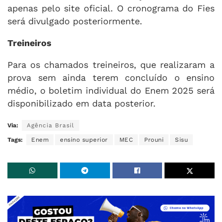
apenas pelo site oficial. O cronograma do Fies
será divulgado posteriormente.
Treineiros
Para os chamados treineiros, que realizaram a
prova sem ainda terem concluído o ensino
médio, o boletim individual do Enem 2025 será
disponibilizado em data posterior.
Via:
Agência Brasil
Tags:
Enem
ensino superior
MEC
Prouni
Sisu