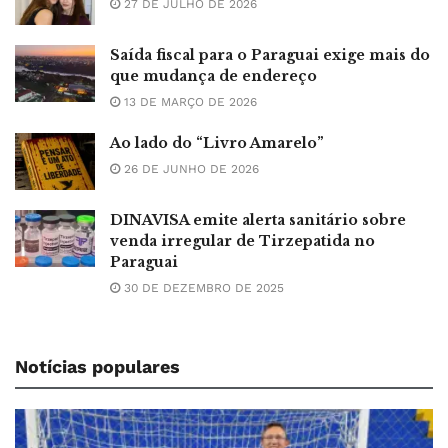
27 DE JULHO DE 2026
Saída fiscal para o Paraguai exige mais do
que mudança de endereço
13 DE MARÇO DE 2026
Ao lado do “Livro Amarelo”
26 DE JUNHO DE 2026
DINAVISA emite alerta sanitário sobre
venda irregular de Tirzepatida no
Paraguai
30 DE DEZEMBRO DE 2025
Notícias populares