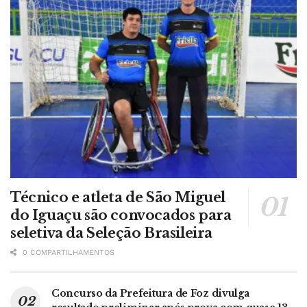
Técnico e atleta de São Miguel
do Iguaçu são convocados para
seletiva da Seleção Brasileira
0 COMPARTILHAMENTOS
Concurso da Prefeitura de Foz divulga