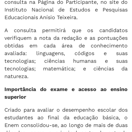
consulta na Página do Participante, no site do
Instituto Nacional de Estudos e Pesquisas
Educacionais Anísio Teixeira.
A consulta permitirá que os candidatos
verifiquem a nota da redação e as pontuações
obtidas em cada área de conhecimento
avaliada: linguagens, códigos e suas
tecnologias; ciências humanas e suas
tecnologias; matemática; e ciências da
natureza.
Importância do exame e acesso ao ensino
superior
Criado para avaliar o desempenho escolar dos
estudantes ao final da educação básica, o
Enem consolidou-se, ao longo de mais de duas