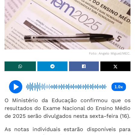
Foto: Angelo Miguel/MEC.
1.0x
O Ministério da Educação confirmou que os
resultados do Exame Nacional do Ensino Médio
de 2025 serão divulgados nesta sexta-feira (16).
As notas individuais estarão disponíveis para