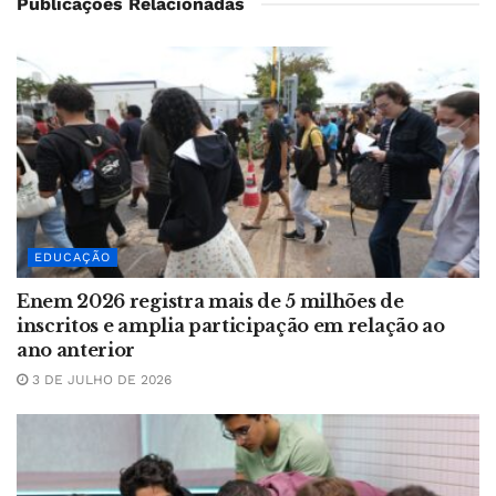
Publicações Relacionadas
EDUCAÇÃO
Enem 2026 registra mais de 5 milhões de
inscritos e amplia participação em relação ao
ano anterior
3 DE JULHO DE 2026