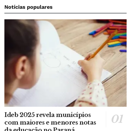
Notícias populares
Ideb 2025 revela municípios
com maiores e menores notas
da educação no Paraná