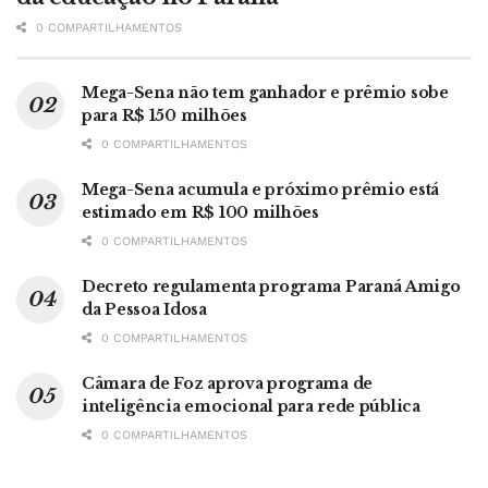
0 COMPARTILHAMENTOS
Mega-Sena não tem ganhador e prêmio sobe
para R$ 150 milhões
0 COMPARTILHAMENTOS
Mega-Sena acumula e próximo prêmio está
estimado em R$ 100 milhões
0 COMPARTILHAMENTOS
Decreto regulamenta programa Paraná Amigo
da Pessoa Idosa
0 COMPARTILHAMENTOS
Câmara de Foz aprova programa de
inteligência emocional para rede pública
0 COMPARTILHAMENTOS