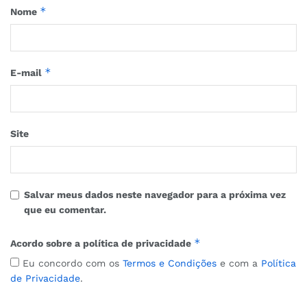
*
Nome
*
E-mail
Site
Salvar meus dados neste navegador para a próxima vez
que eu comentar.
*
Acordo sobre a política de privacidade
Eu concordo com os
Termos e Condições
e com a
Política
de Privacidade
.