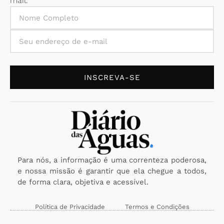
mail.
INSCREVA-SE
Para nós, a informação é uma correnteza poderosa,
e nossa missão é garantir que ela chegue a todos,
de forma clara, objetiva e acessível.
Política de Privacidade
Termos e Condições