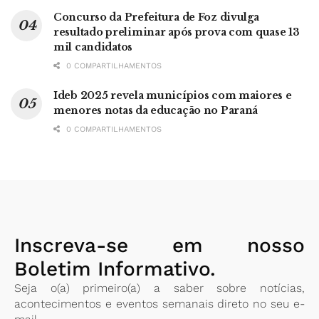
Concurso da Prefeitura de Foz divulga
resultado preliminar após prova com quase 13
mil candidatos
0 COMPARTILHAMENTOS
Ideb 2025 revela municípios com maiores e
menores notas da educação no Paraná
0 COMPARTILHAMENTOS
Inscreva-se em nosso
Boletim Informativo.
Seja o(a) primeiro(a) a saber sobre notícias,
acontecimentos e eventos semanais direto no seu e-