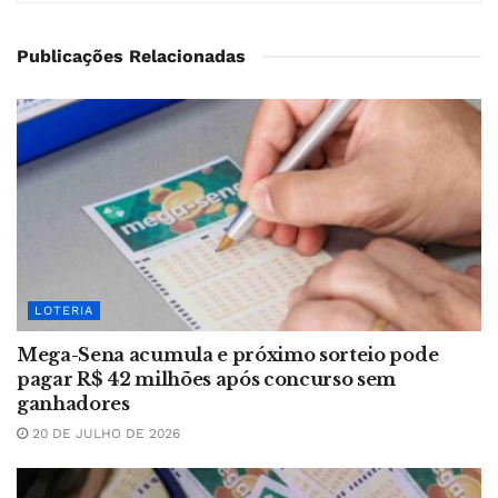
Publicações Relacionadas
LOTERIA
Mega-Sena acumula e próximo sorteio pode
pagar R$ 42 milhões após concurso sem
ganhadores
20 DE JULHO DE 2026