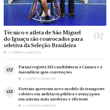
Técnico e atleta de São Miguel
do Iguaçu são convocados para
seletiva da Seleção Brasileira
0 COMPARTILHAMENTOS
Paraná registra 142 candidaturas à Câmara e à
Assembleia após convenções
0 COMPARTILHAMENTOS
Foztrans apresenta novo modelo do transporte
coletivo em audiência pública e avança para
um sistema mais moderno e eficiente
0 COMPARTILHAMENTOS