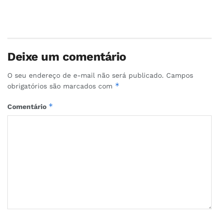
Deixe um comentário
O seu endereço de e-mail não será publicado.
Campos
*
obrigatórios são marcados com
*
Comentário