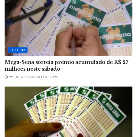
LOTERIA
Mega-Sena sorteia prêmio acumulado de R$ 27
milhões neste sábado
29 DE NOVEMBRO DE 2025