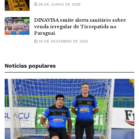
26 DE JUNHO DE 2026
DINAVISA emite alerta sanitário sobre
venda irregular de Tirzepatida no
Paraguai
30 DE DEZEMBRO DE 2025
Notícias populares