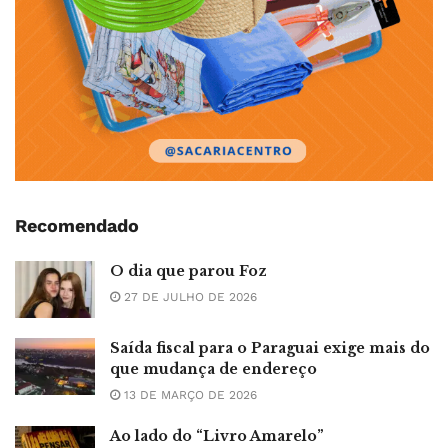
Recomendado
O dia que parou Foz
27 DE JULHO DE 2026
Saída fiscal para o Paraguai exige mais do
que mudança de endereço
13 DE MARÇO DE 2026
Ao lado do “Livro Amarelo”