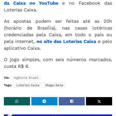
da Caixa no YouTube
e no Facebook das
Loterias Caixa.
As apostas podem ser feitas até as 20h
(horário de Brasília), nas casas lotéricas
credenciadas pela Caixa, em todo o país ou
pela internet,
no
site
das Loterias Caixa
e pelo
aplicativo Caixa.
O jogo simples, com seis números marcados,
custa R$ 6.
Via:
Agência Brasil
Tags:
Loterias Caixa
Mega-Sena