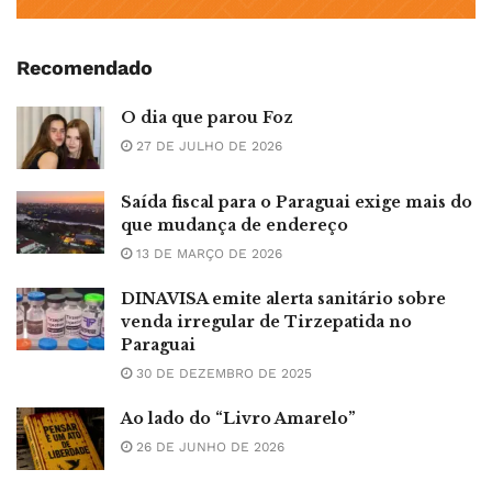
Recomendado
O dia que parou Foz
27 DE JULHO DE 2026
Saída fiscal para o Paraguai exige mais do
que mudança de endereço
13 DE MARÇO DE 2026
DINAVISA emite alerta sanitário sobre
venda irregular de Tirzepatida no
Paraguai
30 DE DEZEMBRO DE 2025
Ao lado do “Livro Amarelo”
26 DE JUNHO DE 2026