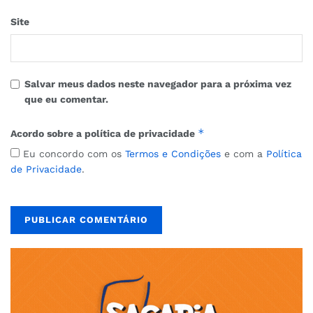
Site
Salvar meus dados neste navegador para a próxima vez
que eu comentar.
*
Acordo sobre a política de privacidade
Eu concordo com os
Termos e Condições
e com a
Política
de Privacidade
.