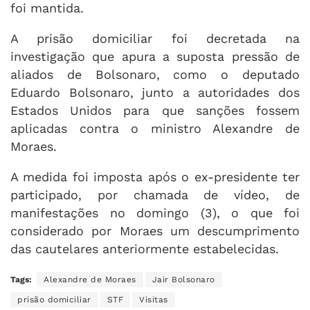
foi mantida.
A prisão domiciliar foi decretada na
investigação que apura a suposta pressão de
aliados de Bolsonaro, como o deputado
Eduardo Bolsonaro, junto a autoridades dos
Estados Unidos para que sanções fossem
aplicadas contra o ministro Alexandre de
Moraes.
A medida foi imposta após o ex-presidente ter
participado, por chamada de vídeo, de
manifestações no domingo (3), o que foi
considerado por Moraes um descumprimento
das cautelares anteriormente estabelecidas.
Tags:
Alexandre de Moraes
Jair Bolsonaro
prisão domiciliar
STF
Visitas