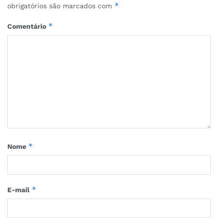
*
obrigatórios são marcados com
*
Comentário
*
Nome
*
E-mail