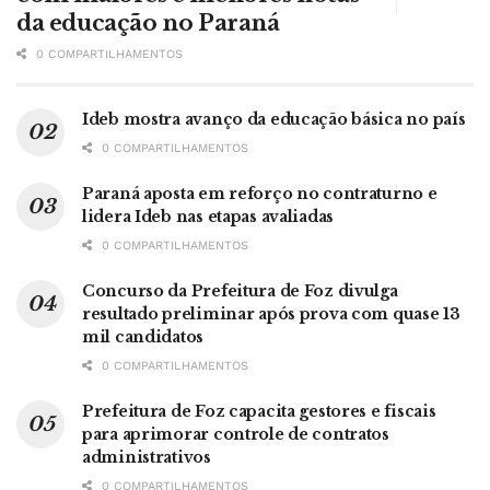
da educação no Paraná
0 COMPARTILHAMENTOS
Ideb mostra avanço da educação básica no país
0 COMPARTILHAMENTOS
Paraná aposta em reforço no contraturno e
lidera Ideb nas etapas avaliadas
0 COMPARTILHAMENTOS
Concurso da Prefeitura de Foz divulga
resultado preliminar após prova com quase 13
mil candidatos
0 COMPARTILHAMENTOS
Prefeitura de Foz capacita gestores e fiscais
para aprimorar controle de contratos
administrativos
0 COMPARTILHAMENTOS