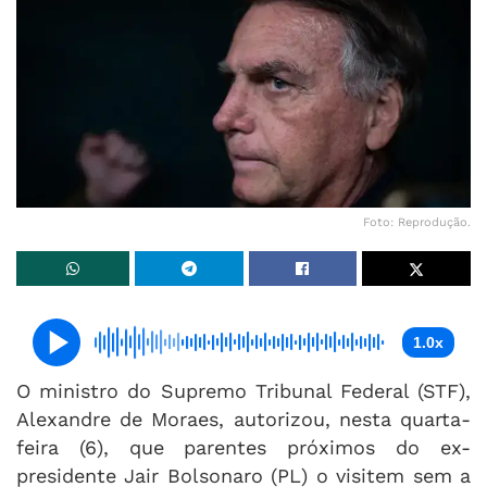
Foto: Reprodução.
1.0x
O ministro do Supremo Tribunal Federal (STF),
Alexandre de Moraes, autorizou, nesta quarta-
feira (6), que parentes próximos do ex-
presidente Jair Bolsonaro (PL) o visitem sem a