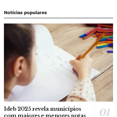
Notícias populares
Ideb 2025 revela municípios
com maiores e menores notas