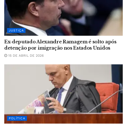
JUSTIÇA
Ex-deputado Alexandre Ramagem é solto após
detenção por imigração nos Estados Unidos
15 DE ABRIL DE 2026
POLÍTICA