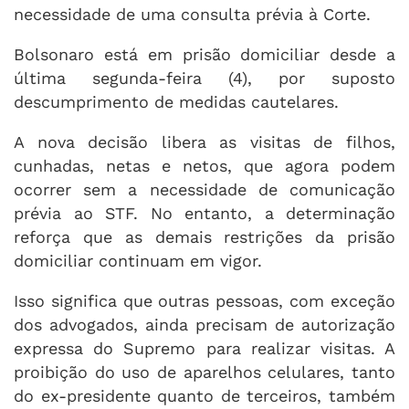
necessidade de uma consulta prévia à Corte.
Bolsonaro está em prisão domiciliar desde a
última segunda-feira (4), por suposto
descumprimento de medidas cautelares.
A nova decisão libera as visitas de filhos,
cunhadas, netas e netos, que agora podem
ocorrer sem a necessidade de comunicação
prévia ao STF. No entanto, a determinação
reforça que as demais restrições da prisão
domiciliar continuam em vigor.
Isso significa que outras pessoas, com exceção
dos advogados, ainda precisam de autorização
expressa do Supremo para realizar visitas. A
proibição do uso de aparelhos celulares, tanto
do ex-presidente quanto de terceiros, também