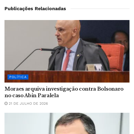
Publicações Relacionadas
POLÍTICA
Moraes arquiva investigação contra Bolsonaro
no caso Abin Paralela
21 DE JULHO DE 2026