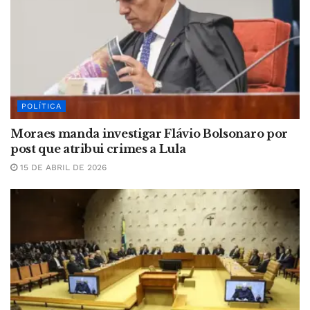
POLÍTICA
Moraes manda investigar Flávio Bolsonaro por
post que atribui crimes a Lula
15 DE ABRIL DE 2026