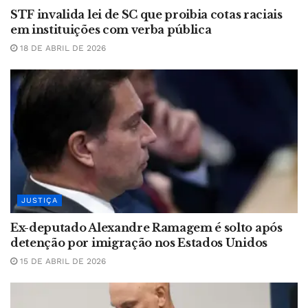
STF invalida lei de SC que proibia cotas raciais
em instituições com verba pública
18 DE ABRIL DE 2026
JUSTIÇA
Ex-deputado Alexandre Ramagem é solto após
detenção por imigração nos Estados Unidos
15 DE ABRIL DE 2026