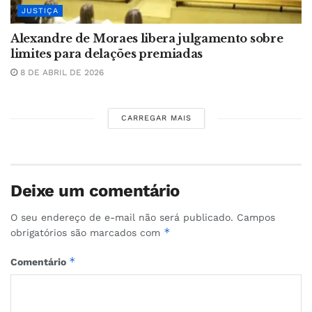
JUSTIÇA
Alexandre de Moraes libera julgamento sobre
limites para delações premiadas
8 DE ABRIL DE 2026
CARREGAR MAIS
Deixe um comentário
O seu endereço de e-mail não será publicado.
Campos
*
obrigatórios são marcados com
*
Comentário