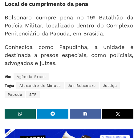
Local de cumprimento da pena
Bolsonaro cumpre pena no 19º Batalhão da
Polícia Militar, localizado dentro do Complexo
Penitenciário da Papuda, em Brasília.
Conhecida como Papudinha, a unidade é
destinada a presos especiais, como policiais,
advogados e juízes.
Via:
Agência Brasil
Tags:
Alexandre de Moraes
Jair Bolsonaro
Justiça
Papuda
STF