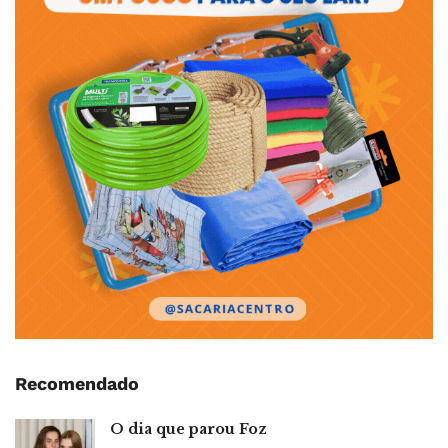
Recomendado
O dia que parou Foz