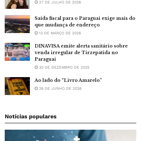
27 DE JULHO DE 2026
Saída fiscal para o Paraguai exige mais do
que mudança de endereço
13 DE MARÇO DE 2026
DINAVISA emite alerta sanitário sobre
venda irregular de Tirzepatida no
Paraguai
30 DE DEZEMBRO DE 2025
Ao lado do “Livro Amarelo”
26 DE JUNHO DE 2026
Notícias populares