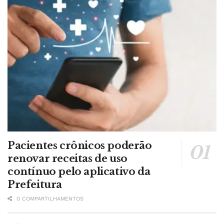
Pacientes crônicos poderão
renovar receitas de uso
contínuo pelo aplicativo da
Prefeitura
0 COMPARTILHAMENTOS