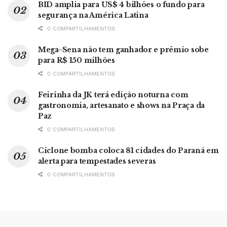
BID amplia para US$ 4 bilhões o fundo para
segurança na América Latina
0 COMPARTILHAMENTOS
Mega-Sena não tem ganhador e prêmio sobe
para R$ 150 milhões
0 COMPARTILHAMENTOS
Feirinha da JK terá edição noturna com
gastronomia, artesanato e shows na Praça da
Paz
0 COMPARTILHAMENTOS
Ciclone bomba coloca 81 cidades do Paraná em
alerta para tempestades severas
0 COMPARTILHAMENTOS