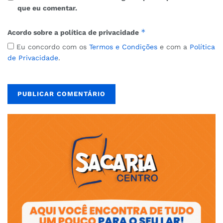
que eu comentar.
*
Acordo sobre a política de privacidade
Eu concordo com os
Termos e Condições
e com a
Política
de Privacidade
.