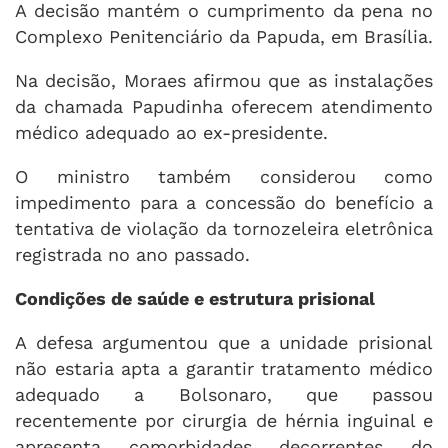
A decisão mantém o cumprimento da pena no
Complexo Penitenciário da Papuda, em Brasília.
Na decisão, Moraes afirmou que as instalações
da chamada Papudinha oferecem atendimento
médico adequado ao ex-presidente.
O ministro também considerou como
impedimento para a concessão do benefício a
tentativa de violação da tornozeleira eletrônica
registrada no ano passado.
Condições de saúde e estrutura prisional
A defesa argumentou que a unidade prisional
não estaria apta a garantir tratamento médico
adequado a Bolsonaro, que passou
recentemente por cirurgia de hérnia inguinal e
apresenta comorbidades decorrentes do