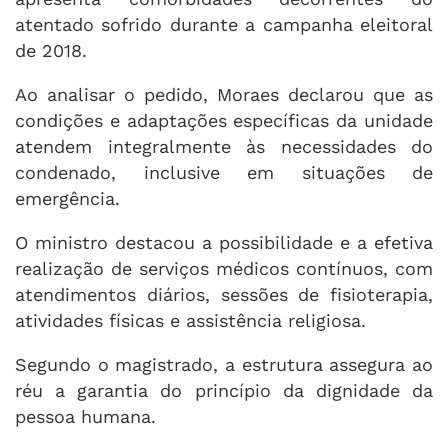
atentado sofrido durante a campanha eleitoral
de 2018.
Ao analisar o pedido, Moraes declarou que as
condições e adaptações específicas da unidade
atendem integralmente às necessidades do
condenado, inclusive em situações de
emergência.
O ministro destacou a possibilidade e a efetiva
realização de serviços médicos contínuos, com
atendimentos diários, sessões de fisioterapia,
atividades físicas e assistência religiosa.
Segundo o magistrado, a estrutura assegura ao
réu a garantia do princípio da dignidade da
pessoa humana.