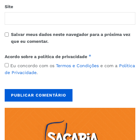
Site
Salvar meus dados neste navegador para a próxima vez
que eu comentar.
*
Acordo sobre a política de privacidade
Eu concordo com os
Termos e Condições
e com a
Política
de Privacidade
.