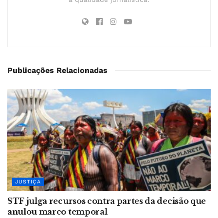
Publicações Relacionadas
JUSTIÇA
STF julga recursos contra partes da decisão que
anulou marco temporal