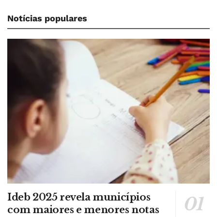
Notícias populares
Ideb 2025 revela municípios
com maiores e menores notas