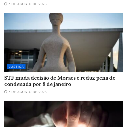
7 DE AGOSTO DE 2026
JUSTIÇA
STF muda decisão de Moraes e reduz pena de
condenada por 8 de janeiro
7 DE AGOSTO DE 2026