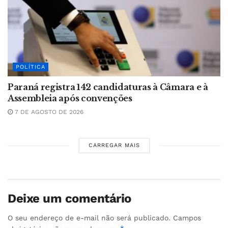
POLÍTICA
Paraná registra 142 candidaturas à Câmara e à
Assembleia após convenções
7 DE AGOSTO DE 2026
CARREGAR MAIS
Deixe um comentário
O seu endereço de e-mail não será publicado.
Campos