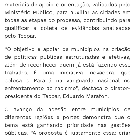
materiais de apoio e orientação, validados pelo
Ministério Público, para auxiliar as cidades em
todas as etapas do processo, contribuindo para
qualificar a coleta de evidências analisadas
pelo Tecpar.
“O objetivo é apoiar os municípios na criação
de políticas públicas estruturadas e efetivas,
além de reconhecer quem já está fazendo esse
trabalho. É uma iniciativa inovadora, que
coloca o Paraná na vanguarda nacional no
enfrentamento ao racismo”, destaca o diretor-
presidente do Tecpar, Eduardo Marafon.
O avanço da adesão entre municípios de
diferentes regiões e portes demonstra que o
tema está ganhando prioridade nas gestões
públicas. “A proposta é justamente essa: criar