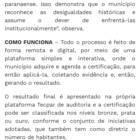
paranaense. Isso demonstra que o município
reconhece as desigualdades históricas e
assume o dever de enfrentá-las
institucionalmente”, observa.
COMO FUNCIONA
– Todo o processo é feito de
forma remota e digital, por meio de uma
plataforma simples e interativa, onde o
município adquire e agenda a certificação, para
então aplicá-la, coletando evidência e, então,
gerando o resultado.
O resultado final é apresentado na própria
plataforma Tecpar de auditoria e a certificação
pode ser classificada nos níveis bronze, prata
ou ouro, conforme o conjunto de iniciativas
adotadas, que também tem como diretriz o
número de habitantes.