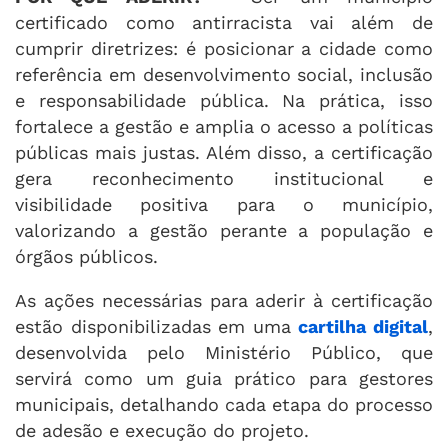
certificado como antirracista vai além de
cumprir diretrizes: é posicionar a cidade como
referência em desenvolvimento social, inclusão
e responsabilidade pública. Na prática, isso
fortalece a gestão e amplia o acesso a políticas
públicas mais justas. Além disso, a certificação
gera reconhecimento institucional e
visibilidade positiva para o município,
valorizando a gestão perante a população e
órgãos públicos.
As ações necessárias para aderir à certificação
estão disponibilizadas em uma
cartilha digital
,
desenvolvida pelo Ministério Público, que
servirá como um guia prático para gestores
municipais, detalhando cada etapa do processo
de adesão e execução do projeto.