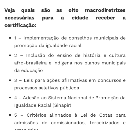
Veja quais são as oito macrodiretrizes
necessárias para a cidade receber a
certificação:
1 – Implementação de conselhos municipais de
promoção da igualdade racial
2 – Inclusão do ensino de história e cultura
afro-brasileira e indígena nos planos municipais
da educação
3 – Leis para ações afirmativas em concursos e
processos seletivos públicos
4 – Adesão ao Sistema Nacional de Promoção da
Igualdade Racial (Sinapir)
5 – Critérios alinhados à Lei de Cotas para
admissões de comissionados, terceirizados e