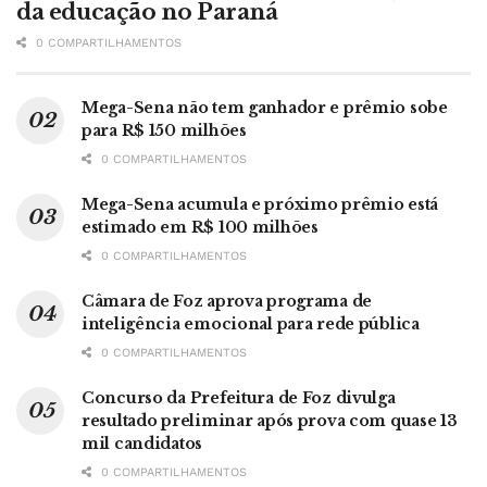
da educação no Paraná
0 COMPARTILHAMENTOS
Mega-Sena não tem ganhador e prêmio sobe
para R$ 150 milhões
0 COMPARTILHAMENTOS
Mega-Sena acumula e próximo prêmio está
estimado em R$ 100 milhões
0 COMPARTILHAMENTOS
Câmara de Foz aprova programa de
inteligência emocional para rede pública
0 COMPARTILHAMENTOS
Concurso da Prefeitura de Foz divulga
resultado preliminar após prova com quase 13
mil candidatos
0 COMPARTILHAMENTOS