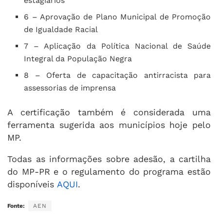
estagiários
6 – Aprovação de Plano Municipal de Promoção
de Igualdade Racial
7 – Aplicação da Política Nacional de Saúde
Integral da População Negra
8 – Oferta de capacitação antirracista para
assessorias de imprensa
A certificação também é considerada uma
ferramenta sugerida aos municípios hoje pelo
MP.
Todas as informações sobre adesão, a cartilha
do MP-PR e o regulamento do programa estão
disponíveis
AQUI
.
Fonte:
AEN