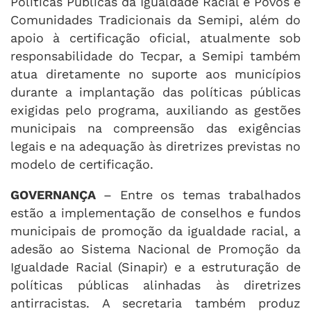
Políticas Públicas da Igualdade Racial e Povos e
Comunidades Tradicionais da Semipi, além do
apoio à certificação oficial, atualmente sob
responsabilidade do Tecpar, a Semipi também
atua diretamente no suporte aos municípios
durante a implantação das políticas públicas
exigidas pelo programa, auxiliando as gestões
municipais na compreensão das exigências
legais e na adequação às diretrizes previstas no
modelo de certificação.
GOVERNANÇA
– Entre os temas trabalhados
estão a implementação de conselhos e fundos
municipais de promoção da igualdade racial, a
adesão ao Sistema Nacional de Promoção da
Igualdade Racial (Sinapir) e a estruturação de
políticas públicas alinhadas às diretrizes
antirracistas. A secretaria também produz