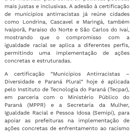
mais justas e inclusivas. A adesão à certificação
de municípios antirracistas já reúne cidades
como Londrina, Cascavel e Maringá, também
Ivaiporã, Paraíso do Norte e São Carlos do Ivaí,
mostrando que o compromisso com a
igualdade racial se aplica a diferentes perfis,
permitindo uma implementação de ações
concretas e estruturadas.
A certificação “Municípios Antirracistas –
Diversidade e Paraná Plural” hoje é aplicada
pelo Instituto de Tecnologia do Paraná (Tecpar),
em parceria com o Ministério Público do
Paraná (MPPR) e a Secretaria da Mulher,
Igualdade Racial e Pessoa Idosa (Semipi), para
apoiar as prefeituras na implementação de
ações concretas de enfrentamento ao racismo