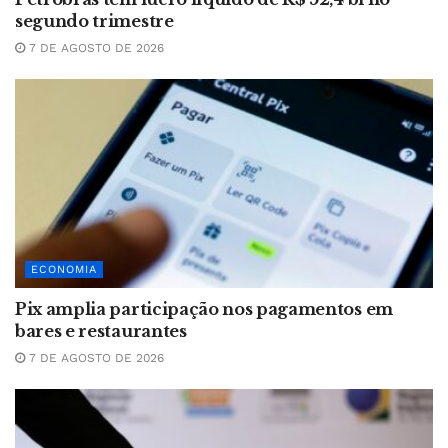
segundo trimestre
7 DE AGOSTO DE 2026
ECONOMIA
Pix amplia participação nos pagamentos em
bares e restaurantes
7 DE AGOSTO DE 2026