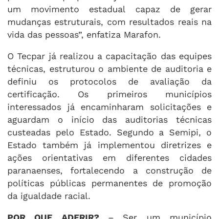
um movimento estadual capaz de gerar
mudanças estruturais, com resultados reais na
vida das pessoas”, enfatiza Marafon.
O Tecpar já realizou a capacitação das equipes
técnicas, estruturou o ambiente de auditoria e
definiu os protocolos de avaliação da
certificação. Os primeiros municípios
interessados já encaminharam solicitações e
aguardam o início das auditorias técnicas
custeadas pelo Estado. Segundo a Semipi, o
Estado também já implementou diretrizes e
ações orientativas em diferentes cidades
paranaenses, fortalecendo a construção de
políticas públicas permanentes de promoção
da igualdade racial.
POR QUE ADERIR?
–
Ser um município