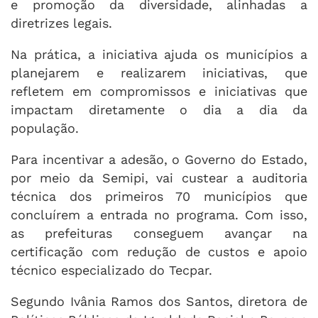
e promoção da diversidade, alinhadas a
diretrizes legais.
Na prática, a iniciativa ajuda os municípios a
planejarem e realizarem iniciativas, que
refletem em compromissos e iniciativas que
impactam diretamente o dia a dia da
população.
Para incentivar a adesão, o Governo do Estado,
por meio da Semipi, vai custear a auditoria
técnica dos primeiros 70 municípios que
concluírem a entrada no programa. Com isso,
as prefeituras conseguem avançar na
certificação com redução de custos e apoio
técnico especializado do Tecpar.
Segundo Ivânia Ramos dos Santos, diretora de