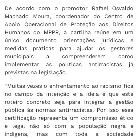
De acordo com o promotor Rafael Osvaldo
Machado Moura, coordenador do Centro de
Apoio Operacional de Proteção aos Direitos
Humanos do MPPR, a cartilha reúne em um
único documento orientações jurídicas e
medidas práticas para ajudar os gestores
municipais a compreenderem como
implementar as políticas antirracistas já
previstas na legislação.
“Muitas vezes o enfrentamento ao racismo fica
no campo da intenção e a ideia é que este
roteiro concreto seja para integrar a gestão
pública às normas antirracistas. Por isso essa
certificação representa um compromisso ético
e legal não só com a população negra e
indígena, mas com toda a sociedade