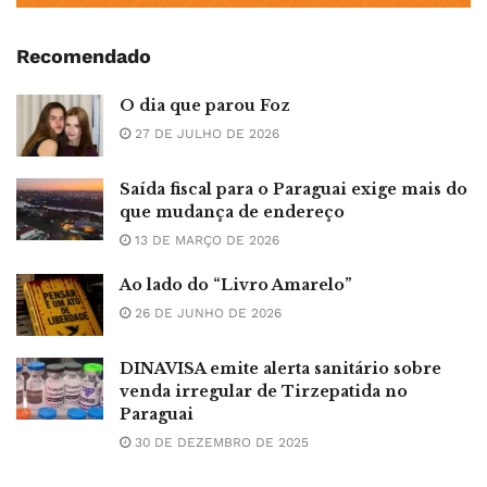
Recomendado
O dia que parou Foz
27 DE JULHO DE 2026
Saída fiscal para o Paraguai exige mais do
que mudança de endereço
13 DE MARÇO DE 2026
Ao lado do “Livro Amarelo”
26 DE JUNHO DE 2026
DINAVISA emite alerta sanitário sobre
venda irregular de Tirzepatida no
Paraguai
30 DE DEZEMBRO DE 2025