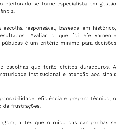
o eleitorado se torne especialista em gestão
gência.
escolha responsável, baseada em histórico,
ultados. Avaliar o que foi efetivamente
 públicas é um critério mínimo para decisões
e escolhas que terão efeitos duradouros. A
maturidade institucional e atenção aos sinais
ponsabilidade, eficiência e preparo técnico, o
o de frustrações.
agora, antes que o ruído das campanhas se