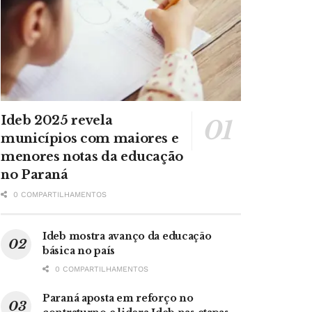
Ideb 2025 revela
municípios com maiores e
menores notas da educação
no Paraná
0 COMPARTILHAMENTOS
Ideb mostra avanço da educação
básica no país
0 COMPARTILHAMENTOS
Paraná aposta em reforço no