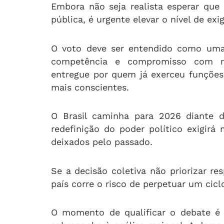
Embora não seja realista esperar que 
pública, é urgente elevar o nível de exi
O voto deve ser entendido como uma 
competência e compromisso com res
entregue por quem já exerceu funções
mais conscientes.
O Brasil caminha para 2026 diante d
redefinição do poder político exigirá 
deixados pelo passado.
Se a decisão coletiva não priorizar res
país corre o risco de perpetuar um cicl
O momento de qualificar o debate é 