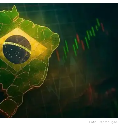
Foto: Reprodução.