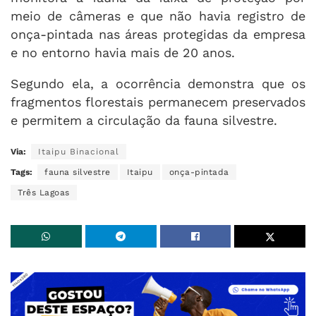
meio de câmeras e que não havia registro de
onça-pintada nas áreas protegidas da empresa
e no entorno havia mais de 20 anos.
Segundo ela, a ocorrência demonstra que os
fragmentos florestais permanecem preservados
e permitem a circulação da fauna silvestre.
Via:
Itaipu Binacional
Tags:
fauna silvestre
Itaipu
onça-pintada
Três Lagoas