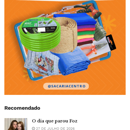
Recomendado
O dia que parou Foz
27 DE JULHO DE 2026