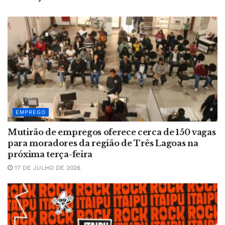
EMPREGO
Mutirão de empregos oferece cerca de 150 vagas
para moradores da região de Três Lagoas na
próxima terça-feira
17 DE JULHO DE 2026