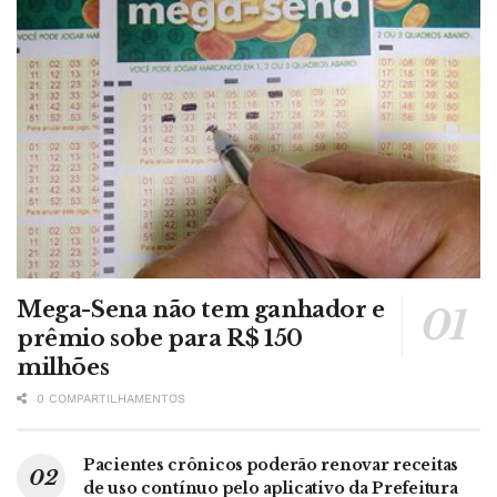
Mega-Sena não tem ganhador e
prêmio sobe para R$ 150
milhões
0 COMPARTILHAMENTOS
Pacientes crônicos poderão renovar receitas
de uso contínuo pelo aplicativo da Prefeitura