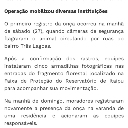
Operação mobilizou diversas instituições
O primeiro registro da onça ocorreu na manhã
de sábado (27), quando câmeras de segurança
flagraram o animal circulando por ruas do
bairro Três Lagoas.
Após a confirmação dos rastros, equipes
instalaram cinco armadilhas fotográficas nas
entradas do fragmento florestal localizado na
Faixa de Proteção do Reservatório de Itaipu
para acompanhar sua movimentação.
Na manhã de domingo, moradores registraram
novamente a presença da onça na varanda de
uma residência e acionaram as equipes
responsáveis.