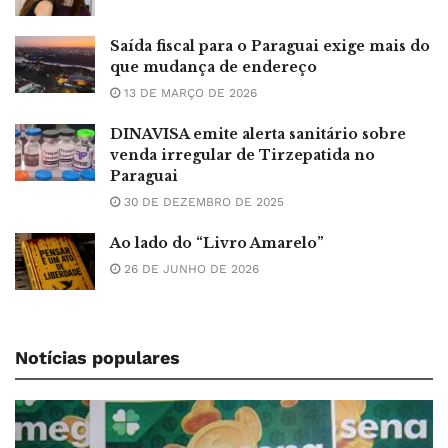
Saída fiscal para o Paraguai exige mais do
que mudança de endereço
13 DE MARÇO DE 2026
DINAVISA emite alerta sanitário sobre
venda irregular de Tirzepatida no
Paraguai
30 DE DEZEMBRO DE 2025
Ao lado do “Livro Amarelo”
26 DE JUNHO DE 2026
Notícias populares