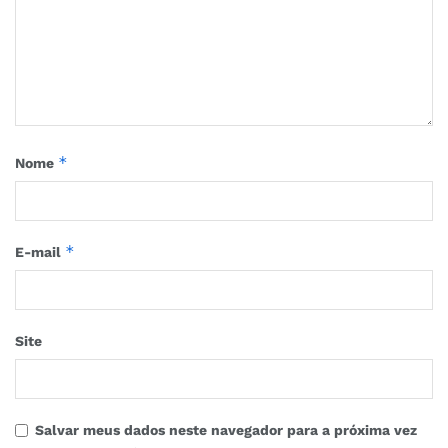
*
Nome
*
E-mail
Site
Salvar meus dados neste navegador para a próxima vez