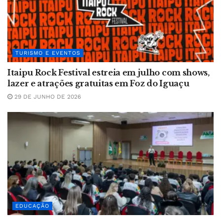
TURISMO E EVENTOS
Itaipu Rock Festival estreia em julho com shows,
lazer e atrações gratuitas em Foz do Iguaçu
29 DE JUNHO DE 2026
EDUCAÇÃO