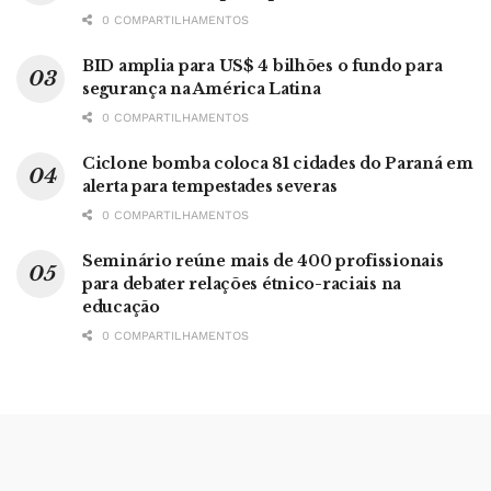
0 COMPARTILHAMENTOS
BID amplia para US$ 4 bilhões o fundo para
segurança na América Latina
0 COMPARTILHAMENTOS
Ciclone bomba coloca 81 cidades do Paraná em
alerta para tempestades severas
0 COMPARTILHAMENTOS
Seminário reúne mais de 400 profissionais
para debater relações étnico-raciais na
educação
0 COMPARTILHAMENTOS