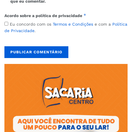
que eu comentar.
*
Acordo sobre a política de privacidade
Eu concordo com os
Termos e Condições
e com a
Política
de Privacidade
.