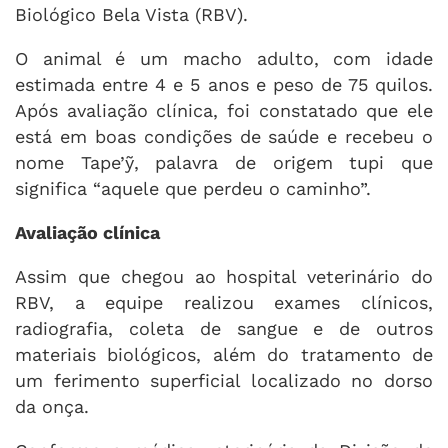
Biológico Bela Vista (RBV).
O animal é um macho adulto, com idade
estimada entre 4 e 5 anos e peso de 75 quilos.
Após avaliação clínica, foi constatado que ele
está em boas condições de saúde e recebeu o
nome Tape’ỹ, palavra de origem tupi que
significa “aquele que perdeu o caminho”.
Avaliação clínica
Assim que chegou ao hospital veterinário do
RBV, a equipe realizou exames clínicos,
radiografia, coleta de sangue e de outros
materiais biológicos, além do tratamento de
um ferimento superficial localizado no dorso
da onça.