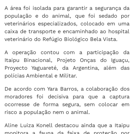
A área foi isolada para garantir a segurança da
população e do animal, que foi sedado por
veterinários especializados, colocado em uma
caixa de transporte e encaminhado ao hospital
veterinário do Refúgio Biológico Bela Vista.
A operação contou com a participação da
Itaipu Binacional, Projeto Onças do Iguaçu,
Proyecto Yaguareté, da Argentina, além das
polícias Ambiental e Militar.
De acordo com Yara Barros, a colaboração dos
moradores foi decisiva para que a captura
ocorresse de forma segura, sem colocar em
risco a população nem o animal.
Aline Luiza Konell destacou ainda que a Itaipu
monitora a fauna da faixa de proteção por