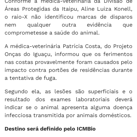
Conforme a médica-veterinária da Divisão de
Áreas Protegidas da Itaipu, Aline Luiza Konell,
o raio-X não identificou marcas de disparos
nem qualquer outra evidência que
comprometesse a saúde do animal.
A médica-veterinária Patrícia Costa, do Projeto
Onças do Iguaçu, informou que os ferimentos
nas costas provavelmente foram causados pelo
impacto contra portões de residências durante
a tentativa de fuga.
Segundo ela, as lesões são superficiais e o
resultado dos exames laboratoriais deverá
indicar se o animal apresenta alguma doença
infecciosa transmitida por animais domésticos.
Destino será definido pelo ICMBio