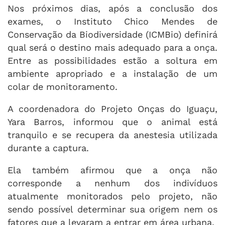
Nos próximos dias, após a conclusão dos
exames, o Instituto Chico Mendes de
Conservação da Biodiversidade (ICMBio) definirá
qual será o destino mais adequado para a onça.
Entre as possibilidades estão a soltura em
ambiente apropriado e a instalação de um
colar de monitoramento.
A coordenadora do Projeto Onças do Iguaçu,
Yara Barros, informou que o animal está
tranquilo e se recupera da anestesia utilizada
durante a captura.
Ela também afirmou que a onça não
corresponde a nenhum dos indivíduos
atualmente monitorados pelo projeto, não
sendo possível determinar sua origem nem os
fatores que a levaram a entrar em área urbana.