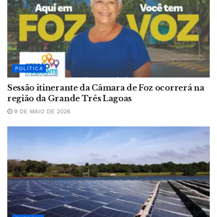
POLÍTICA
Sessão itinerante da Câmara de Foz ocorrerá na
região da Grande Três Lagoas
9 DE MAIO DE 2026