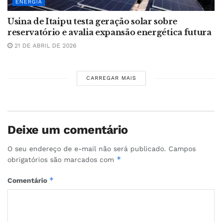
ENERGIA
Usina de Itaipu testa geração solar sobre
reservatório e avalia expansão energética futura
21 DE ABRIL DE 2026
CARREGAR MAIS
Deixe um comentário
O seu endereço de e-mail não será publicado.
Campos
*
obrigatórios são marcados com
*
Comentário