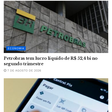
ECONOMIA
Petrobras tem lucro líquido de R$ 52,4 bi no
segundo trimestre
7 DE AGOSTO DE 2026