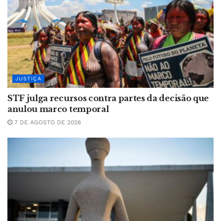
JUSTIÇA
STF julga recursos contra partes da decisão que
anulou marco temporal
7 DE AGOSTO DE 2026