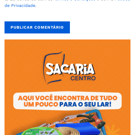
de Privacidade
.