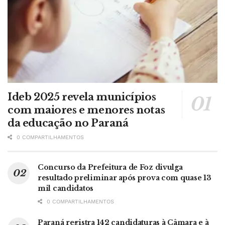
Ideb 2025 revela municípios
com maiores e menores notas
da educação no Paraná
0 COMPARTILHAMENTOS
Concurso da Prefeitura de Foz divulga
resultado preliminar após prova com quase 13
mil candidatos
0 COMPARTILHAMENTOS
Paraná registra 142 candidaturas à Câmara e à