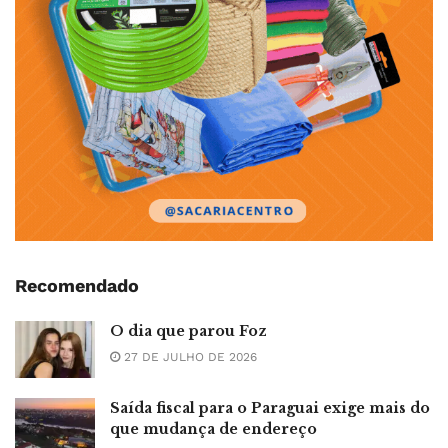
Recomendado
O dia que parou Foz
27 DE JULHO DE 2026
Saída fiscal para o Paraguai exige mais do
que mudança de endereço