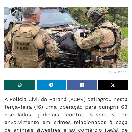
Foto: PCPR.
A Polícia Civil do Paraná (PCPR) deflagrou nesta
terça-feira (16) uma operação para cumprir 63
mandados judiciais contra suspeitos de
envolvimento em crimes relacionados à caça
de animais silvestres e ao comércio ilegal de