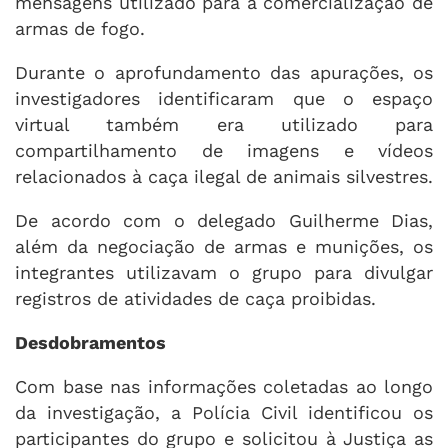
mensagens utilizado para a comercialização de
armas de fogo.
Durante o aprofundamento das apurações, os
investigadores identificaram que o espaço
virtual também era utilizado para
compartilhamento de imagens e vídeos
relacionados à caça ilegal de animais silvestres.
De acordo com o delegado Guilherme Dias,
além da negociação de armas e munições, os
integrantes utilizavam o grupo para divulgar
registros de atividades de caça proibidas.
Desdobramentos
Com base nas informações coletadas ao longo
da investigação, a Polícia Civil identificou os
participantes do grupo e solicitou à Justiça as