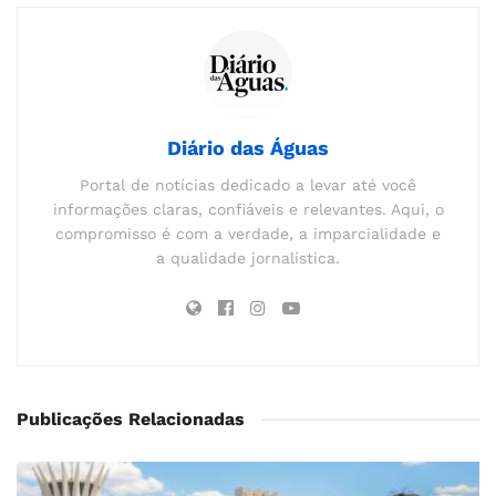
Diário das Águas
Portal de notícias dedicado a levar até você
informações claras, confiáveis e relevantes. Aqui, o
compromisso é com a verdade, a imparcialidade e
a qualidade jornalística.
Publicações Relacionadas