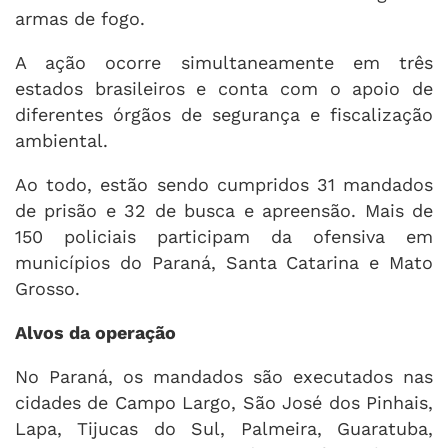
armas de fogo.
A ação ocorre simultaneamente em três
estados brasileiros e conta com o apoio de
diferentes órgãos de segurança e fiscalização
ambiental.
Ao todo, estão sendo cumpridos 31 mandados
de prisão e 32 de busca e apreensão. Mais de
150 policiais participam da ofensiva em
municípios do Paraná, Santa Catarina e Mato
Grosso.
Alvos da operação
No Paraná, os mandados são executados nas
cidades de Campo Largo, São José dos Pinhais,
Lapa, Tijucas do Sul, Palmeira, Guaratuba,