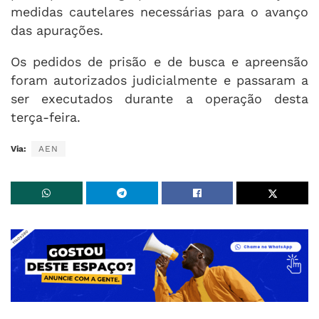
medidas cautelares necessárias para o avanço
das apurações.
Os pedidos de prisão e de busca e apreensão
foram autorizados judicialmente e passaram a
ser executados durante a operação desta
terça-feira.
Via:
AEN