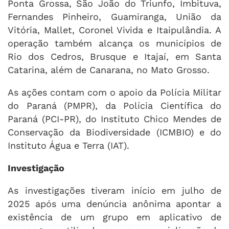
Ponta Grossa, São João do Triunfo, Imbituva,
Fernandes Pinheiro, Guamiranga, União da
Vitória, Mallet, Coronel Vivida e Itaipulândia. A
operação também alcança os municípios de
Rio dos Cedros, Brusque e Itajaí, em Santa
Catarina, além de Canarana, no Mato Grosso.
As ações contam com o apoio da Polícia Militar
do Paraná (PMPR), da Polícia Científica do
Paraná (PCI-PR), do Instituto Chico Mendes de
Conservação da Biodiversidade (ICMBIO) e do
Instituto Água e Terra (IAT).
Investigação
As investigações tiveram início em julho de
2025 após uma denúncia anônima apontar a
existência de um grupo em aplicativo de