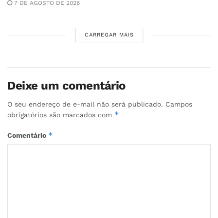
7 DE AGOSTO DE 2026
CARREGAR MAIS
Deixe um comentário
O seu endereço de e-mail não será publicado.
Campos
*
obrigatórios são marcados com
*
Comentário