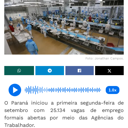
Foto: Jonathan Campos.
1.0x
O Paraná iniciou a primeira segunda-feira de
setembro com 25.134 vagas de emprego
formais abertas por meio das Agências do
Trabalhador.