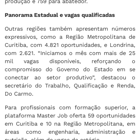
produção e 759 para abatedor.
Panorama Estadual e vagas qualificadas
Outras regiões também apresentam números
expressivos, como a Região Metropolitana de
Curitiba, com 4.821 oportunidades, e Londrina,
com 2.621. “Iniciamos o mês com mais de 25
mil vagas disponíveis, reforçando o
compromisso do Governo do Estado em se
conectar ao setor produtivo”, destacou o
secretário do Trabalho, Qualificação e Renda,
Do Carmo.
Para profissionais com formação superior, a
plataforma Master Job oferta 59 oportunidades
em Curitiba e 10 na Região Metropolitana, em
áreas como engenharia, administração e
nutrição, além de vagas de estágio.