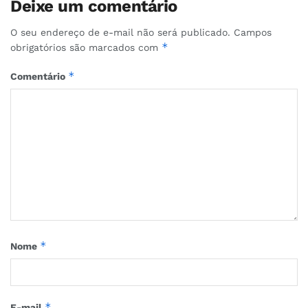
Deixe um comentário
O seu endereço de e-mail não será publicado.
Campos
*
obrigatórios são marcados com
*
Comentário
*
Nome
*
E-mail