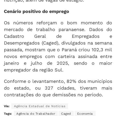
Cenário positivo do emprego
Os números reforçam o bom momento do
mercado de trabalho paranaense. Dados do
Cadastro Geral de Empregados e
Desempregados (Caged), divulgados na semana
passada, mostram que o Paraná criou 102,3 mil
novos empregos com carteira assinada entre
janeiro e julho de 2025, sendo o maior
empregador da região Sul.
Conforme o levantamento, 82% dos municípios
do estado, ou 327 cidades, tiveram mais
contratações do que demissões no período.
Via:
Agência Estadual de Notícias
Tags:
Agência do Trabalhador
Caged
Economia