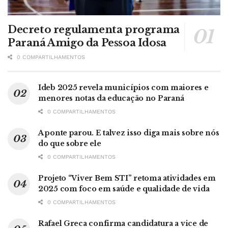
Decreto regulamenta programa
Paraná Amigo da Pessoa Idosa
0 COMPARTILHAMENTOS
Ideb 2025 revela municípios com maiores e
menores notas da educação no Paraná
0 COMPARTILHAMENTOS
A ponte parou. E talvez isso diga mais sobre nós
do que sobre ele
0 COMPARTILHAMENTOS
Projeto “Viver Bem STI” retoma atividades em
2025 com foco em saúde e qualidade de vida
0 COMPARTILHAMENTOS
Rafael Greca confirma candidatura a vice de