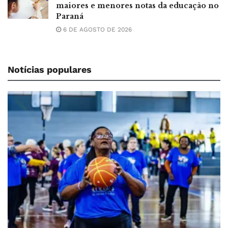
maiores e menores notas da educação no
Paraná
6 DE AGOSTO DE 2026
Notícias populares