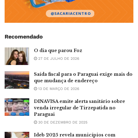
Recomendado
O dia que parou Foz
27 DE JULHO DE 2026
Saída fiscal para o Paraguai exige mais do
que mudança de endereço
13 DE MARÇO DE 2026
DINAVISA emite alerta sanitário sobre
venda irregular de Tirzepatida no
Paraguai
30 DE DEZEMBRO DE 2025
Ideb 2025 revela municípios com