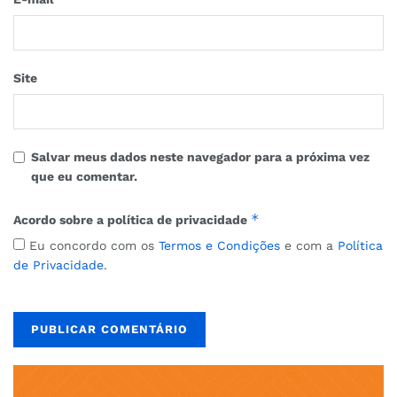
Site
Salvar meus dados neste navegador para a próxima vez
que eu comentar.
*
Acordo sobre a política de privacidade
Eu concordo com os
Termos e Condições
e com a
Política
de Privacidade
.