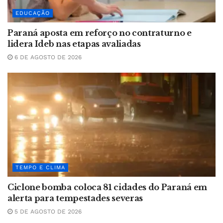
EDUCAÇÃO
Paraná aposta em reforço no contraturno e
lidera Ideb nas etapas avaliadas
6 DE AGOSTO DE 2026
TEMPO E CLIMA
Ciclone bomba coloca 81 cidades do Paraná em
alerta para tempestades severas
5 DE AGOSTO DE 2026