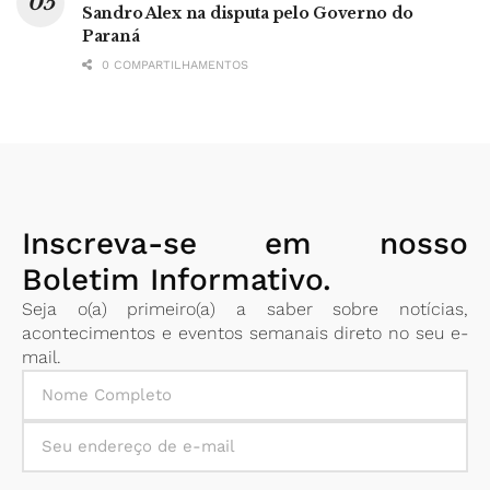
Sandro Alex na disputa pelo Governo do
Paraná
0 COMPARTILHAMENTOS
Inscreva-se em nosso
Boletim Informativo.
Seja o(a) primeiro(a) a saber sobre notícias,
acontecimentos e eventos semanais direto no seu e-
mail.