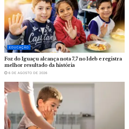
EDUCAÇÃO
Foz do Iguaçu alcança nota 7,7 no Ideb e registra
melhor resultado da história
6 DE AGOSTO DE 2026