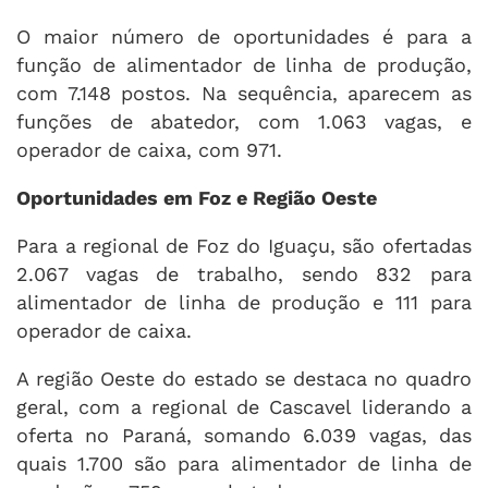
O maior número de oportunidades é para a
função de alimentador de linha de produção,
com 7.148 postos. Na sequência, aparecem as
funções de abatedor, com 1.063 vagas, e
operador de caixa, com 971.
Oportunidades em Foz e Região Oeste
Para a regional de Foz do Iguaçu, são ofertadas
2.067 vagas de trabalho, sendo 832 para
alimentador de linha de produção e 111 para
operador de caixa.
A região Oeste do estado se destaca no quadro
geral, com a regional de Cascavel liderando a
oferta no Paraná, somando 6.039 vagas, das
quais 1.700 são para alimentador de linha de