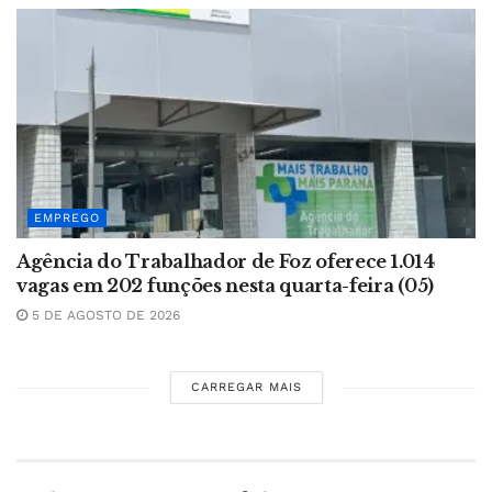
EMPREGO
Agência do Trabalhador de Foz oferece 1.014
vagas em 202 funções nesta quarta-feira (05)
5 DE AGOSTO DE 2026
CARREGAR MAIS