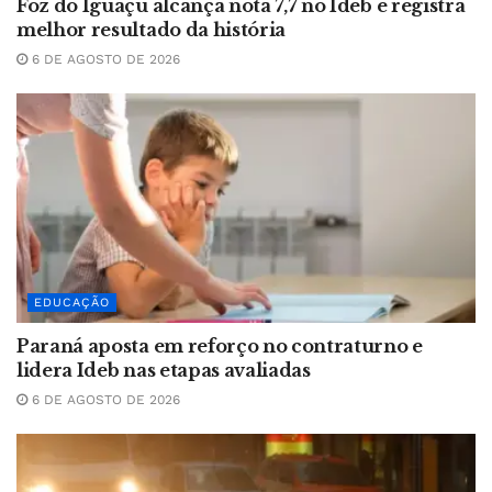
Foz do Iguaçu alcança nota 7,7 no Ideb e registra
melhor resultado da história
6 DE AGOSTO DE 2026
EDUCAÇÃO
Paraná aposta em reforço no contraturno e
lidera Ideb nas etapas avaliadas
6 DE AGOSTO DE 2026