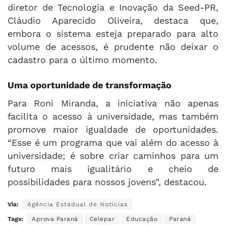
diretor de Tecnologia e Inovação da Seed-PR,
Cláudio Aparecido Oliveira, destaca que,
embora o sistema esteja preparado para alto
volume de acessos, é prudente não deixar o
cadastro para o último momento.
Uma oportunidade de transformação
Para Roni Miranda, a iniciativa não apenas
facilita o acesso à universidade, mas também
promove maior igualdade de oportunidades.
“Esse é um programa que vai além do acesso à
universidade; é sobre criar caminhos para um
futuro mais igualitário e cheio de
possibilidades para nossos jovens”, destacou.
Via:
Agência Estadual de Notícias
Tags:
Aprova Paraná
Celepar
Educação
Paraná