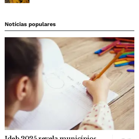
Notícias populares
Ideb 2025 revela municípios