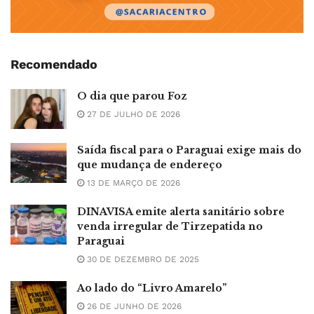
Recomendado
O dia que parou Foz
27 DE JULHO DE 2026
Saída fiscal para o Paraguai exige mais do
que mudança de endereço
13 DE MARÇO DE 2026
DINAVISA emite alerta sanitário sobre
venda irregular de Tirzepatida no
Paraguai
30 DE DEZEMBRO DE 2025
Ao lado do “Livro Amarelo”
26 DE JUNHO DE 2026