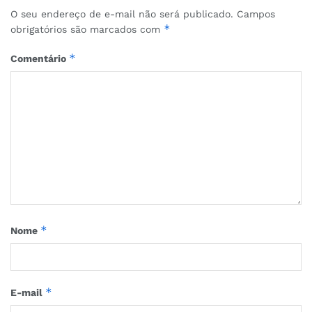
O seu endereço de e-mail não será publicado.
Campos
*
obrigatórios são marcados com
*
Comentário
*
Nome
*
E-mail