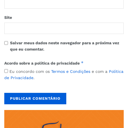
Site
Salvar meus dados neste navegador para a próxima vez
que eu comentar.
*
Acordo sobre a política de privacidade
Eu concordo com os
Termos e Condições
e com a
Política
de Privacidade
.