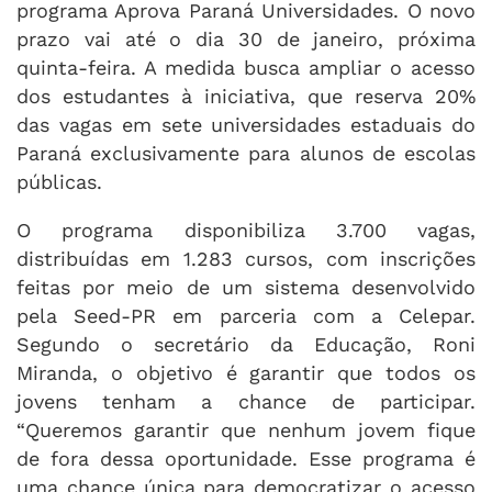
programa Aprova Paraná Universidades. O novo
prazo vai até o dia 30 de janeiro, próxima
quinta-feira. A medida busca ampliar o acesso
dos estudantes à iniciativa, que reserva 20%
das vagas em sete universidades estaduais do
Paraná exclusivamente para alunos de escolas
públicas.
O programa disponibiliza 3.700 vagas,
distribuídas em 1.283 cursos, com inscrições
feitas por meio de um sistema desenvolvido
pela Seed-PR em parceria com a Celepar.
Segundo o secretário da Educação, Roni
Miranda, o objetivo é garantir que todos os
jovens tenham a chance de participar.
“Queremos garantir que nenhum jovem fique
de fora dessa oportunidade. Esse programa é
uma chance única para democratizar o acesso