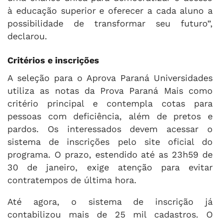
à educação superior e oferecer a cada aluno a
possibilidade de transformar seu futuro”,
declarou.
Critérios e inscrições
A seleção para o Aprova Paraná Universidades
utiliza as notas da Prova Paraná Mais como
critério principal e contempla cotas para
pessoas com deficiência, além de pretos e
pardos. Os interessados devem acessar o
sistema de inscrições pelo site oficial do
programa. O prazo, estendido até as 23h59 de
30 de janeiro, exige atenção para evitar
contratempos de última hora.
Até agora, o sistema de inscrição já
contabilizou mais de 25 mil cadastros. O