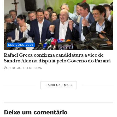
ELEIÇÕES 2026
Rafael Greca confirma candidatura a vice de
Sandro Alex na disputa pelo Governo do Paraná
31 DE JULHO DE 2026
CARREGAR MAIS
Deixe um comentário