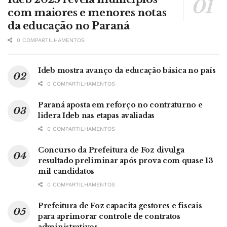
com maiores e menores notas
da educação no Paraná
0 COMPARTILHAMENTOS
Ideb mostra avanço da educação básica no país
0 COMPARTILHAMENTOS
Paraná aposta em reforço no contraturno e
lidera Ideb nas etapas avaliadas
0 COMPARTILHAMENTOS
Concurso da Prefeitura de Foz divulga
resultado preliminar após prova com quase 13
mil candidatos
0 COMPARTILHAMENTOS
Prefeitura de Foz capacita gestores e fiscais
para aprimorar controle de contratos