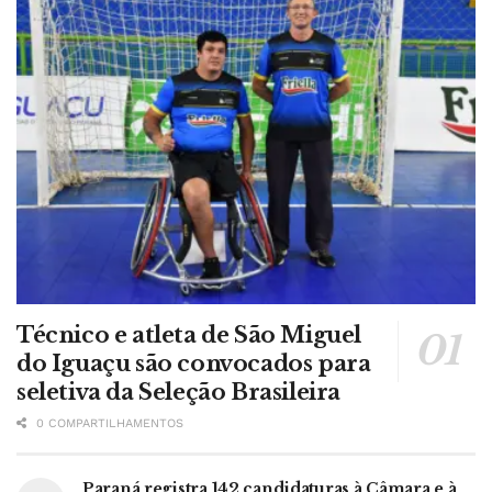
Técnico e atleta de São Miguel
do Iguaçu são convocados para
seletiva da Seleção Brasileira
0 COMPARTILHAMENTOS
Paraná registra 142 candidaturas à Câmara e à