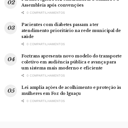
Assembleia após convenções
0 COMPARTILHAMENTOS
Pacientes com diabetes passam a ter
atendimento prioritário na rede municipal de
saúde
0 COMPARTILHAMENTOS
Foztrans apresenta novo modelo do transporte
coletivo em audiência pública e avança para
um sistema mais moderno e eficiente
0 COMPARTILHAMENTOS
Lei amplia ações de acolhimento e proteção às
mulheres em Foz do Iguaçu
0 COMPARTILHAMENTOS