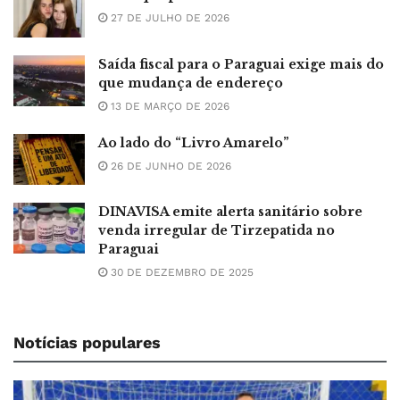
27 DE JULHO DE 2026
Saída fiscal para o Paraguai exige mais do
que mudança de endereço
13 DE MARÇO DE 2026
Ao lado do “Livro Amarelo”
26 DE JUNHO DE 2026
DINAVISA emite alerta sanitário sobre
venda irregular de Tirzepatida no
Paraguai
30 DE DEZEMBRO DE 2025
Notícias populares