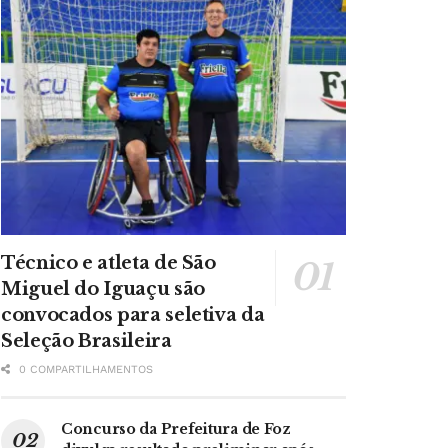
Técnico e atleta de São
Miguel do Iguaçu são
convocados para seletiva da
Seleção Brasileira
0 COMPARTILHAMENTOS
Concurso da Prefeitura de Foz