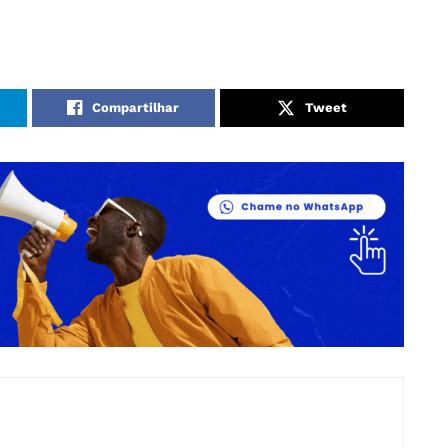
Compartilhar
Tweet