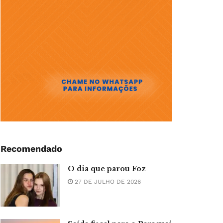
Recomendado
O dia que parou Foz
27 DE JULHO DE 2026