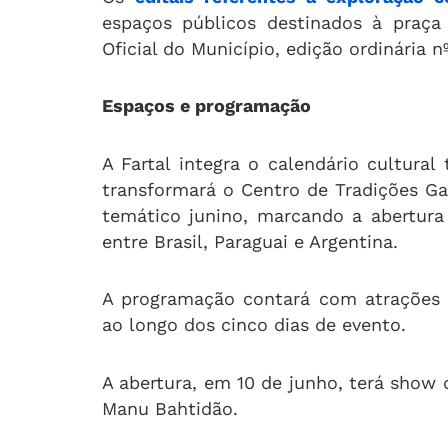
espaços públicos destinados à praça
Oficial do Município, edição ordinária n
Espaços e programação
A Fartal integra o calendário cultural
transformará o Centro de Tradições 
temático junino, marcando a abertura 
entre Brasil, Paraguai e Argentina.
A programação contará com atrações m
ao longo dos cinco dias de evento.
A abertura, em 10 de junho, terá show d
Manu Bahtidão.