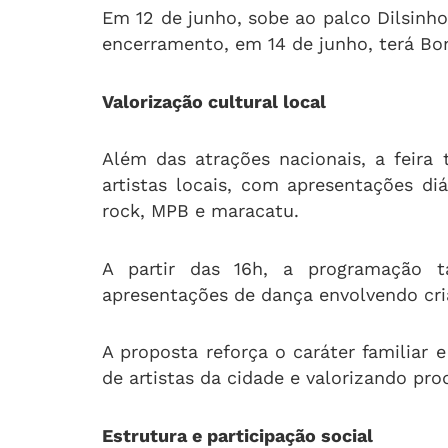
Em 12 de junho, sobe ao palco Dilsinho.
encerramento, em 14 de junho, terá Bo
Valorização cultural local
Além das atrações nacionais, a feira 
artistas locais, com apresentações diá
rock, MPB e maracatu.
A partir das 16h, a programação 
apresentações de dança envolvendo cri
A proposta reforça o caráter familiar 
de artistas da cidade e valorizando pro
Estrutura e participação social