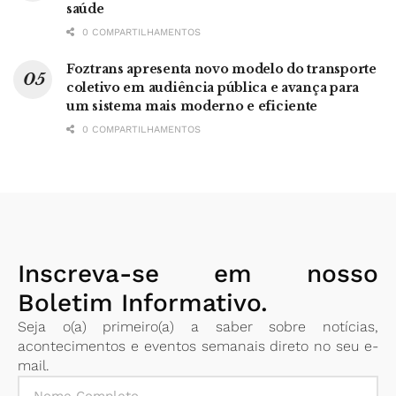
saúde
0 COMPARTILHAMENTOS
Foztrans apresenta novo modelo do transporte
coletivo em audiência pública e avança para
um sistema mais moderno e eficiente
0 COMPARTILHAMENTOS
Inscreva-se em nosso
Boletim Informativo.
Seja o(a) primeiro(a) a saber sobre notícias,
acontecimentos e eventos semanais direto no seu e-
mail.