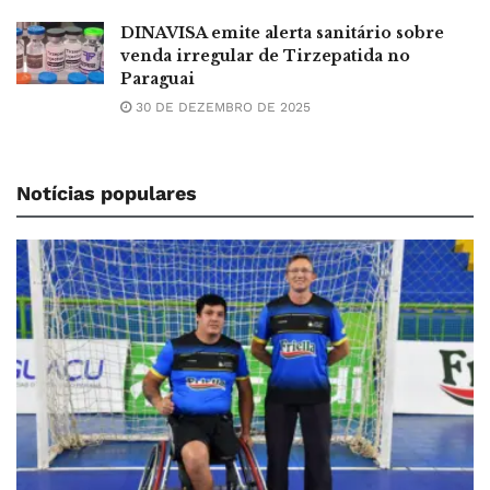
DINAVISA emite alerta sanitário sobre
venda irregular de Tirzepatida no
Paraguai
30 DE DEZEMBRO DE 2025
Notícias populares