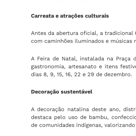
Carreata e atrações culturais
Antes da abertura oficial, a tradiciona
com caminhões iluminados e músicas na
A Feira de Natal, instalada na Praça
gastronomia, artesanato e itens festi
dias 8, 9, 15, 16, 22 e 29 de dezembro.
Decoração sustentável
A decoração natalina deste ano, distr
destaca pelo uso de bambu, confeccio
de comunidades indígenas, valorizando 