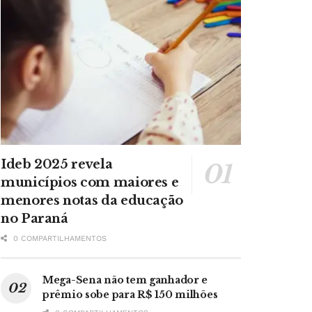
Ideb 2025 revela
municípios com maiores e
menores notas da educação
no Paraná
0 COMPARTILHAMENTOS
Mega-Sena não tem ganhador e
prêmio sobe para R$ 150 milhões