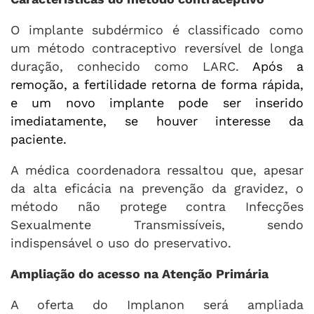
O implante subdérmico é classificado como
um método contraceptivo reversível de longa
duração, conhecido como LARC.
Após a
remoção, a fertilidade retorna de forma rápida,
e um novo implante pode ser inserido
imediatamente, se houver interesse da
paciente.
A médica coordenadora ressaltou que, apesar
da alta eficácia na prevenção da gravidez, o
método não protege contra Infecções
Sexualmente Transmissíveis, sendo
indispensável o uso do preservativo.
Ampliação do acesso na Atenção Primária
A oferta do Implanon será ampliada