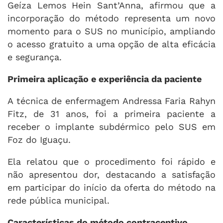
Geíza Lemos Hein Sant’Anna, afirmou que a
incorporação do método representa um novo
momento para o SUS no município, ampliando
o acesso gratuito a uma opção de alta eficácia
e segurança.
Primeira aplicação e experiência da paciente
A técnica de enfermagem Andressa Faria Rahyn
Fitz, de 31 anos, foi a primeira paciente a
receber o implante subdérmico pelo SUS em
Foz do Iguaçu.
Ela relatou que o procedimento foi rápido e
não apresentou dor, destacando a satisfação
em participar do início da oferta do método na
rede pública municipal.
Características do método contraceptivo