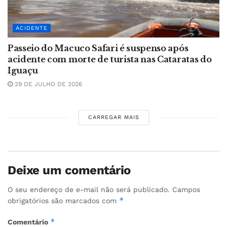
ACIDENTE
Passeio do Macuco Safari é suspenso após
acidente com morte de turista nas Cataratas do
Iguaçu
29 DE JULHO DE 2026
CARREGAR MAIS
Deixe um comentário
O seu endereço de e-mail não será publicado.
Campos
*
obrigatórios são marcados com
*
Comentário