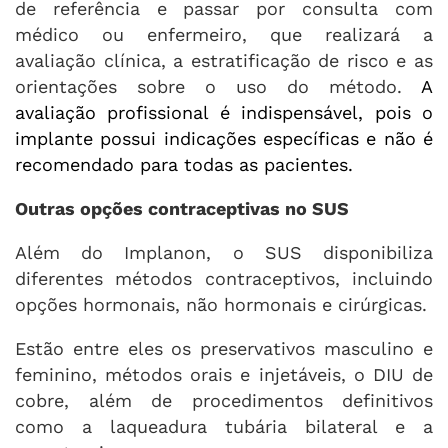
de referência e passar por consulta com
médico ou enfermeiro, que realizará a
avaliação clínica, a estratificação de risco e as
orientações sobre o uso do método.
A
avaliação profissional é indispensável, pois o
implante possui indicações específicas e não é
recomendado para todas as pacientes.
Outras opções contraceptivas no SUS
Além do Implanon, o SUS disponibiliza
diferentes métodos contraceptivos, incluindo
opções hormonais, não hormonais e cirúrgicas.
Estão entre eles os preservativos masculino e
feminino, métodos orais e injetáveis, o DIU de
cobre, além de procedimentos definitivos
como a laqueadura tubária bilateral e a