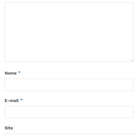
*
Nome
*
E-mail
Site