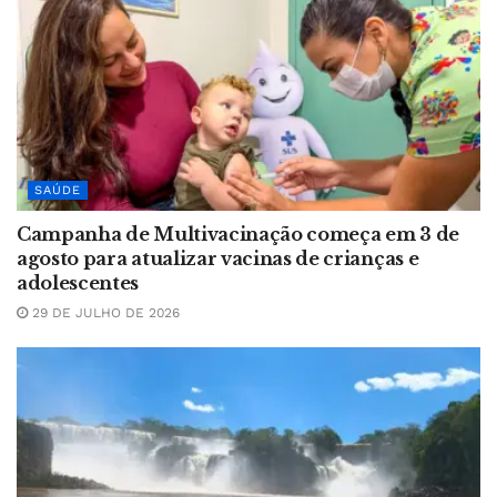
SAÚDE
Campanha de Multivacinação começa em 3 de
agosto para atualizar vacinas de crianças e
adolescentes
29 DE JULHO DE 2026