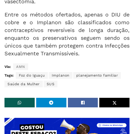
vasectomia.
Entre os métodos ofertados, apenas o DIU de
cobre e o Implanon são classificados como
contraceptivos reversíveis de longa duração,
enquanto os preservativos seguem sendo os
únicos que também protegem contra Infecções
Sexualmente Transmissíveis.
Via:
AMN
Tags:
Foz do Iguaçu
Implanon
planejamento familiar
Saúde da Mulher
SUS