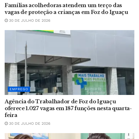
Famílias acolhedoras atendem um terço das
vagas de proteção a crianças em Foz do Iguaçu
30 DE JULHO DE 2026
EMPREGO
Agência do Trabalhador de Foz do Iguaçu
oferece 1.027 vagas em 187 funções nesta quarta-
feira
30 DE JULHO DE 2026