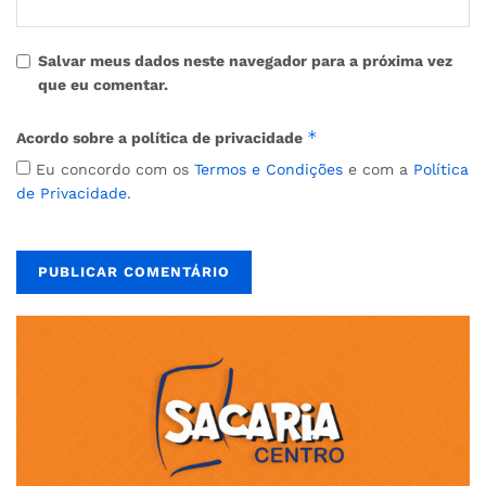
Salvar meus dados neste navegador para a próxima vez
que eu comentar.
*
Acordo sobre a política de privacidade
Eu concordo com os
Termos e Condições
e com a
Política
de Privacidade
.