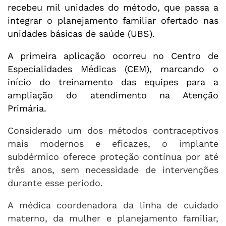
recebeu mil unidades do método, que passa a
integrar o planejamento familiar ofertado nas
unidades básicas de saúde (UBS).
A primeira aplicação ocorreu no Centro de
Especialidades Médicas (CEM), marcando o
início do treinamento das equipes para a
ampliação do atendimento na Atenção
Primária.
Considerado um dos métodos contraceptivos
mais modernos e eficazes, o implante
subdérmico oferece proteção contínua por até
três anos, sem necessidade de intervenções
durante esse período.
A médica coordenadora da linha de cuidado
materno, da mulher e planejamento familiar,