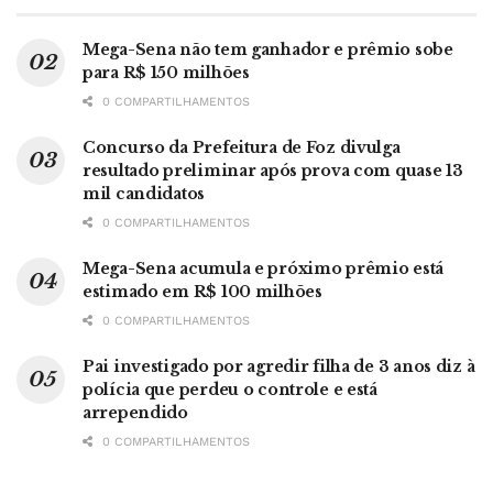
Mega-Sena não tem ganhador e prêmio sobe
para R$ 150 milhões
0 COMPARTILHAMENTOS
Concurso da Prefeitura de Foz divulga
resultado preliminar após prova com quase 13
mil candidatos
0 COMPARTILHAMENTOS
Mega-Sena acumula e próximo prêmio está
estimado em R$ 100 milhões
0 COMPARTILHAMENTOS
Pai investigado por agredir filha de 3 anos diz à
polícia que perdeu o controle e está
arrependido
0 COMPARTILHAMENTOS