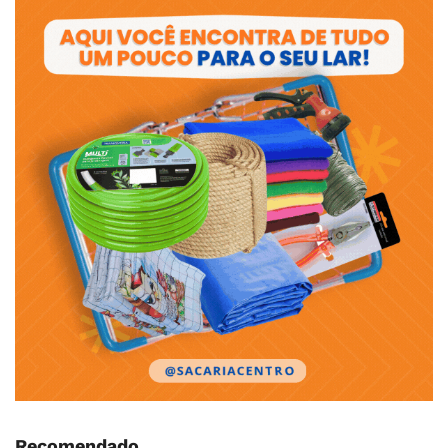
Recomendado