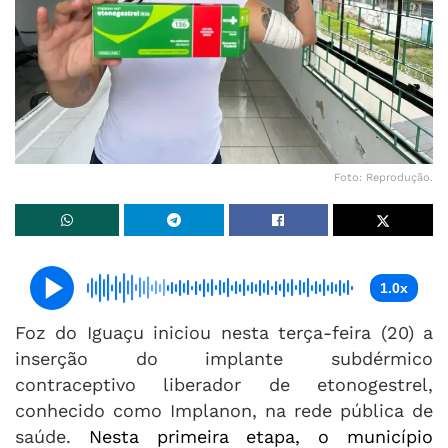
Foto: Reprodução.
1.0x
Foz do Iguaçu iniciou nesta terça-feira (20) a
inserção do implante subdérmico
contraceptivo liberador de etonogestrel,
conhecido como Implanon, na rede pública de
saúde.
Nesta primeira etapa, o município