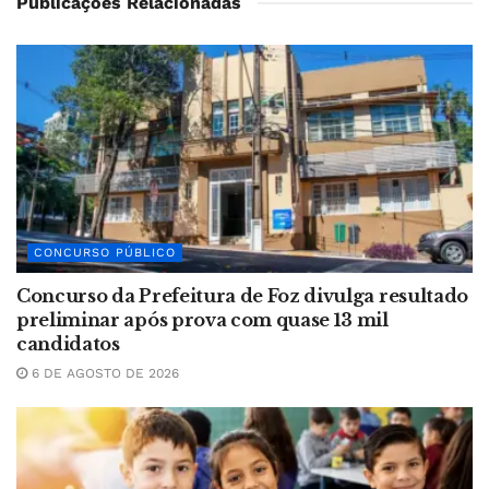
Publicações Relacionadas
CONCURSO PÚBLICO
Concurso da Prefeitura de Foz divulga resultado
preliminar após prova com quase 13 mil
candidatos
6 DE AGOSTO DE 2026