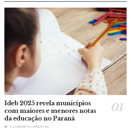
Ideb 2025 revela municípios
com maiores e menores notas
da educação no Paraná
0 COMPARTILHAMENTOS