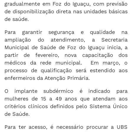
gradualmente em Foz do Iguaçu, com previsão
de disponibilização direta nas unidades básicas
de saúde.
Para garantir segurança e qualidade na
ampliação do atendimento, a Secretaria
Municipal de Saúde de Foz do Iguaçu inicia, a
partir de fevereiro, nova capacitação dos
médicos da rede municipal. Em março, o
processo de qualificação será estendido aos
enfermeiros da Atenção Primária.
O implante subdérmico é indicado para
mulheres de 15 a 49 anos que atendam aos
critérios clínicos definidos pelo Sistema Único
de Saúde.
Para ter acesso, é necessário procurar a UBS