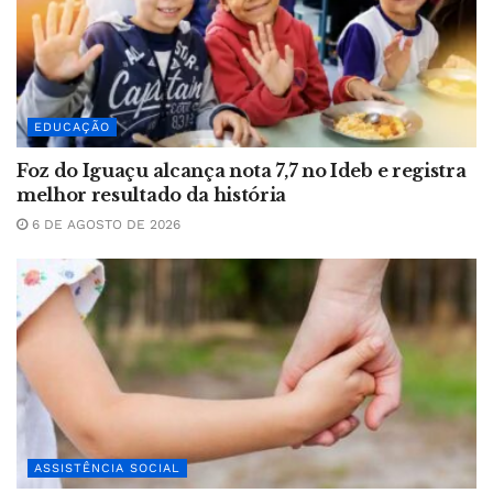
EDUCAÇÃO
Foz do Iguaçu alcança nota 7,7 no Ideb e registra
melhor resultado da história
6 DE AGOSTO DE 2026
ASSISTÊNCIA SOCIAL