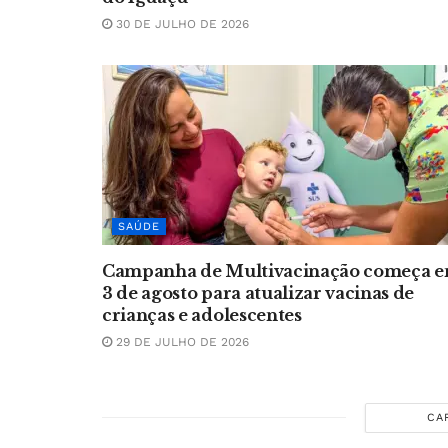
30 DE JULHO DE 2026
SAÚDE
Campanha de Multivacinação começa 
3 de agosto para atualizar vacinas de
crianças e adolescentes
29 DE JULHO DE 2026
CA