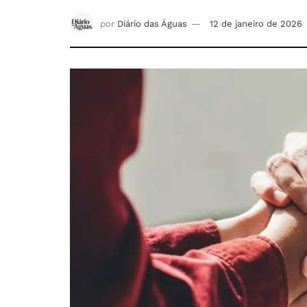
por
Diário das Águas
12 de janeiro de 2026