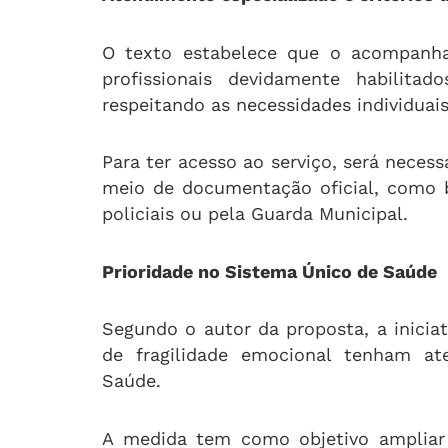
O texto estabelece que o acompanham
profissionais devidamente habilita
respeitando as necessidades individuais
Para ter acesso ao serviço, será neces
meio de documentação oficial, como b
policiais ou pela Guarda Municipal.
Prioridade no Sistema Único de Saúde
Segundo o autor da proposta, a inicia
de fragilidade emocional tenham at
Saúde.
A medida tem como objetivo ampliar 