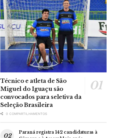
Técnico e atleta de São
Miguel do Iguaçu são
convocados para seletiva da
Seleção Brasileira
0 COMPARTILHAMENTOS
Paraná registra 142 candidaturas à