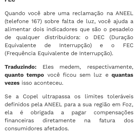
Quando você abre uma reclamação na ANEEL
(telefone 167) sobre falta de luz, você ajuda a
alimentar dois indicadores que são o pesadelo
de qualquer distribuidora: o DEC (Duração
Equivalente de Interrupção) e o FEC
(Frequência Equivalente de Interrupção).
Traduzindo:
Eles medem, respectivamente,
quanto tempo
você ficou sem luz e
quantas
vezes
isso aconteceu.
Se a Copel ultrapassa os limites toleráveis
definidos pela ANEEL para a sua região em Foz,
ela é obrigada a pagar compensações
financeiras diretamente na fatura dos
consumidores afetados.