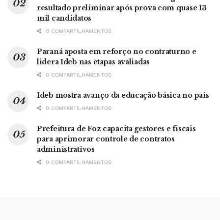
resultado preliminar após prova com quase 13
mil candidatos
0 COMPARTILHAMENTOS
Paraná aposta em reforço no contraturno e
lidera Ideb nas etapas avaliadas
0 COMPARTILHAMENTOS
Ideb mostra avanço da educação básica no país
0 COMPARTILHAMENTOS
Prefeitura de Foz capacita gestores e fiscais
para aprimorar controle de contratos
administrativos
0 COMPARTILHAMENTOS