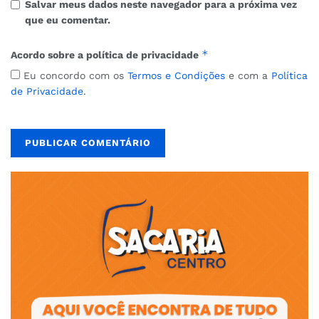
Salvar meus dados neste navegador para a próxima vez
que eu comentar.
*
Acordo sobre a política de privacidade
Eu concordo com os
Termos e Condições
e com a
Política
de Privacidade
.