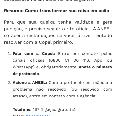
Resumo: Como transformar sua raiva em ação
Para que sua queixa tenha validade e gere
punição, é preciso seguir o rito oficial. A ANEEL
só aceita reclamações se você já tiver tentado
resolver com a Copel primeiro.
Fale com a Copel:
Entre em contato pelos
canais oficiais (0800 51 00 116, App ou
WhatsApp) e, obrigatoriamente,
anote o número
de protocolo
.
Acione a ANEEL:
Com o protocolo em mãos e o
problema não resolvido (ou resolvido com
atraso), entre em contato com a agência:
Telefone:
167 (ligação gratuita)