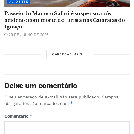
ACIDENTE
Passeio do Macuco Safari é suspenso após
acidente com morte de turista nas Cataratas do
Iguaçu
29 DE JULHO DE 2026
CARREGAR MAIS
Deixe um comentário
O seu endereço de e-mail não será publicado.
Campos
*
obrigatórios são marcados com
*
Comentário