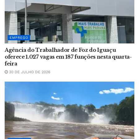
EMPREGO
Agência do Trabalhador de Foz do Iguaçu
oferece 1.027 vagas em 187 funções nesta quarta-
feira
30 DE JULHO DE 2026