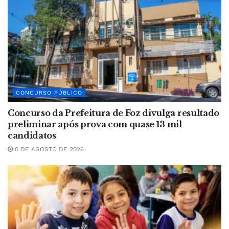
CONCURSO PÚBLICO
Concurso da Prefeitura de Foz divulga resultado
preliminar após prova com quase 13 mil
candidatos
6 DE AGOSTO DE 2026