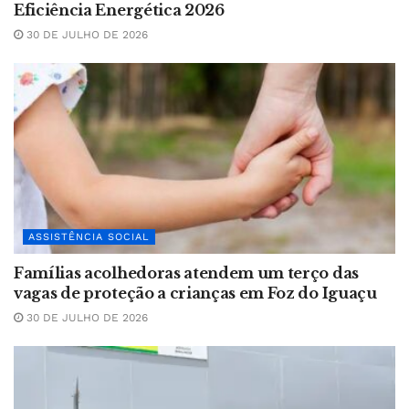
Eficiência Energética 2026
30 DE JULHO DE 2026
ASSISTÊNCIA SOCIAL
Famílias acolhedoras atendem um terço das
vagas de proteção a crianças em Foz do Iguaçu
30 DE JULHO DE 2026