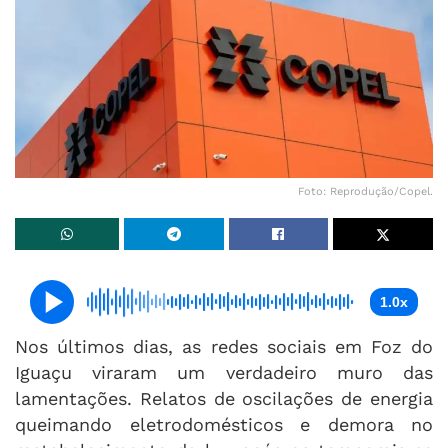
Foto: Reprodução/Copel.
1.0x
Nos últimos dias, as redes sociais em Foz do
Iguaçu viraram um verdadeiro muro das
lamentações. Relatos de oscilações de energia
queimando eletrodomésticos e demora no