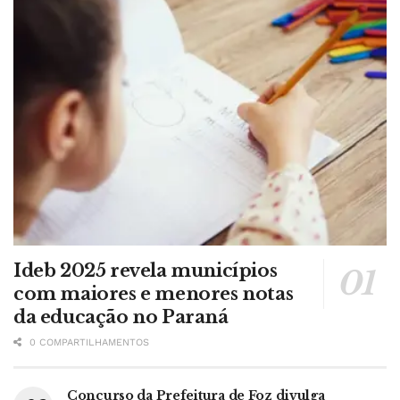
Ideb 2025 revela municípios
com maiores e menores notas
da educação no Paraná
0 COMPARTILHAMENTOS
Concurso da Prefeitura de Foz divulga