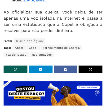
Sites:
gov.br/aneel
Ao oficializar sua queixa, você deixa de ser
apenas uma voz isolada na internet e passa a
ser uma estatística que a Copel é obrigada a
resolver para não perder dinheiro.
Fonte:
Diário das Águas
Tags:
Aneel
Copel
Fornecimento de Energia
Foz do Iguaçu
Reclamações