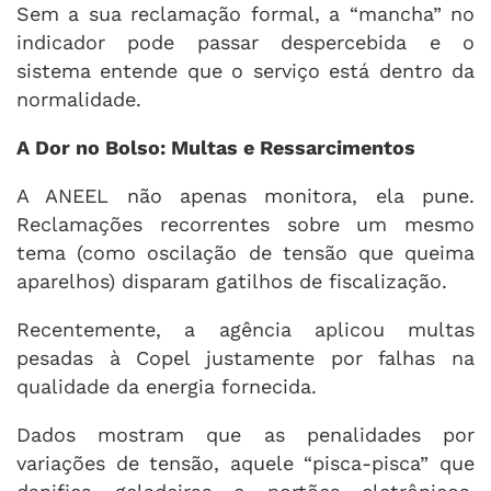
Sem a sua reclamação formal, a “mancha” no
indicador pode passar despercebida e o
sistema entende que o serviço está dentro da
normalidade.
A Dor no Bolso: Multas e Ressarcimentos
A ANEEL não apenas monitora, ela pune.
Reclamações recorrentes sobre um mesmo
tema (como oscilação de tensão que queima
aparelhos) disparam gatilhos de fiscalização.
Recentemente, a agência aplicou multas
pesadas à Copel justamente por falhas na
qualidade da energia fornecida.
Dados mostram que as penalidades por
variações de tensão, aquele “pisca-pisca” que