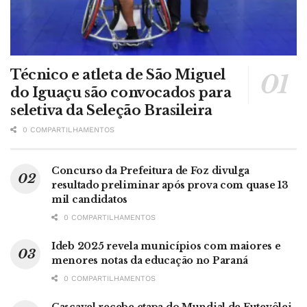
Técnico e atleta de São Miguel
do Iguaçu são convocados para
seletiva da Seleção Brasileira
0 COMPARTILHAMENTOS
Concurso da Prefeitura de Foz divulga
resultado preliminar após prova com quase 13
mil candidatos
0 COMPARTILHAMENTOS
Ideb 2025 revela municípios com maiores e
menores notas da educação no Paraná
0 COMPARTILHAMENTOS