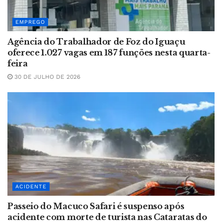
EMPREGO
Agência do Trabalhador de Foz do Iguaçu
oferece 1.027 vagas em 187 funções nesta quarta-
feira
30 DE JULHO DE 2026
ACIDENTE
Passeio do Macuco Safari é suspenso após
acidente com morte de turista nas Cataratas do