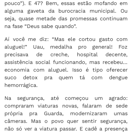
pouco”). E 47? Bem, essas estão mofando em
alguma gaveta da burocracia municipal. Ou
seja, quase metade das promessas continuam
na fase “Deus sabe quando”.
Aí você me diz: “Mas ele cortou gasto com
aluguel!” Uau, medalha pro general! Foz
precisava de creche, hospital decente,
assistência social funcionando, mas recebeu…
economia com aluguel. Isso é tipo oferecer
suco detox pra quem tá com dengue
hemorrágica.
Na segurança, até começou um agrado:
compraram viaturas novas, falaram de sede
própria pra Guarda, modernizaram umas
câmeras. Mas o povo quer sentir segurança,
não só ver a viatura passar. E cadê a presença