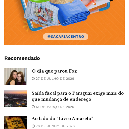
Recomendado
O dia que parou Foz
27 DE JULHO DE 2026
Saída fiscal para o Paraguai exige mais do
que mudança de endereço
13 DE MARÇO DE 2026
Ao lado do “Livro Amarelo”
26 DE JUNHO DE 2026