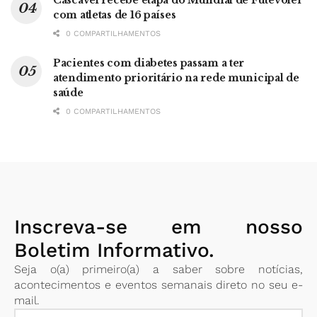
Cascavel recebe etapa do Mundial de Futevôlei
com atletas de 16 países
0 COMPARTILHAMENTOS
Pacientes com diabetes passam a ter
atendimento prioritário na rede municipal de
saúde
0 COMPARTILHAMENTOS
Inscreva-se em nosso
Boletim Informativo.
Seja o(a) primeiro(a) a saber sobre notícias,
acontecimentos e eventos semanais direto no seu e-
mail.