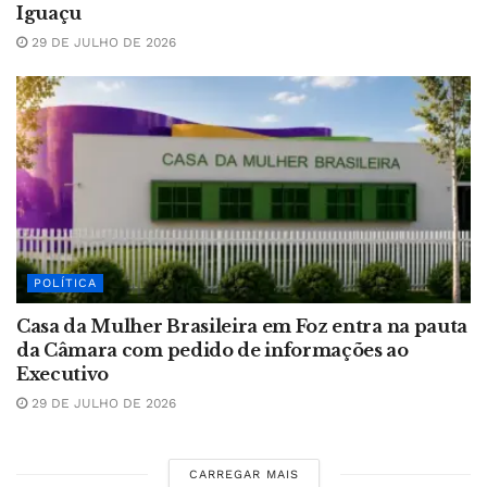
Iguaçu
29 DE JULHO DE 2026
POLÍTICA
Casa da Mulher Brasileira em Foz entra na pauta
da Câmara com pedido de informações ao
Executivo
29 DE JULHO DE 2026
CARREGAR MAIS