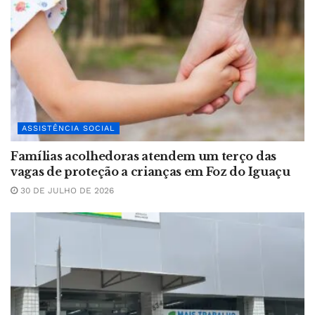
ASSISTÊNCIA SOCIAL
Famílias acolhedoras atendem um terço das
vagas de proteção a crianças em Foz do Iguaçu
30 DE JULHO DE 2026