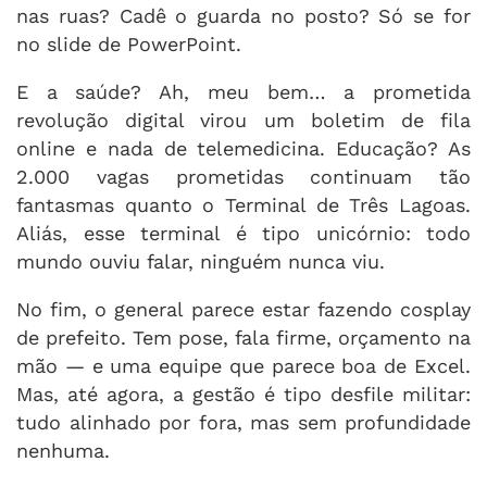
nas ruas? Cadê o guarda no posto? Só se for
no slide de PowerPoint.
E a saúde? Ah, meu bem… a prometida
revolução digital virou um boletim de fila
online e nada de telemedicina. Educação? As
2.000 vagas prometidas continuam tão
fantasmas quanto o Terminal de Três Lagoas.
Aliás, esse terminal é tipo unicórnio: todo
mundo ouviu falar, ninguém nunca viu.
No fim, o general parece estar fazendo cosplay
de prefeito. Tem pose, fala firme, orçamento na
mão — e uma equipe que parece boa de Excel.
Mas, até agora, a gestão é tipo desfile militar:
tudo alinhado por fora, mas sem profundidade
nenhuma.