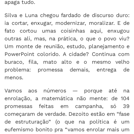
apaga tudo.
Silva e Luna chegou fardado de discurso duro:
ia cortar, enxugar, modernizar, moralizar. E de
fato cortou umas coisinhas aqui, enxugou
outras ali, mas, na prática, o que o povo viu?
Um monte de reunião, estudo, planejamento e
PowerPoint colorido. A cidade? Continua com
buraco, fila, mato alto e o mesmo velho
problema: promessa demais, entrega de
menos.
Vamos aos números — porque até na
enrolação, a matemática não mente: de 104
promessas feitas em campanha, só 39
começaram de verdade. Dezoito estão em “fase
de estruturação” (o que na política é um
eufemismo bonito pra “vamos enrolar mais um