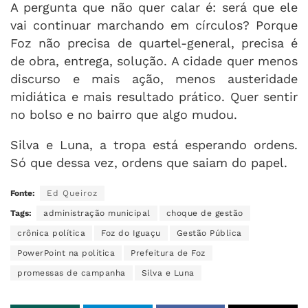
A pergunta que não quer calar é: será que ele
vai continuar marchando em círculos? Porque
Foz não precisa de quartel-general, precisa é
de obra, entrega, solução. A cidade quer menos
discurso e mais ação, menos austeridade
midiática e mais resultado prático. Quer sentir
no bolso e no bairro que algo mudou.
Silva e Luna, a tropa está esperando ordens.
Só que dessa vez, ordens que saiam do papel.
Fonte:
Ed Queiroz
Tags:
administração municipal
choque de gestão
crônica política
Foz do Iguaçu
Gestão Pública
PowerPoint na política
Prefeitura de Foz
promessas de campanha
Silva e Luna