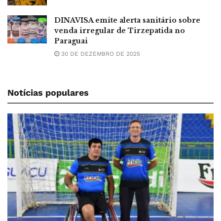
DINAVISA emite alerta sanitário sobre
venda irregular de Tirzepatida no
Paraguai
30 DE DEZEMBRO DE 2025
Notícias populares