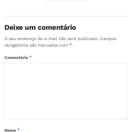
Deixe um comentário
O seu endereço de e-mail não será publicado.
Campos
*
obrigatórios são marcados com
*
Comentário
*
Nome