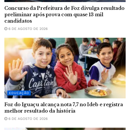
Concurso da Prefeitura de Foz divulga resultado
preliminar após prova com quase 13 mil
candidatos
6 DE AGOSTO DE 2026
EDUCAÇÃO
Foz do Iguaçu alcança nota 7,7 no Ideb e registra
melhor resultado da história
6 DE AGOSTO DE 2026