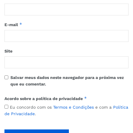
*
E-mail
Site
Salvar meus dados neste navegador para a próxima vez
que eu comentar.
*
Acordo sobre a política de privacidade
Eu concordo com os
Termos e Condições
e com a
Política
de Privacidade
.