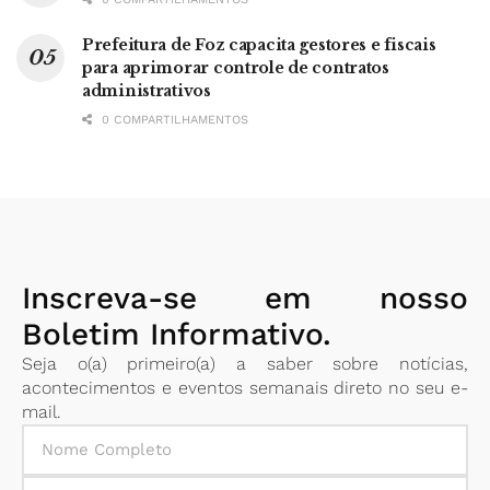
Prefeitura de Foz capacita gestores e fiscais
para aprimorar controle de contratos
administrativos
0 COMPARTILHAMENTOS
Inscreva-se em nosso
Boletim Informativo.
Seja o(a) primeiro(a) a saber sobre notícias,
acontecimentos e eventos semanais direto no seu e-
mail.