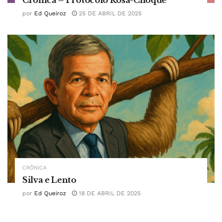
Crônica – Protocolo Rosa-Choque
por
Ed Queiroz
25 DE ABRIL DE 2025
CRÔNICA
Silva e Lento
por
Ed Queiroz
18 DE ABRIL DE 2025