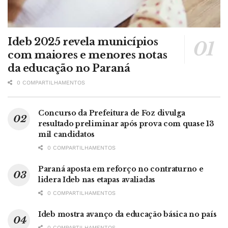
Ideb 2025 revela municípios
com maiores e menores notas
da educação no Paraná
0 COMPARTILHAMENTOS
Concurso da Prefeitura de Foz divulga
resultado preliminar após prova com quase 13
mil candidatos
0 COMPARTILHAMENTOS
Paraná aposta em reforço no contraturno e
lidera Ideb nas etapas avaliadas
0 COMPARTILHAMENTOS
Ideb mostra avanço da educação básica no país
0 COMPARTILHAMENTOS