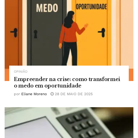
OPINIÃO
Empreender na crise: como transformei
o medo em oportunidade
por
Eliane Moreno
28 DE MAIO DE 2025