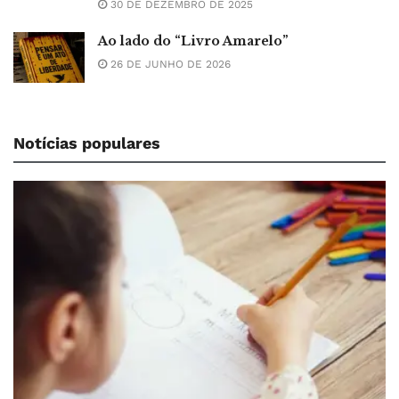
30 DE DEZEMBRO DE 2025
Ao lado do “Livro Amarelo”
26 DE JUNHO DE 2026
Notícias populares