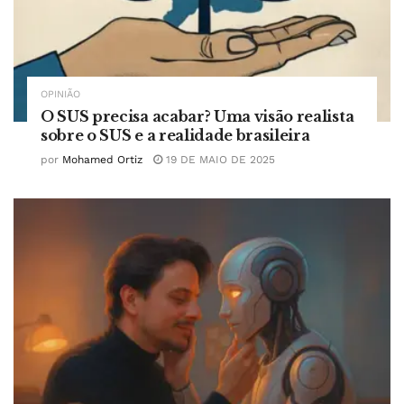
OPINIÃO
O SUS precisa acabar? Uma visão realista
sobre o SUS e a realidade brasileira
por
Mohamed Ortiz
19 DE MAIO DE 2025