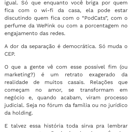
igual. Só que enquanto você briga por quem
fica com o wi-fi da casa, ela pode estar
discutindo quem fica com o “PodCats”, com o
perfume da WePink ou com a porcentagem no
engajamento das redes.
A dor da separação é democrática. Só muda o
CEP.
O que a gente vê com esse possível fim (ou
marketing?) é um retrato exagerado da
realidade de muitos casais. Relações que
começam no amor, se transformam em
negócio e, quando acabam, viram processo
judicial. Seja no fórum da família ou no jurídico
da holding.
E talvez essa história toda sirva pra lembrar