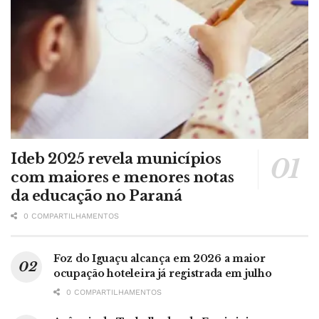
Ideb 2025 revela municípios
com maiores e menores notas
da educação no Paraná
0 COMPARTILHAMENTOS
Foz do Iguaçu alcança em 2026 a maior
ocupação hoteleira já registrada em julho
0 COMPARTILHAMENTOS