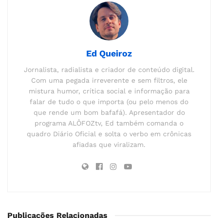
Ed Queiroz
Jornalista, radialista e criador de conteúdo digital.
Com uma pegada irreverente e sem filtros, ele
mistura humor, crítica social e informação para
falar de tudo o que importa (ou pelo menos do
que rende um bom bafafá). Apresentador do
programa ALÔFOZtv, Ed também comanda o
quadro Diário Oficial e solta o verbo em crônicas
afiadas que viralizam.
Publicações Relacionadas