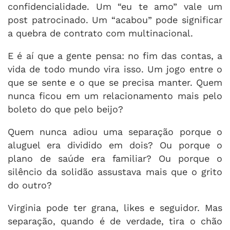
confidencialidade. Um “eu te amo” vale um
post patrocinado. Um “acabou” pode significar
a quebra de contrato com multinacional.
E é aí que a gente pensa: no fim das contas, a
vida de todo mundo vira isso. Um jogo entre o
que se sente e o que se precisa manter. Quem
nunca ficou em um relacionamento mais pelo
boleto do que pelo beijo?
Quem nunca adiou uma separação porque o
aluguel era dividido em dois? Ou porque o
plano de saúde era familiar? Ou porque o
silêncio da solidão assustava mais que o grito
do outro?
Virginia pode ter grana, likes e seguidor. Mas
separação, quando é de verdade, tira o chão