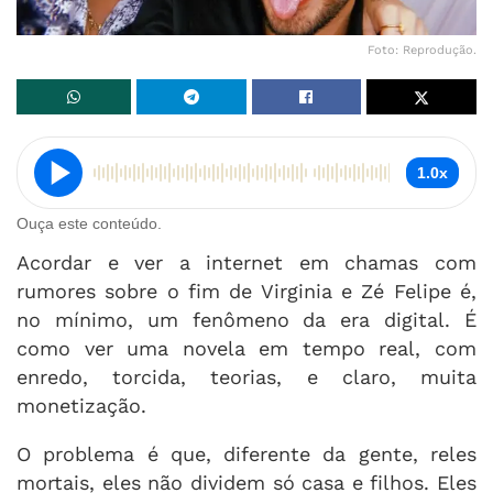
Foto: Reprodução.
1.0x
Ouça este conteúdo.
Acordar e ver a internet em chamas com
rumores sobre o fim de Virginia e Zé Felipe é,
no mínimo, um fenômeno da era digital. É
como ver uma novela em tempo real, com
enredo, torcida, teorias, e claro, muita
monetização.
O problema é que, diferente da gente, reles
mortais, eles não dividem só casa e filhos. Eles