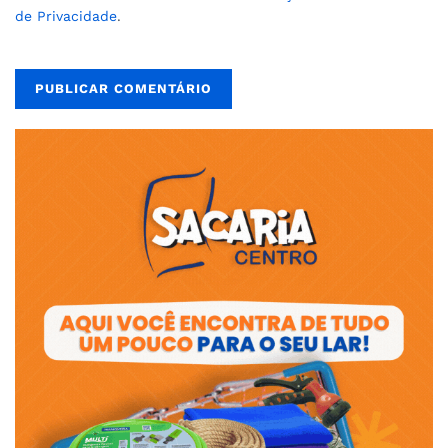
de Privacidade
.