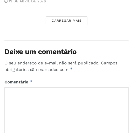
13 DE ABRIL DE 2026
CARREGAR MAIS
Deixe um comentário
O seu endereço de e-mail não será publicado.
Campos
*
obrigatórios são marcados com
*
Comentário