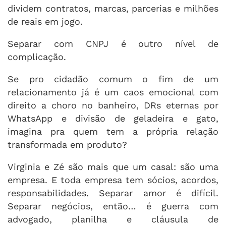
dividem contratos, marcas, parcerias e milhões
de reais em jogo.
Separar com CNPJ é outro nível de
complicação.
Se pro cidadão comum o fim de um
relacionamento já é um caos emocional com
direito a choro no banheiro, DRs eternas por
WhatsApp e divisão de geladeira e gato,
imagina pra quem tem a própria relação
transformada em produto?
Virginia e Zé são mais que um casal: são uma
empresa. E toda empresa tem sócios, acordos,
responsabilidades. Separar amor é difícil.
Separar negócios, então… é guerra com
advogado, planilha e cláusula de