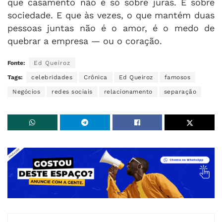
que casamento não é só sobre juras. É sobre
sociedade. E que às vezes, o que mantém duas
pessoas juntas não é o amor, é o medo de
quebrar a empresa — ou o coração.
Fonte:
Ed Queiroz
Tags:
celebridades
Crônica
Ed Queiroz
famosos
Negócios
redes sociais
relacionamento
separação