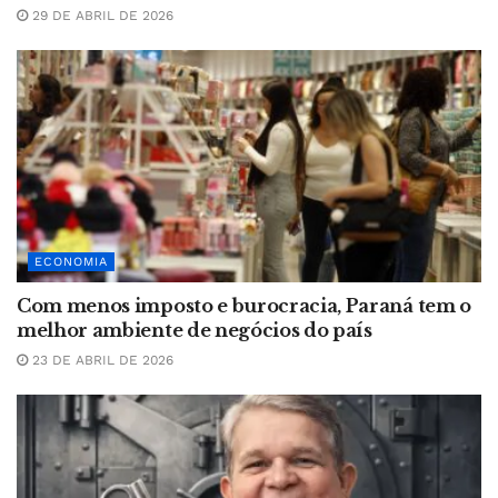
29 DE ABRIL DE 2026
ECONOMIA
Com menos imposto e burocracia, Paraná tem o
melhor ambiente de negócios do país
23 DE ABRIL DE 2026