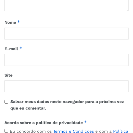
*
Nome
*
E-mail
Site
Salvar meus dados neste navegador para a próxima vez
que eu comentar.
*
Acordo sobre a política de privacidade
Eu concordo com os
Termos e Condições
e com a
Política