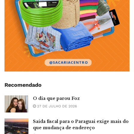
Recomendado
O dia que parou Foz
27 DE JULHO DE 2026
Saída fiscal para o Paraguai exige mais do
que mudança de endereço