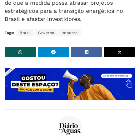
de que a medida possa atrasar projetos
estratégicos para a transição energética no
Brasil e afastar investidores.
Tags:
Brasil
Governo
Imposto