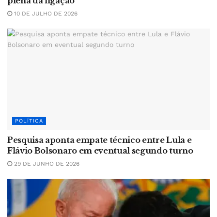
plena da ligação
10 DE JULHO DE 2026
POLÍTICA
Pesquisa aponta empate técnico entre Lula e
Flávio Bolsonaro em eventual segundo turno
29 DE JUNHO DE 2026