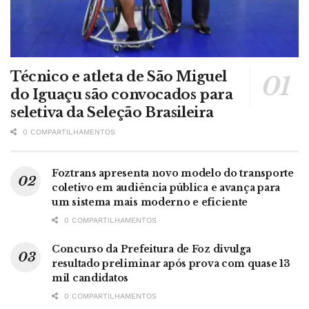
Técnico e atleta de São Miguel
do Iguaçu são convocados para
seletiva da Seleção Brasileira
0 COMPARTILHAMENTOS
Foztrans apresenta novo modelo do transporte
coletivo em audiência pública e avança para
um sistema mais moderno e eficiente
0 COMPARTILHAMENTOS
Concurso da Prefeitura de Foz divulga
resultado preliminar após prova com quase 13
mil candidatos
0 COMPARTILHAMENTOS