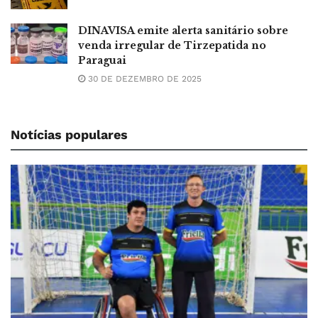
DINAVISA emite alerta sanitário sobre
venda irregular de Tirzepatida no
Paraguai
30 DE DEZEMBRO DE 2025
Notícias populares