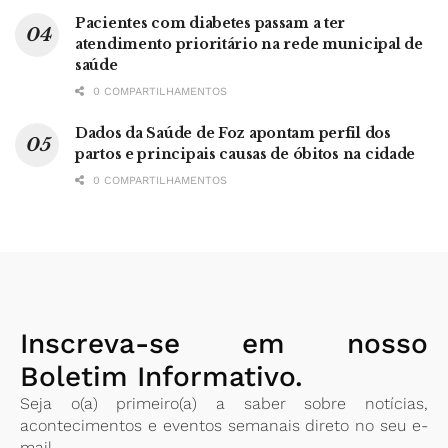
Pacientes com diabetes passam a ter
atendimento prioritário na rede municipal de
saúde
0 COMPARTILHAMENTOS
Dados da Saúde de Foz apontam perfil dos
partos e principais causas de óbitos na cidade
0 COMPARTILHAMENTOS
Inscreva-se em nosso
Boletim Informativo.
Seja o(a) primeiro(a) a saber sobre notícias,
acontecimentos e eventos semanais direto no seu e-
mail.