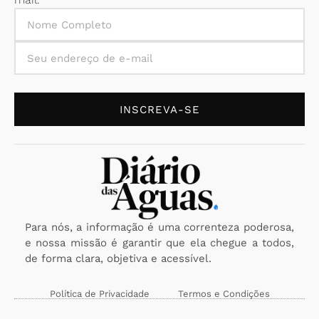
INSCREVA-SE
Para nós, a informação é uma correnteza poderosa,
e nossa missão é garantir que ela chegue a todos,
de forma clara, objetiva e acessível.
Política de Privacidade
Termos e Condições