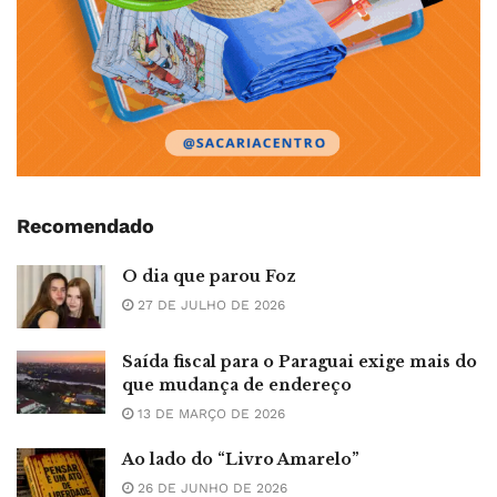
Recomendado
O dia que parou Foz
27 DE JULHO DE 2026
Saída fiscal para o Paraguai exige mais do
que mudança de endereço
13 DE MARÇO DE 2026
Ao lado do “Livro Amarelo”
26 DE JUNHO DE 2026