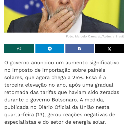
Foto: Marcelo Camargo/Agência Brasil
O governo anunciou um aumento significativo
no imposto de importação sobre painéis
solares, que agora chega a 25%. Essa é a
terceira elevação no ano, após uma gradual
retomada das tarifas que haviam sido zeradas
durante o governo Bolsonaro. A medida,
publicada no Diário Oficial da União nesta
quarta-feira (13), gerou reações negativas de
especialistas e do setor de energia solar.