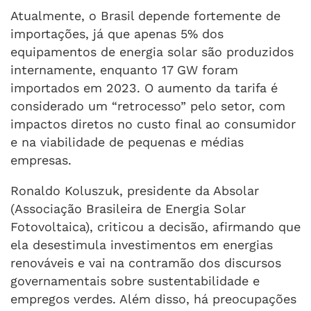
Atualmente, o Brasil depende fortemente de
importações, já que apenas 5% dos
equipamentos de energia solar são produzidos
internamente, enquanto 17 GW foram
importados em 2023. O aumento da tarifa é
considerado um “retrocesso” pelo setor, com
impactos diretos no custo final ao consumidor
e na viabilidade de pequenas e médias
empresas.
Ronaldo Koluszuk, presidente da Absolar
(Associação Brasileira de Energia Solar
Fotovoltaica), criticou a decisão, afirmando que
ela desestimula investimentos em energias
renováveis e vai na contramão dos discursos
governamentais sobre sustentabilidade e
empregos verdes. Além disso, há preocupações