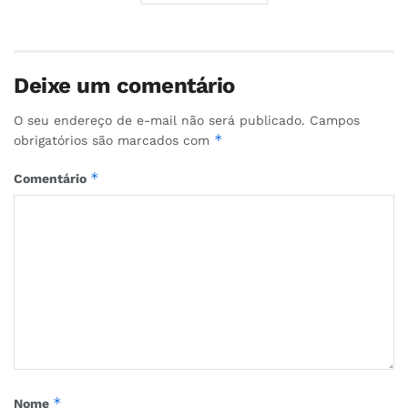
Deixe um comentário
O seu endereço de e-mail não será publicado.
Campos
*
obrigatórios são marcados com
*
Comentário
*
Nome