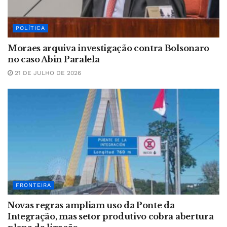
POLÍTICA
Moraes arquiva investigação contra Bolsonaro
no caso Abin Paralela
21 DE JULHO DE 2026
FRONTEIRA
Novas regras ampliam uso da Ponte da
Integração, mas setor produtivo cobra abertura