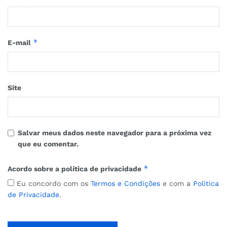
*
E-mail
Site
Salvar meus dados neste navegador para a próxima vez
que eu comentar.
*
Acordo sobre a política de privacidade
Eu concordo com os
Termos e Condições
e com a
Política
de Privacidade
.